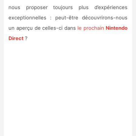
nous proposer toujours plus d’expériences
exceptionnelles : peut-être découvrirons-nous
un aperçu de celles-ci dans
le prochain
Nintendo
Direct
?