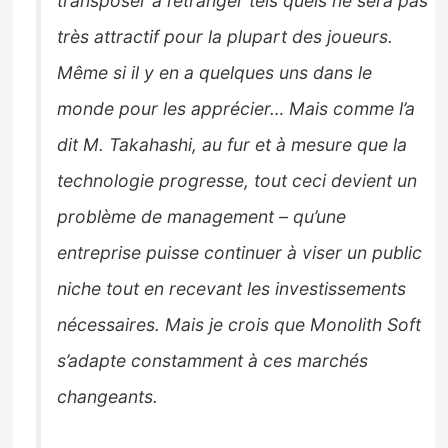
transposer à l’étranger tels quels ne sera pas
très attractif pour la plupart des joueurs.
Même si il y en a quelques uns dans le
monde pour les apprécier… Mais comme l’a
dit M. Takahashi, au fur et à mesure que la
technologie progresse, tout ceci devient un
problème de management – qu’une
entreprise puisse continuer à viser un public
niche tout en recevant les investissements
nécessaires. Mais je crois que Monolith Soft
s’adapte constamment à ces marchés
changeants.