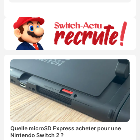
Quelle microSD Express acheter pour une
Nintendo Switch 2 ?