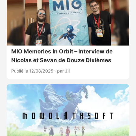
MIO Memories in Orbit – Interview de
Nicolas et Sevan de Douze Dixièmes
Publié le 12/08/2025
·
par Jili