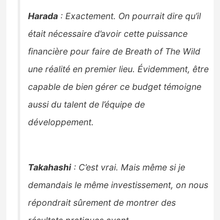
Harada
: Exactement. On pourrait dire qu’il
était nécessaire d’avoir cette puissance
financière pour faire de Breath of The Wild
une réalité en premier lieu. Évidemment, être
capable de bien gérer ce budget témoigne
aussi du talent de l’équipe de
développement.
Takahashi
: C’est vrai. Mais même si je
demandais le même investissement, on nous
répondrait sûrement de montrer des