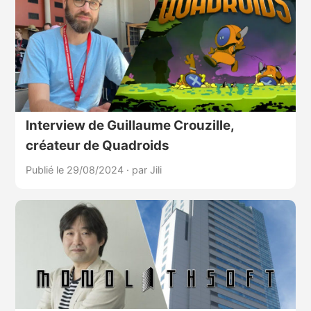
Interview de Guillaume Crouzille,
créateur de Quadroids
Publié le 29/08/2024
·
par Jili