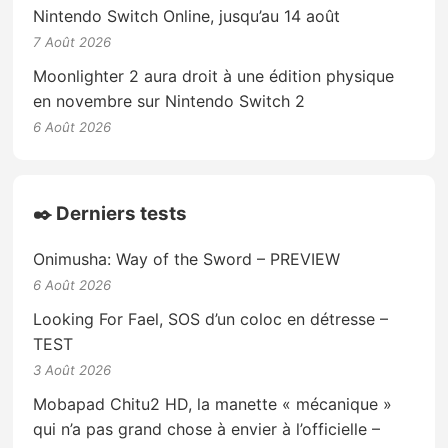
Nintendo Switch Online, jusqu’au 14 août
7 Août 2026
Moonlighter 2 aura droit à une édition physique
en novembre sur Nintendo Switch 2
6 Août 2026
✒️ Derniers tests
Onimusha: Way of the Sword – PREVIEW
6 Août 2026
Looking For Fael, SOS d’un coloc en détresse –
TEST
3 Août 2026
Mobapad Chitu2 HD, la manette « mécanique »
qui n’a pas grand chose à envier à l’officielle –