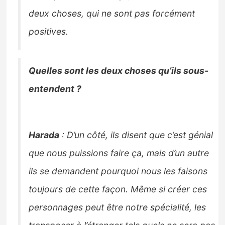
deux choses, qui ne sont pas forcément
positives.
Quelles sont les deux choses qu’ils sous-
entendent ?
Harada
: D’un côté, ils disent que c’est génial
que nous puissions faire ça, mais d’un autre
ils se demandent pourquoi nous les faisons
toujours de cette façon. Même si créer ces
personnages peut être notre spécialité, les