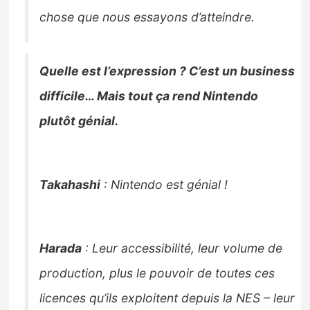
chose que nous essayons d’atteindre.
Quelle est l’expression ? C’est un business
difficile… Mais tout ça rend Nintendo
plutôt génial.
Takahashi
: Nintendo est génial !
Harada
: Leur accessibilité, leur volume de
production, plus le pouvoir de toutes ces
licences qu’ils exploitent depuis la NES – leur