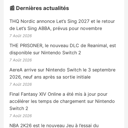
📰 Dernières actualités
THQ Nordic annonce Let’s Sing 2027 et le retour
de Let’s Sing ABBA, prévus pour novembre
7 Août 2026
THE PRISONER, le nouveau DLC de Reanimal, est
disponible sur Nintendo Switch 2
7 Août 2026
AereA arrive sur Nintendo Switch le 3 septembre
2026, neuf ans après sa sortie initiale
7 Août 2026
Final Fantasy XIV Online a été mis à jour pour
accélérer les temps de chargement sur Nintendo
Switch 2
7 Août 2026
NBA 2K26 est le nouveau Jeu à l’essai du