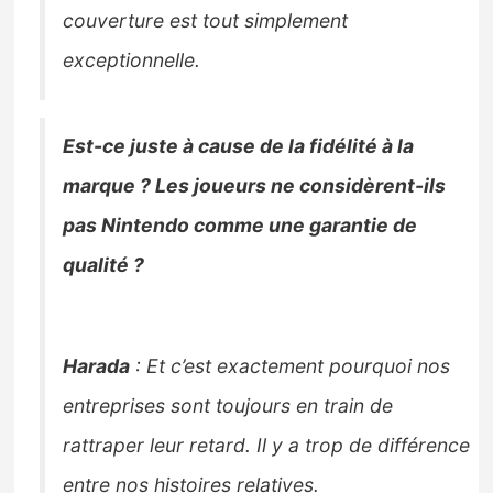
couverture est tout simplement
exceptionnelle.
Est-ce juste à cause de la fidélité à la
marque ? Les joueurs ne considèrent-ils
pas Nintendo comme une garantie de
qualité ?
Harada
: Et c’est exactement pourquoi nos
entreprises sont toujours en train de
rattraper leur retard. Il y a trop de différence
entre nos histoires relatives.