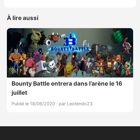
À lire aussi
Bounty Battle entrera dans l’arène le 16
juillet
Publié le 18/06/2020
·
par Leotendo23