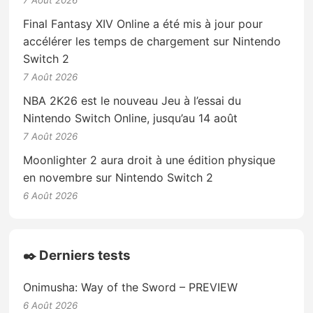
Final Fantasy XIV Online a été mis à jour pour
accélérer les temps de chargement sur Nintendo
Switch 2
7 Août 2026
NBA 2K26 est le nouveau Jeu à l’essai du
Nintendo Switch Online, jusqu’au 14 août
7 Août 2026
Moonlighter 2 aura droit à une édition physique
en novembre sur Nintendo Switch 2
6 Août 2026
✒️ Derniers tests
Onimusha: Way of the Sword – PREVIEW
6 Août 2026