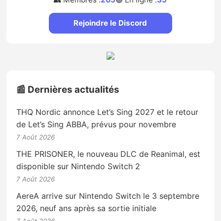
Rejoindre le Discord
📰 Dernières actualités
THQ Nordic annonce Let’s Sing 2027 et le retour
de Let’s Sing ABBA, prévus pour novembre
7 Août 2026
THE PRISONER, le nouveau DLC de Reanimal, est
disponible sur Nintendo Switch 2
7 Août 2026
AereA arrive sur Nintendo Switch le 3 septembre
2026, neuf ans après sa sortie initiale
7 Août 2026