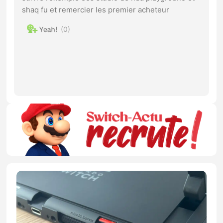
shaq fu et remercier les premier acheteur
0