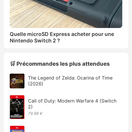
Quelle microSD Express acheter pour une
Nintendo Switch 2 ?
🛒 Précommandes les plus attendues
The Legend of Zelda: Ocarina of Time
(2026)
Call of Duty: Modern Warfare 4 (Switch
2)
79.99 €