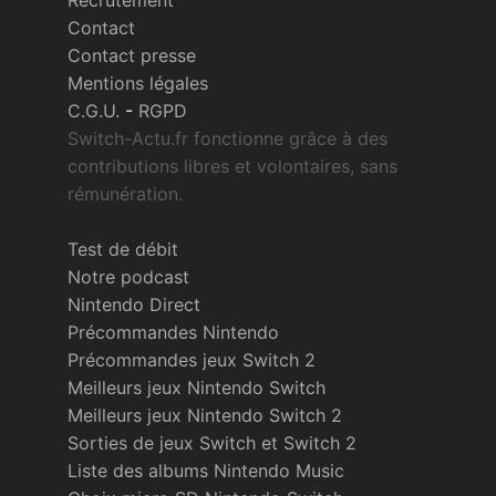
Contact
Contact presse
Mentions légales
C.G.U.
-
RGPD
Switch-Actu.fr fonctionne grâce à des
contributions libres et volontaires, sans
rémunération.
Test de débit
Notre podcast
Nintendo Direct
Précommandes Nintendo
Précommandes jeux Switch 2
Meilleurs jeux Nintendo Switch
Meilleurs jeux Nintendo Switch 2
Sorties de jeux Switch et Switch 2
Liste des albums Nintendo Music