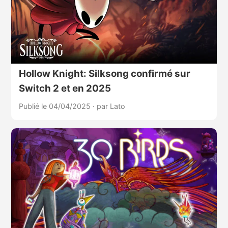
Hollow Knight: Silksong confirmé sur
Switch 2 et en 2025
Publié le 04/04/2025
·
par Lato