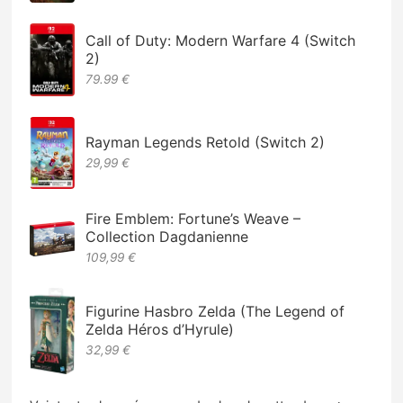
Call of Duty: Modern Warfare 4 (Switch
2)
79.99 €
Rayman Legends Retold (Switch 2)
29,99 €
Fire Emblem: Fortune’s Weave –
Collection Dagdanienne
109,99 €
Figurine Hasbro Zelda (The Legend of
Zelda Héros d’Hyrule)
32,99 €