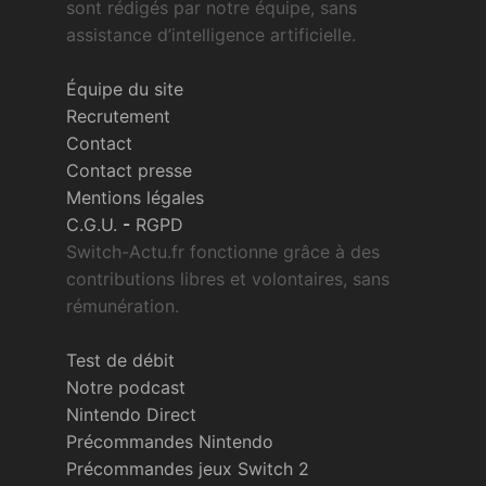
sont rédigés par notre équipe, sans
assistance d’intelligence artificielle.
Équipe du site
Recrutement
Contact
Contact presse
Mentions légales
C.G.U.
-
RGPD
Switch-Actu.fr fonctionne grâce à des
contributions libres et volontaires, sans
rémunération.
Test de débit
Notre podcast
Nintendo Direct
Précommandes Nintendo
Précommandes jeux Switch 2