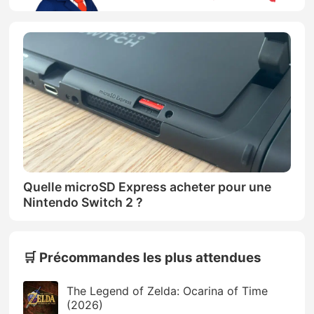
Quelle microSD Express acheter pour une
Nintendo Switch 2 ?
🛒 Précommandes les plus attendues
The Legend of Zelda: Ocarina of Time
(2026)