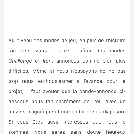
Au niveau des modes de jeu, en plus de l’histoire
racontée, vous pourrez profiter des modes
Challenge
et
Iron
, annoncés comme bien plus
difficiles. Même si nous n’essayons de ne pas
trop nous enthousiasmer à l’avance pour le
projet, il faut avouer que la bande-annonce ci-
dessous nous fait sacrément de l’œil, avec un
univers magnifique et une ambiance au diapason.
Si vous êtes aussi intéressés que nous le
sommes, vous serez sans doute heureux