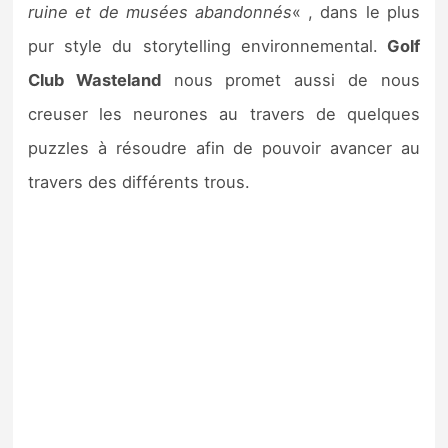
ruine et de musées abandonnés
« , dans le plus
pur style du storytelling environnemental.
Golf
Club Wasteland
nous promet aussi de nous
creuser les neurones au travers de quelques
puzzles à résoudre afin de pouvoir avancer au
travers des différents trous.