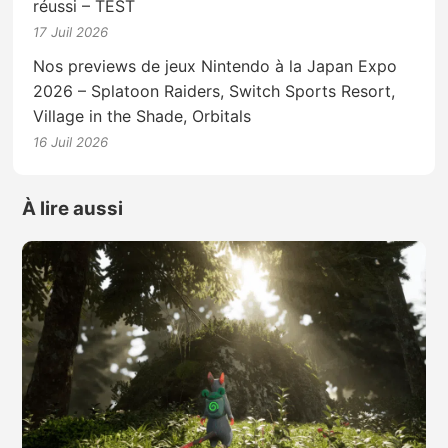
réussi – TEST
17 Juil 2026
Nos previews de jeux Nintendo à la Japan Expo
2026 – Splatoon Raiders, Switch Sports Resort,
Village in the Shade, Orbitals
16 Juil 2026
À lire aussi