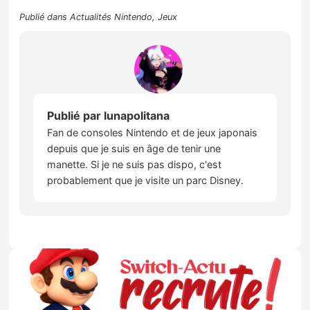
Publié dans
Actualités Nintendo
,
Jeux
Publié par
lunapolitana
Fan de consoles Nintendo et de jeux japonais
depuis que je suis en âge de tenir une
manette. Si je ne suis pas dispo, c'est
probablement que je visite un parc Disney.