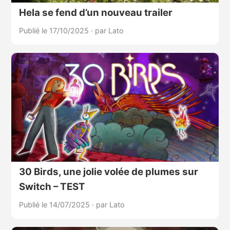
Hela se fend d’un nouveau trailer
Publié le 17/10/2025
·
par Lato
30 Birds, une jolie volée de plumes sur
Switch – TEST
Publié le 14/07/2025
·
par Lato