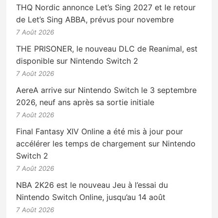
THQ Nordic annonce Let’s Sing 2027 et le retour
de Let’s Sing ABBA, prévus pour novembre
7 Août 2026
THE PRISONER, le nouveau DLC de Reanimal, est
disponible sur Nintendo Switch 2
7 Août 2026
AereA arrive sur Nintendo Switch le 3 septembre
2026, neuf ans après sa sortie initiale
7 Août 2026
Final Fantasy XIV Online a été mis à jour pour
accélérer les temps de chargement sur Nintendo
Switch 2
7 Août 2026
NBA 2K26 est le nouveau Jeu à l’essai du
Nintendo Switch Online, jusqu’au 14 août
7 Août 2026