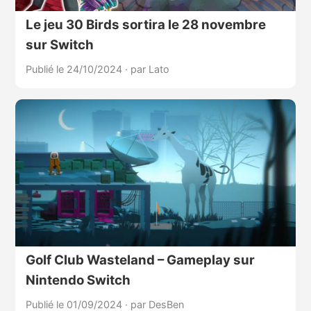
Le jeu 30 Birds sortira le 28 novembre
sur Switch
Publié le 24/10/2024
·
par Lato
Golf Club Wasteland – Gameplay sur
Nintendo Switch
Publié le 01/09/2024
·
par DesBen