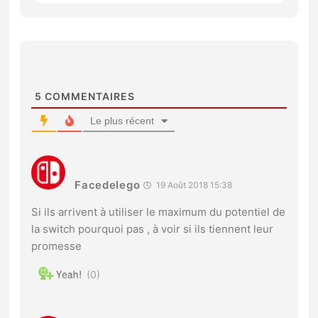
5
COMMENTAIRES
Le plus récent
Facedelego
19 Août 2018 15:38
Si ils arrivent à utiliser le maximum du potentiel de
la switch pourquoi pas , à voir si ils tiennent leur
promesse
0