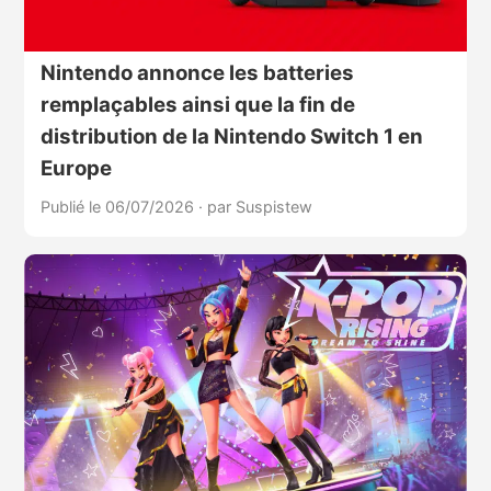
Nintendo annonce les batteries
remplaçables ainsi que la fin de
distribution de la Nintendo Switch 1 en
Europe
Publié le 06/07/2026
·
par Suspistew