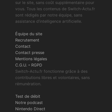
sur le site, sans coût supplémentaire pour
vous. Tous les contenus de Switch-Actu.fr
sont rédigés par notre équipe, sans
assistance d’intelligence artificielle.
Équipe du site
Recrutement
Contact
Contact presse
Mentions légales
C.G.U.
-
RGPD
Switch-Actu.fr fonctionne grâce à des
contributions libres et volontaires, sans
rémunération.
Test de débit
Notre podcast
Nintendo Direct