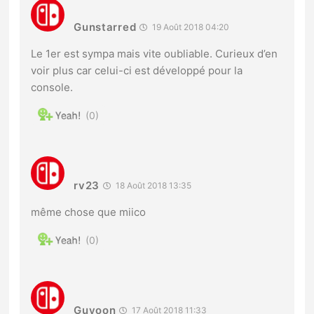
Gunstarred
19 Août 2018 04:20
Le 1er est sympa mais vite oubliable. Curieux d’en
voir plus car celui-ci est développé pour la
console.
0
rv23
18 Août 2018 13:35
même chose que miico
0
Guyoon
17 Août 2018 11:33