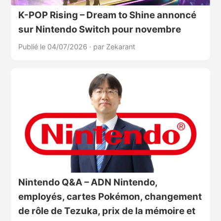
K-POP Rising – Dream to Shine annoncé
sur Nintendo Switch pour novembre
Publié le 04/07/2026
·
par Zekarant
Nintendo Q&A – ADN Nintendo,
employés, cartes Pokémon, changement
de rôle de Tezuka, prix de la mémoire et