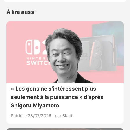
À lire aussi
« Les gens ne s’intéressent plus
seulement à la puissance » d’après
Shigeru Miyamoto
Publié le 28/07/2026
·
par Skadi