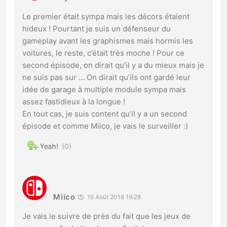
Le premier était sympa mais les décors étaient
hideux ! Pourtant je suis un défenseur du
gameplay avant les graphismes mais hormis les
voitures, le reste, c’était très moche ! Pour ce
second épisode, on dirait qu’il y a du mieux mais je
ne suis pas sur … On dirait qu’ils ont gardé leur
idée de garage à multiple module sympa mais
assez fastidieux à la longue !
En tout cas, je suis content qu’il y a un second
épisode et comme Miico, je vais le surveiller :)
0
Miico
16 Août 2018 19:28
Je vais le suivre de près du fait que les jeux de