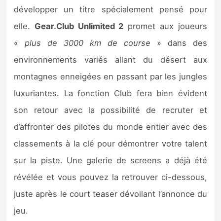
développer un titre spécialement pensé pour
elle.
Gear.Club Unlimited 2
promet aux joueurs
«
plus de 3000 km de course
» dans des
environnements variés allant du désert aux
montagnes enneigées en passant par les jungles
luxuriantes. La fonction Club fera bien évident
son retour avec la possibilité de recruter et
d’affronter des pilotes du monde entier avec des
classements à la clé pour démontrer votre talent
sur la piste. Une galerie de screens a déjà été
révélée et vous pouvez la retrouver ci-dessous,
juste après le court teaser dévoilant l’annonce du
jeu.