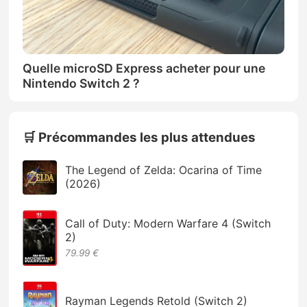
Quelle microSD Express acheter pour une
Nintendo Switch 2 ?
🛒 Précommandes les plus attendues
The Legend of Zelda: Ocarina of Time
(2026)
Call of Duty: Modern Warfare 4 (Switch
2)
79.99 €
Rayman Legends Retold (Switch 2)