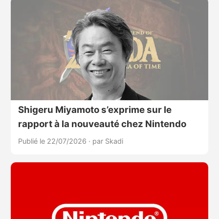
Shigeru Miyamoto s’exprime sur le
rapport à la nouveauté chez Nintendo
Publié le 22/07/2026
·
par Skadi