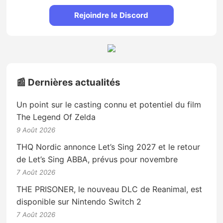
Rejoindre le Discord
📰 Dernières actualités
Un point sur le casting connu et potentiel du film
The Legend Of Zelda
9 Août 2026
THQ Nordic annonce Let’s Sing 2027 et le retour
de Let’s Sing ABBA, prévus pour novembre
7 Août 2026
THE PRISONER, le nouveau DLC de Reanimal, est
disponible sur Nintendo Switch 2
7 Août 2026