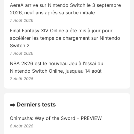
AereA arrive sur Nintendo Switch le 3 septembre
2026, neuf ans après sa sortie initiale
7 Août 2026
Final Fantasy XIV Online a été mis à jour pour
accélérer les temps de chargement sur Nintendo
Switch 2
7 Août 2026
NBA 2K26 est le nouveau Jeu à l’essai du
Nintendo Switch Online, jusqu’au 14 août
7 Août 2026
✒️ Derniers tests
Onimusha: Way of the Sword – PREVIEW
6 Août 2026