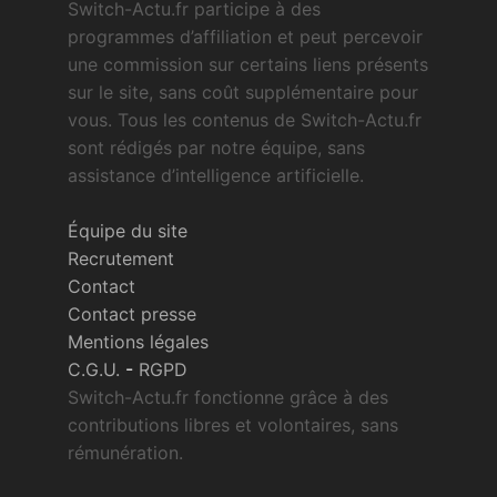
Switch-Actu.fr participe à des
programmes d’affiliation et peut percevoir
une commission sur certains liens présents
sur le site, sans coût supplémentaire pour
vous. Tous les contenus de Switch-Actu.fr
sont rédigés par notre équipe, sans
assistance d’intelligence artificielle.
Équipe du site
Recrutement
Contact
Contact presse
Mentions légales
C.G.U.
-
RGPD
Switch-Actu.fr fonctionne grâce à des
contributions libres et volontaires, sans
rémunération.