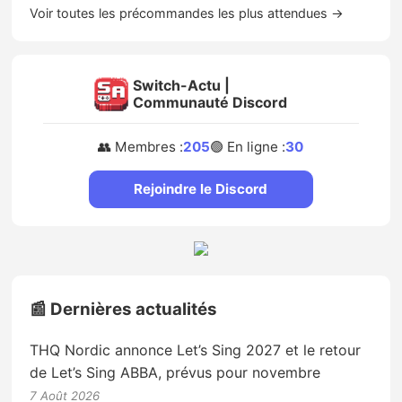
Voir toutes les précommandes les plus attendues →
Switch-Actu |
Communauté Discord
👥 Membres :
205
🟢 En ligne :
30
Rejoindre le Discord
📰 Dernières actualités
THQ Nordic annonce Let’s Sing 2027 et le retour
de Let’s Sing ABBA, prévus pour novembre
7 Août 2026