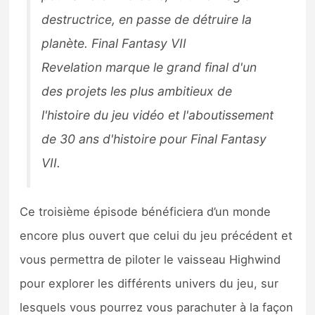
destructrice, en passe de détruire la
planète.
Final Fantasy VII
Revelation
marque le grand final d'un
des projets les plus ambitieux de
l'histoire du jeu vidéo et l'aboutissement
de 30 ans d'histoire pour
Final Fantasy
VII
.
Ce troisième épisode bénéficiera d’un monde
encore plus ouvert que celui du jeu précédent et
vous permettra de piloter le vaisseau Highwind
pour explorer les différents univers du jeu, sur
lesquels vous pourrez vous parachuter à la façon