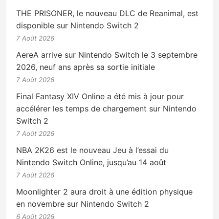
THE PRISONER, le nouveau DLC de Reanimal, est
disponible sur Nintendo Switch 2
7 Août 2026
AereA arrive sur Nintendo Switch le 3 septembre
2026, neuf ans après sa sortie initiale
7 Août 2026
Final Fantasy XIV Online a été mis à jour pour
accélérer les temps de chargement sur Nintendo
Switch 2
7 Août 2026
NBA 2K26 est le nouveau Jeu à l’essai du
Nintendo Switch Online, jusqu’au 14 août
7 Août 2026
Moonlighter 2 aura droit à une édition physique
en novembre sur Nintendo Switch 2
6 Août 2026