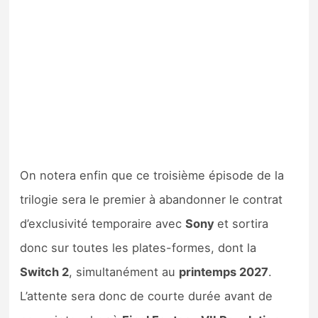
On notera enfin que ce troisième épisode de la
trilogie sera le premier à abandonner le contrat
d’exclusivité temporaire avec
Sony
et sortira
donc sur toutes les plates-formes, dont la
Switch 2
, simultanément au
printemps 2027
.
L’attente sera donc de courte durée avant de