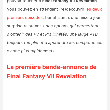
pouvoir toucher à
Final Fantasy VII Revelation
.
Vous pouvez en attendant (re)découvrir
les deux
premiers épisodes
, bénéficiant d’une mise à jour
surprise rajoutant «
des options qui permettent
d'obtenir des PV et PM illimités, une jauge ATB
toujours remplie et d'apprendre les compétences
d'arme plus rapidement
« .
La première bande-annonce de
Final Fantasy VII Revelation