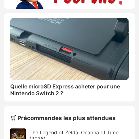
Quelle microSD Express acheter pour une
Nintendo Switch 2 ?
🛒 Précommandes les plus attendues
The Legend of Zelda: Ocarina of Time
(2026)