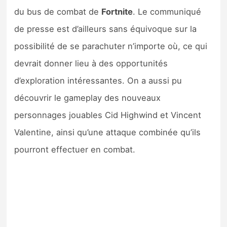
du bus de combat de
Fortnite
. Le communiqué
de presse est d’ailleurs sans équivoque sur la
possibilité de se parachuter n’importe où, ce qui
devrait donner lieu à des opportunités
d’exploration intéressantes. On a aussi pu
découvrir le gameplay des nouveaux
personnages jouables Cid Highwind et Vincent
Valentine, ainsi qu’une attaque combinée qu’ils
pourront effectuer en combat.