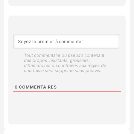
0
COMMENTAIRES