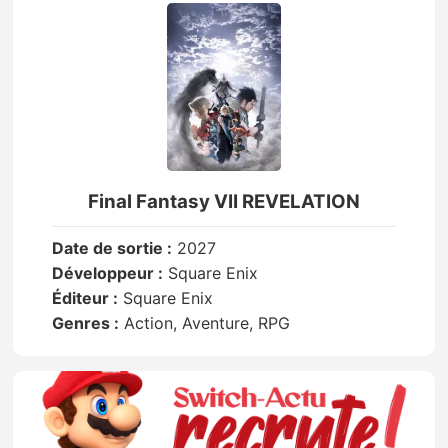
Final Fantasy VII REVELATION
Date de sortie :
2027
Développeur :
Square Enix
Éditeur :
Square Enix
Genres :
Action, Aventure, RPG