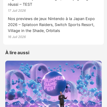
réussi – TEST
17 Juil 2026
Nos previews de jeux Nintendo à la Japan Expo
2026 – Splatoon Raiders, Switch Sports Resort,
Village in the Shade, Orbitals
16 Juil 2026
À lire aussi