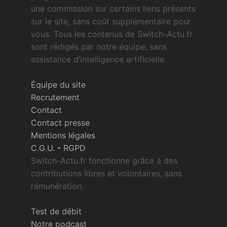
une commission sur certains liens présents
sur le site, sans coût supplémentaire pour
vous. Tous les contenus de Switch-Actu.fr
sont rédigés par notre équipe, sans
assistance d’intelligence artificielle.
Équipe du site
Recrutement
Contact
Contact presse
Mentions légales
C.G.U.
-
RGPD
Switch-Actu.fr fonctionne grâce à des
contributions libres et volontaires, sans
rémunération.
Test de débit
Notre podcast