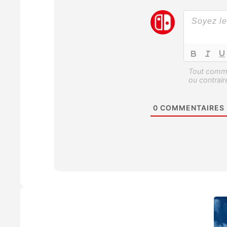
0
COMMENTAIRES