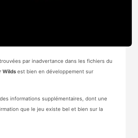
trouvées par inadvertance dans les fichiers du
r Wilds
est bien en développement sur
t des informations supplémentaires, dont une
rmation que le jeu existe bel et bien sur la