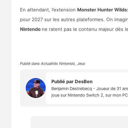
En attendant, l’extension
Monster Hunter Wilds
pour 2027 sur les autres plateformes. On imagi
Nintendo
ne ratent pas le contenu majeur dès le
Publié dans
Actualités Nintendo
,
Jeux
Publié par
DesBen
Benjamin Destrebecq - Joueur de 31 ans,
joue sur Nintendo Switch 2, sur mon PC,