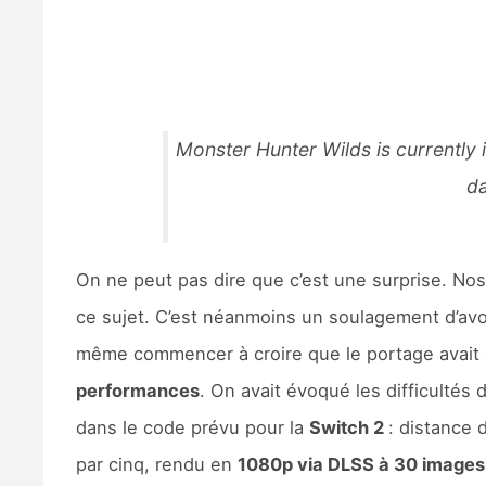
Monster Hunter Wilds is currently 
da
On ne peut pas dire que c’est une surprise. No
ce sujet. C’est néanmoins un soulagement d’avoir
même commencer à croire que le portage avait é
performances
. On avait évoqué les difficultés 
dans le code prévu pour la
Switch 2
: distance 
par cinq, rendu en
1080p via DLSS à 30 images