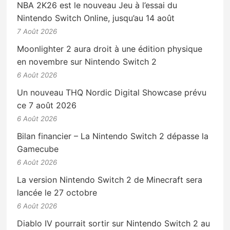
NBA 2K26 est le nouveau Jeu à l’essai du
Nintendo Switch Online, jusqu’au 14 août
7 Août 2026
Moonlighter 2 aura droit à une édition physique
en novembre sur Nintendo Switch 2
6 Août 2026
Un nouveau THQ Nordic Digital Showcase prévu
ce 7 août 2026
6 Août 2026
Bilan financier – La Nintendo Switch 2 dépasse la
Gamecube
6 Août 2026
La version Nintendo Switch 2 de Minecraft sera
lancée le 27 octobre
6 Août 2026
Diablo IV pourrait sortir sur Nintendo Switch 2 au