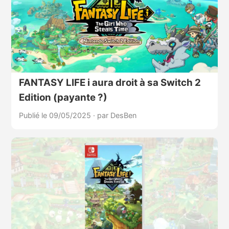
FANTASY LIFE i aura droit à sa Switch 2
Edition (payante ?)
Publié le 09/05/2025
·
par DesBen