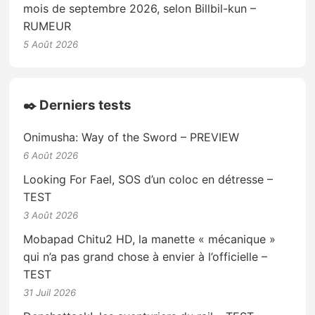
mois de septembre 2026, selon Billbil-kun –
RUMEUR
5 Août 2026
✒️ Derniers tests
Onimusha: Way of the Sword – PREVIEW
6 Août 2026
Looking For Fael, SOS d’un coloc en détresse –
TEST
3 Août 2026
Mobapad Chitu2 HD, la manette « mécanique »
qui n’a pas grand chose à envier à l’officielle –
TEST
31 Juil 2026