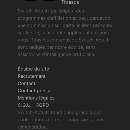
Threads
Switch-Actu.fr participe à des
programmes d’affiliation et peut percevoir
une commission sur certains liens présents
sur le site, sans coût supplémentaire pour
vous. Tous les contenus de Switch-Actu.fr
sont rédigés par notre équipe, sans
assistance d’intelligence artificielle.
Équipe du site
Recrutement
Contact
Contact presse
Mentions légales
C.G.U.
-
RGPD
Switch-Actu.fr fonctionne grâce à des
contributions libres et volontaires, sans
rémunération.