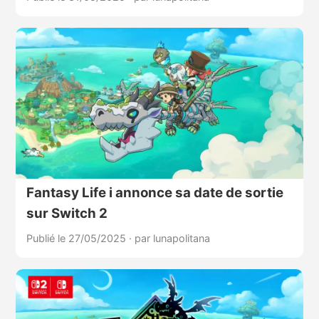
Fantasy Life i annonce sa date de sortie
sur Switch 2
Publié le 27/05/2025
·
par lunapolitana