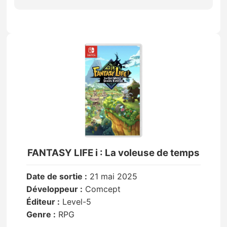
FANTASY LIFE i : La voleuse de temps
Date de sortie :
21 mai 2025
Développeur :
Comcept
Éditeur :
Level-5
Genre :
RPG