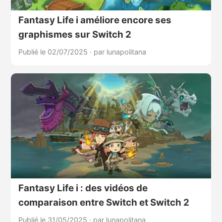
Fantasy Life i améliore encore ses
graphismes sur Switch 2
Publié le 02/07/2025
·
par lunapolitana
Fantasy Life i : des vidéos de
comparaison entre Switch et Switch 2
Publié le 31/05/2025
·
par lunapolitana