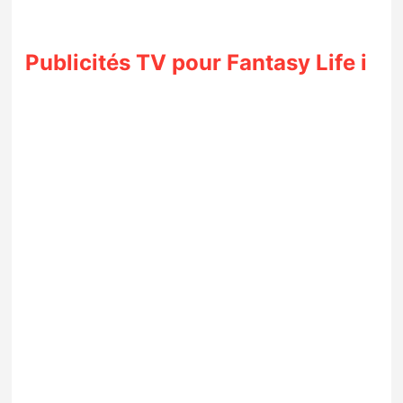
Publicités TV pour Fantasy Life i