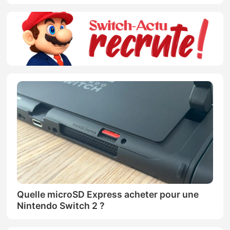
Quelle microSD Express acheter pour une
Nintendo Switch 2 ?