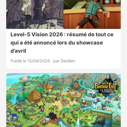
Level-5 Vision 2026 : résumé de tout ce
qui a été annoncé lors du showcase
d’avril
Publié le 10/04/2026
·
par DesBen