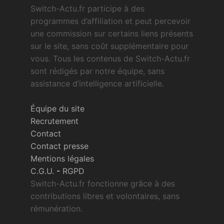
Switch-Actu.fr participe à des
programmes d’affiliation et peut percevoir
une commission sur certains liens présents
sur le site, sans coût supplémentaire pour
vous. Tous les contenus de Switch-Actu.fr
sont rédigés par notre équipe, sans
assistance d’intelligence artificielle.
Équipe du site
Recrutement
Contact
Contact presse
Mentions légales
C.G.U.
-
RGPD
Switch-Actu.fr fonctionne grâce à des
contributions libres et volontaires, sans
rémunération.