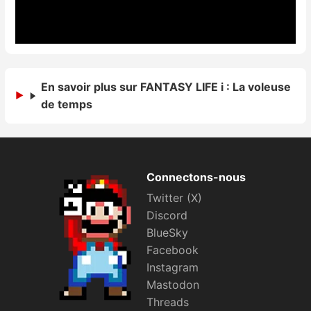
En savoir plus sur FANTASY LIFE i : La voleuse
de temps
Connectons-nous
Twitter (X)
Discord
BlueSky
Facebook
Instagram
Mastodon
Threads