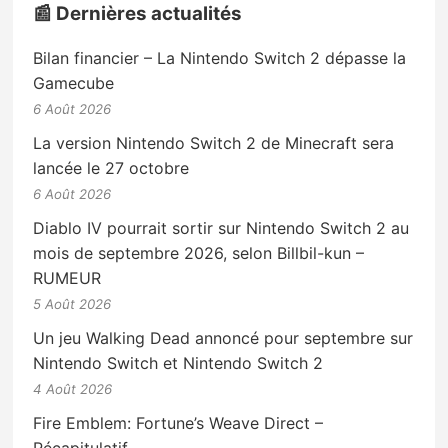
📰 Dernières actualités
Bilan financier – La Nintendo Switch 2 dépasse la
Gamecube
6 Août 2026
La version Nintendo Switch 2 de Minecraft sera
lancée le 27 octobre
6 Août 2026
Diablo IV pourrait sortir sur Nintendo Switch 2 au
mois de septembre 2026, selon Billbil-kun –
RUMEUR
5 Août 2026
Un jeu Walking Dead annoncé pour septembre sur
Nintendo Switch et Nintendo Switch 2
4 Août 2026
Fire Emblem: Fortune’s Weave Direct –