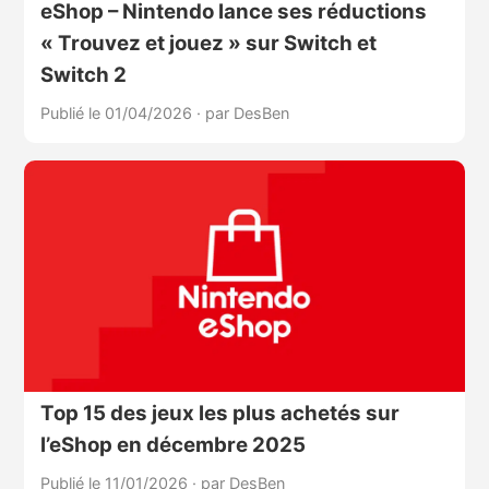
eShop – Nintendo lance ses réductions
« Trouvez et jouez » sur Switch et
Switch 2
Publié le 01/04/2026
·
par DesBen
Top 15 des jeux les plus achetés sur
l’eShop en décembre 2025
Publié le 11/01/2026
·
par DesBen