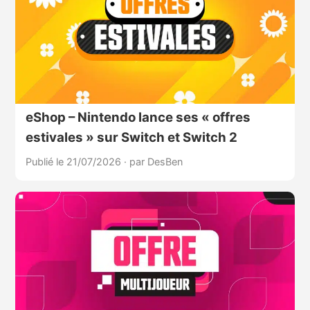
eShop – Nintendo lance ses « offres
estivales » sur Switch et Switch 2
Publié le 21/07/2026
·
par DesBen