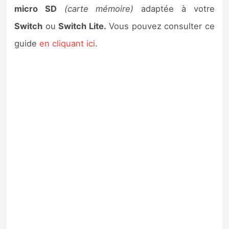
micro SD
(carte mémoire)
adaptée à votre
Switch
ou
Switch Lite.
Vous pouvez consulter ce
guide
en cliquant ici
.