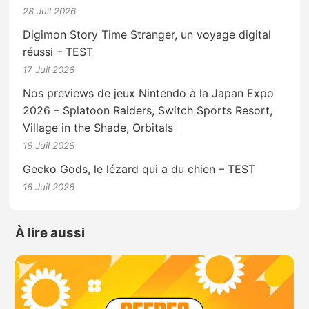
28 Juil 2026
Digimon Story Time Stranger, un voyage digital
réussi – TEST
17 Juil 2026
Nos previews de jeux Nintendo à la Japan Expo
2026 – Splatoon Raiders, Switch Sports Resort,
Village in the Shade, Orbitals
16 Juil 2026
Gecko Gods, le lézard qui a du chien – TEST
16 Juil 2026
À lire aussi