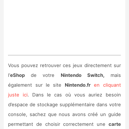
Vous pouvez retrouver ces jeux directement sur
l’
eShop
de votre
Nintendo Switch,
mais
également sur le site
Nintendo.fr
en cliquant
juste ici
. Dans le cas où vous auriez besoin
d’espace de stockage supplémentaire dans votre
console, sachez que nous avons créé un guide
permettant de choisir correctement une
carte