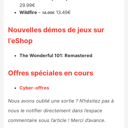
29.99€
Wildfire
–
13.49€
14.99€
Nouvelles démos de jeux sur
l’eShop
The Wonderful 101: Remastered
Offres spéciales en cours
Cyber-offres
Nous avons oublié une sortie ? N’hésitez pas à
nous le notifier directement dans l’espace
commentaire sous l’article ! Merci d’avance.