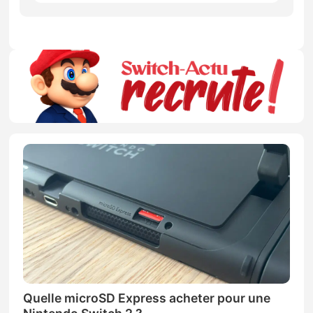
Quelle microSD Express acheter pour une