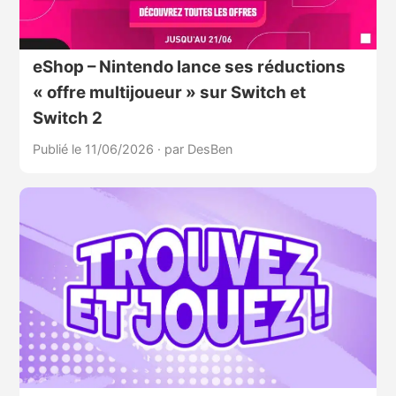
eShop – Nintendo lance ses réductions
« offre multijoueur » sur Switch et
Switch 2
Publié le 11/06/2026
·
par DesBen