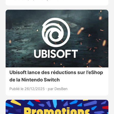
Ubisoft lance des réductions sur l’eShop
de la Nintendo Switch
Publié le 26/12/2025
·
par DesBen