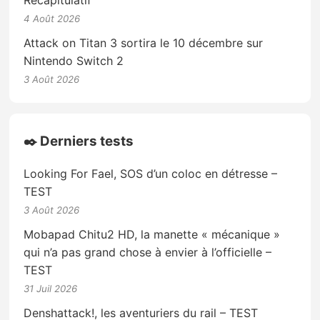
Récapitulatif
4 Août 2026
Attack on Titan 3 sortira le 10 décembre sur
Nintendo Switch 2
3 Août 2026
✒️ Derniers tests
Looking For Fael, SOS d’un coloc en détresse –
TEST
3 Août 2026
Mobapad Chitu2 HD, la manette « mécanique »
qui n’a pas grand chose à envier à l’officielle –
TEST
31 Juil 2026
Denshattack!, les aventuriers du rail – TEST