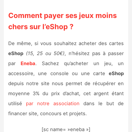
Comment payer ses jeux moins
chers sur l’eShop ?
De même, si vous souhaitez acheter des cartes
eShop
(15, 25 ou 50€)
, n’hésitez pas à passer
par
Eneba
. Sachez qu’acheter un jeu, un
accessoire, une console ou une carte
eShop
depuis notre site nous permet de récupérer en
moyenne 3% du prix d’achat, cet argent étant
utilisé
par notre association
dans le but de
financer site, concours et projets.
[sc name= »eneba »]