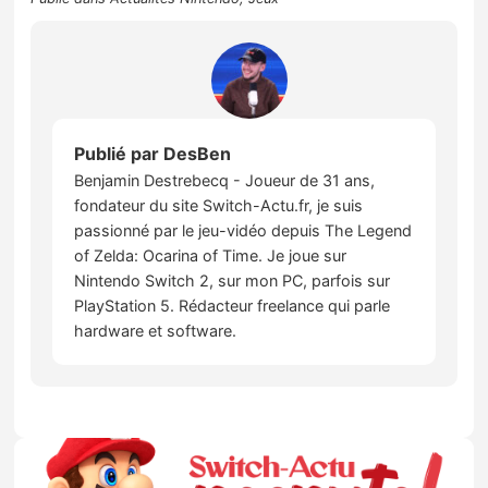
Publié par
DesBen
Benjamin Destrebecq - Joueur de 31 ans,
fondateur du site Switch-Actu.fr, je suis
passionné par le jeu-vidéo depuis The Legend
of Zelda: Ocarina of Time. Je joue sur
Nintendo Switch 2, sur mon PC, parfois sur
PlayStation 5. Rédacteur freelance qui parle
hardware et software.