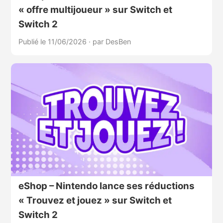
« offre multijoueur » sur Switch et
Switch 2
Publié le 11/06/2026
·
par DesBen
eShop – Nintendo lance ses réductions
« Trouvez et jouez » sur Switch et
Switch 2