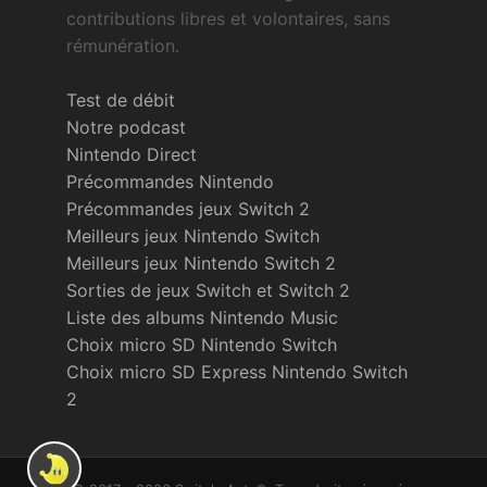
contributions libres et volontaires, sans
rémunération.
Test de débit
Notre podcast
Nintendo Direct
Précommandes Nintendo
Précommandes jeux Switch 2
Meilleurs jeux Nintendo Switch
Meilleurs jeux Nintendo Switch 2
Sorties de jeux Switch et Switch 2
Liste des albums Nintendo Music
Choix micro SD Nintendo Switch
Choix micro SD Express Nintendo Switch
2