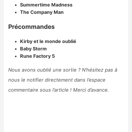
Summertime Madness
The Company Man
Précommandes
Kirby et le monde oublié
Baby Storm
Rune Factory 5
Nous avons oublié une sortie ? N’hésitez pas à
nous le notifier directement dans l’espace
commentaire sous l’article ! Merci d’avance.