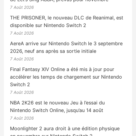
7 Août 2026
THE PRISONER, le nouveau DLC de Reanimal, est
disponible sur Nintendo Switch 2
7 Août 2026
AereA arrive sur Nintendo Switch le 3 septembre
2026, neuf ans après sa sortie initiale
7 Août 2026
Final Fantasy XIV Online a été mis à jour pour
accélérer les temps de chargement sur Nintendo
Switch 2
7 Août 2026
NBA 2K26 est le nouveau Jeu à l’essai du
Nintendo Switch Online, jusqu’au 14 août
7 Août 2026
Moonlighter 2 aura droit à une édition physique