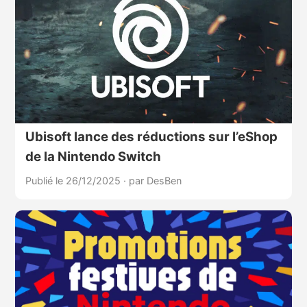
Ubisoft lance des réductions sur l’eShop
de la Nintendo Switch
Publié le 26/12/2025
·
par DesBen