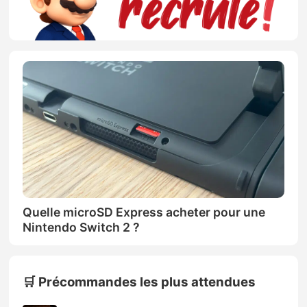
Quelle microSD Express acheter pour une
Nintendo Switch 2 ?
🛒 Précommandes les plus attendues