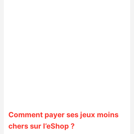
Comment payer ses jeux moins
chers sur l’eShop ?