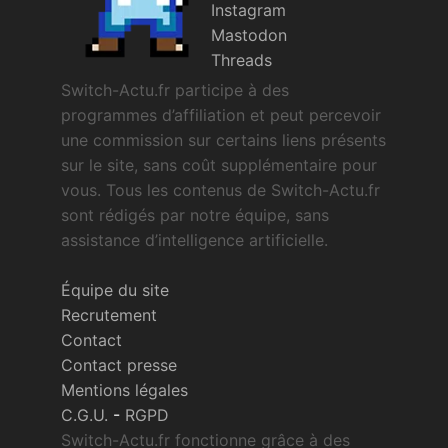
Instagram
Mastodon
Threads
Switch-Actu.fr participe à des
programmes d’affiliation et peut percevoir
une commission sur certains liens présents
sur le site, sans coût supplémentaire pour
vous. Tous les contenus de Switch-Actu.fr
sont rédigés par notre équipe, sans
assistance d’intelligence artificielle.
Équipe du site
Recrutement
Contact
Contact presse
Mentions légales
C.G.U.
-
RGPD
Switch-Actu.fr fonctionne grâce à des