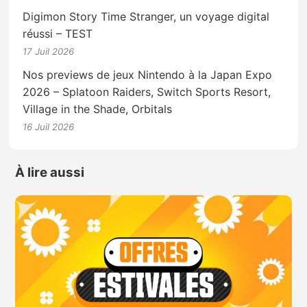
Digimon Story Time Stranger, un voyage digital
réussi – TEST
17 Juil 2026
Nos previews de jeux Nintendo à la Japan Expo
2026 – Splatoon Raiders, Switch Sports Resort,
Village in the Shade, Orbitals
16 Juil 2026
À lire aussi