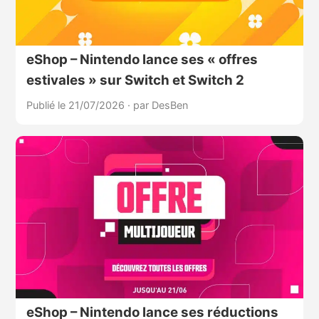
eShop – Nintendo lance ses « offres
estivales » sur Switch et Switch 2
Publié le 21/07/2026
·
par DesBen
eShop – Nintendo lance ses réductions