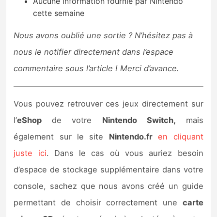
Aucune information fournie par Nintendo
cette semaine
Nous avons oublié une sortie ? N’hésitez pas à
nous le notifier directement dans l’espace
commentaire sous l’article ! Merci d’avance.
Vous pouvez retrouver ces jeux directement sur
l’
eShop
de votre
Nintendo Switch,
mais
également sur le site
Nintendo.fr
en cliquant
juste ici
. Dans le cas où vous auriez besoin
d’espace de stockage supplémentaire dans votre
console, sachez que nous avons créé un guide
permettant de choisir correctement une
carte