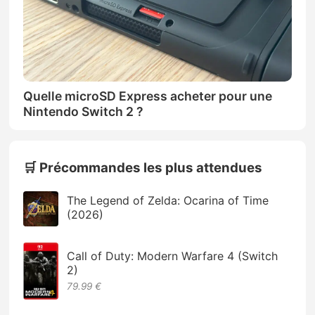
Quelle microSD Express acheter pour une
Nintendo Switch 2 ?
🛒 Précommandes les plus attendues
The Legend of Zelda: Ocarina of Time
(2026)
Call of Duty: Modern Warfare 4 (Switch
2)
79.99 €