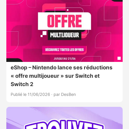
eShop – Nintendo lance ses réductions
« offre multijoueur » sur Switch et
Switch 2
Publié le 11/06/2026
·
par DesBen