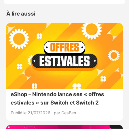
À lire aussi
eShop – Nintendo lance ses « offres
estivales » sur Switch et Switch 2
Publié le 21/07/2026
·
par DesBen