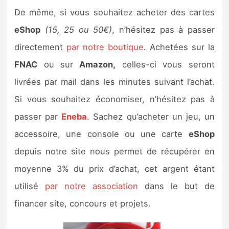
De même, si vous souhaitez acheter des cartes
eShop
(15, 25 ou 50€)
, n’hésitez pas à passer
directement
par notre boutique
. Achetées sur la
FNAC
ou sur
Amazon,
celles-ci vous seront
livrées par mail dans les minutes suivant l’achat.
Si vous souhaitez économiser, n’hésitez pas à
passer par
Eneba
. Sachez qu’acheter un jeu, un
accessoire, une console ou une carte
eShop
depuis notre site nous permet de récupérer en
moyenne 3% du prix d’achat, cet argent étant
utilisé
par notre association
dans le but de
financer site, concours et projets.