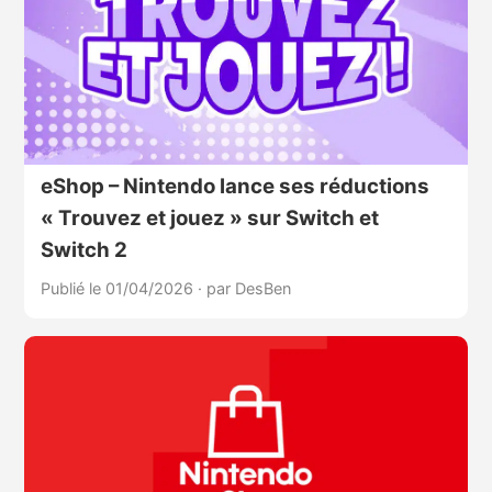
eShop – Nintendo lance ses réductions
« Trouvez et jouez » sur Switch et
Switch 2
Publié le 01/04/2026
·
par DesBen