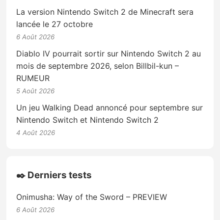
La version Nintendo Switch 2 de Minecraft sera
lancée le 27 octobre
6 Août 2026
Diablo IV pourrait sortir sur Nintendo Switch 2 au
mois de septembre 2026, selon Billbil-kun –
RUMEUR
5 Août 2026
Un jeu Walking Dead annoncé pour septembre sur
Nintendo Switch et Nintendo Switch 2
4 Août 2026
✒️ Derniers tests
Onimusha: Way of the Sword – PREVIEW
6 Août 2026