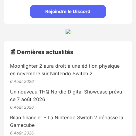
Rejoindre le Discord
📰 Dernières actualités
Moonlighter 2 aura droit à une édition physique
en novembre sur Nintendo Switch 2
6 Août 2026
Un nouveau THQ Nordic Digital Showcase prévu
ce 7 août 2026
6 Août 2026
Bilan financier – La Nintendo Switch 2 dépasse la
Gamecube
6 Août 2026