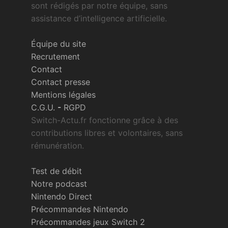
sont rédigés par notre équipe, sans
assistance d’intelligence artificielle.
Équipe du site
Recrutement
Contact
Contact presse
Mentions légales
C.G.U.
-
RGPD
Switch-Actu.fr fonctionne grâce à des
contributions libres et volontaires, sans
rémunération.
Test de débit
Notre podcast
Nintendo Direct
Précommandes Nintendo
Précommandes jeux Switch 2