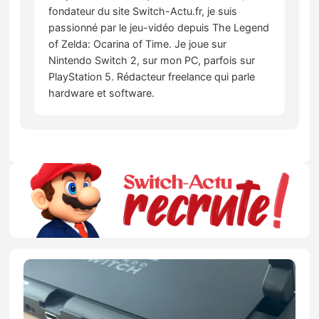
fondateur du site Switch-Actu.fr, je suis
passionné par le jeu-vidéo depuis The Legend
of Zelda: Ocarina of Time. Je joue sur
Nintendo Switch 2, sur mon PC, parfois sur
PlayStation 5. Rédacteur freelance qui parle
hardware et software.