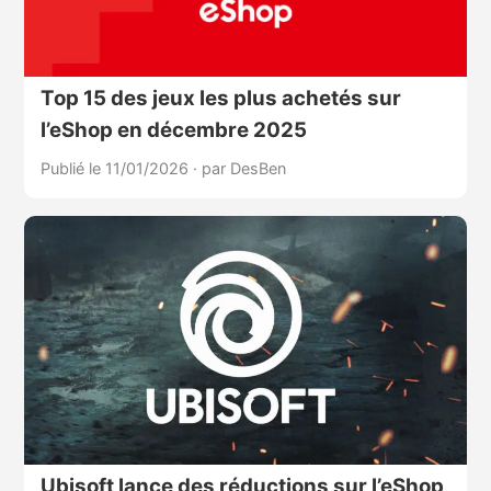
Top 15 des jeux les plus achetés sur
l’eShop en décembre 2025
Publié le 11/01/2026
·
par DesBen
Ubisoft lance des réductions sur l’eShop