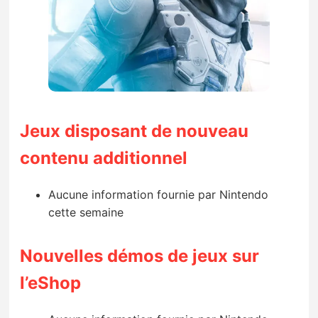
Jeux disposant de nouveau
contenu additionnel
Aucune information fournie par Nintendo
cette semaine
Nouvelles démos de jeux sur
l’eShop