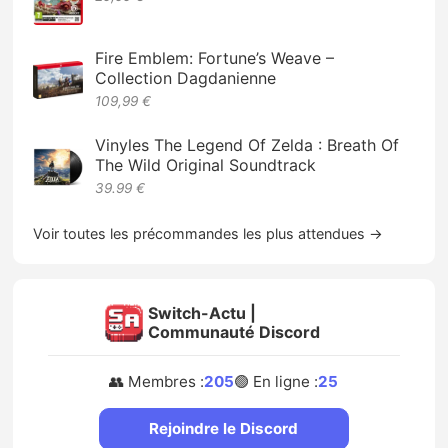
Fire Emblem: Fortune’s Weave –
Collection Dagdanienne
109,99 €
Vinyles The Legend Of Zelda : Breath Of
The Wild Original Soundtrack
39.99 €
Voir toutes les précommandes les plus attendues →
Switch-Actu |
Communauté Discord
👥 Membres :
205
🟢 En ligne :
25
Rejoindre le Discord