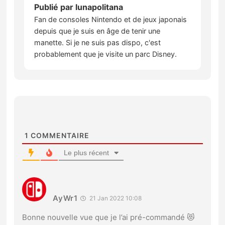
Publié par
lunapolitana
Fan de consoles Nintendo et de jeux japonais
depuis que je suis en âge de tenir une
manette. Si je ne suis pas dispo, c'est
probablement que je visite un parc Disney.
1
COMMENTAIRE
Le plus récent
AyWr1
21 Jan 2022 10:08
Bonne nouvelle vue que je l’ai pré-commandé 😻