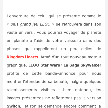
L’envergure de celui qui se présente comme le
«
plus grand jeu LEGO
» se retrouvera dans son
vaste univers : vous pourrez voyager de planète
en planète à l’aide de votre vaisseau dans des
phases qui rappelleront un peu celles de
Kingdom Hearts
. Armé d’un tout nouveau moteur
graphique,
LEGO Star Wars : La Saga Skywalker
profite de cette bande-annonce pour nous
montrer l’étendue de sa beauté, malgré quelques
ralentissements visibles : bien entendu, les
images présentées ne reflèteront pas la version
Switch
, et l’on se demande encore comment la