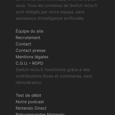
vous. Tous les contenus de Switch-Actu.fr
sont rédigés par notre équipe, sans
assistance d’intelligence artificielle.
Équipe du site
Recrutement
Contact
Contact presse
Mentions légales
C.G.U.
-
RGPD
Switch-Actu.fr fonctionne grâce à des
contributions libres et volontaires, sans
rémunération.
Test de débit
Notre podcast
Nintendo Direct
Précommandes Nintendo