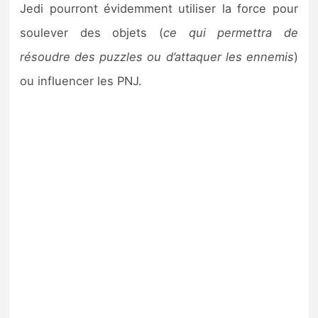
Jedi pourront évidemment utiliser la force pour
soulever des objets (
ce qui permettra de
résoudre des puzzles ou d’attaquer les ennemis
)
ou influencer les PNJ.