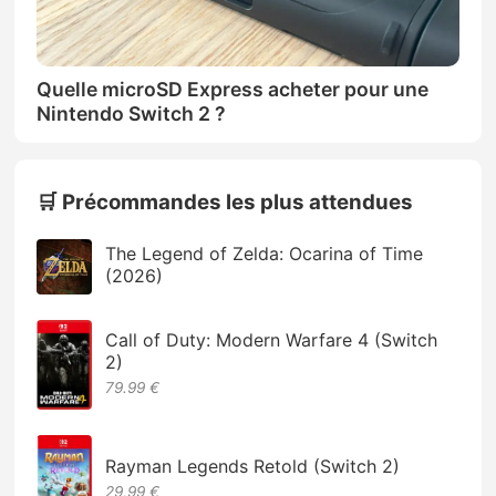
Quelle microSD Express acheter pour une
Nintendo Switch 2 ?
🛒 Précommandes les plus attendues
The Legend of Zelda: Ocarina of Time
(2026)
Call of Duty: Modern Warfare 4 (Switch
2)
79.99 €
Rayman Legends Retold (Switch 2)
29,99 €