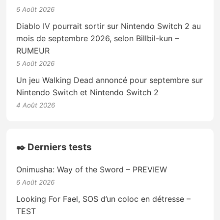
6 Août 2026
Diablo IV pourrait sortir sur Nintendo Switch 2 au
mois de septembre 2026, selon Billbil-kun –
RUMEUR
5 Août 2026
Un jeu Walking Dead annoncé pour septembre sur
Nintendo Switch et Nintendo Switch 2
4 Août 2026
✒️ Derniers tests
Onimusha: Way of the Sword – PREVIEW
6 Août 2026
Looking For Fael, SOS d’un coloc en détresse –
TEST