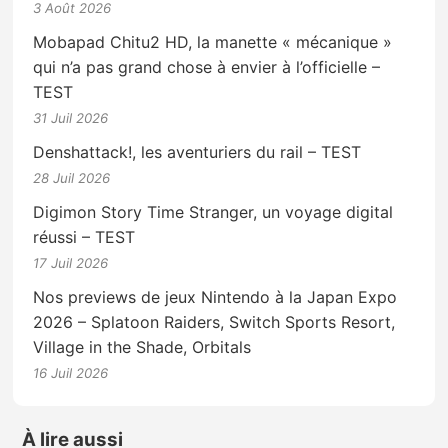
3 Août 2026
Mobapad Chitu2 HD, la manette « mécanique »
qui n’a pas grand chose à envier à l’officielle –
TEST
31 Juil 2026
Denshattack!, les aventuriers du rail – TEST
28 Juil 2026
Digimon Story Time Stranger, un voyage digital
réussi – TEST
17 Juil 2026
Nos previews de jeux Nintendo à la Japan Expo
2026 – Splatoon Raiders, Switch Sports Resort,
Village in the Shade, Orbitals
16 Juil 2026
À lire aussi