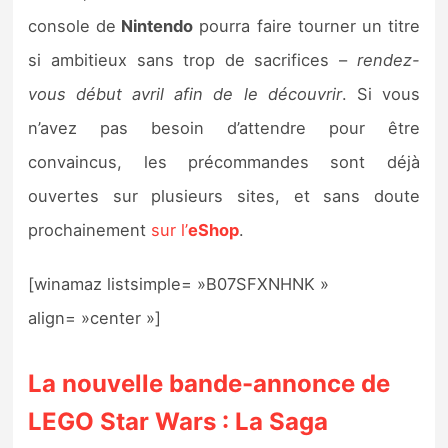
console de
Nintendo
pourra faire tourner un titre
si ambitieux sans trop de sacrifices –
rendez-
vous début avril afin de le découvrir
. Si vous
n’avez pas besoin d’attendre pour être
convaincus, les précommandes sont déjà
ouvertes sur plusieurs sites, et sans doute
prochainement
sur l’
eShop
.
[winamaz listsimple= »B07SFXNHNK »
align= »center »]
La nouvelle bande-annonce de
LEGO Star Wars : La Saga