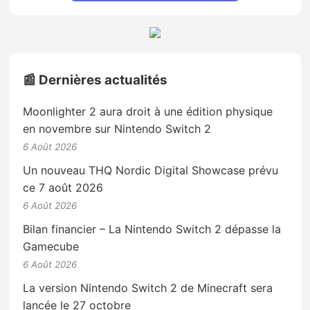
📰 Dernières actualités
Moonlighter 2 aura droit à une édition physique
en novembre sur Nintendo Switch 2
6 Août 2026
Un nouveau THQ Nordic Digital Showcase prévu
ce 7 août 2026
6 Août 2026
Bilan financier – La Nintendo Switch 2 dépasse la
Gamecube
6 Août 2026
La version Nintendo Switch 2 de Minecraft sera
lancée le 27 octobre