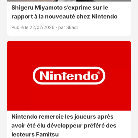
Shigeru Miyamoto s’exprime sur le
rapport à la nouveauté chez Nintendo
Publié le 22/07/2026
·
par Skadi
Nintendo remercie les joueurs après
avoir été élu développeur préféré des
lecteurs Famitsu