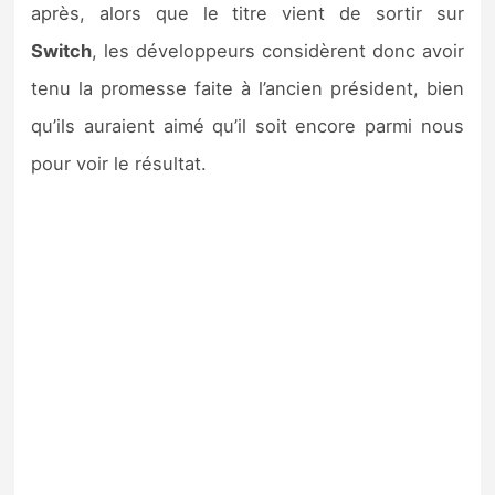
après, alors que le titre vient de sortir sur
Switch
, les développeurs considèrent donc avoir
tenu la promesse faite à l’ancien président, bien
qu’ils auraient aimé qu’il soit encore parmi nous
pour voir le résultat.