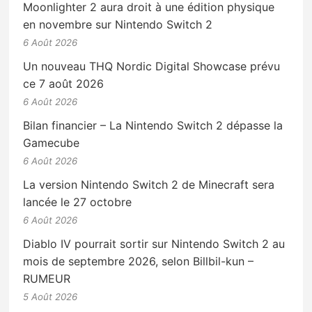
Moonlighter 2 aura droit à une édition physique
en novembre sur Nintendo Switch 2
6 Août 2026
Un nouveau THQ Nordic Digital Showcase prévu
ce 7 août 2026
6 Août 2026
Bilan financier – La Nintendo Switch 2 dépasse la
Gamecube
6 Août 2026
La version Nintendo Switch 2 de Minecraft sera
lancée le 27 octobre
6 Août 2026
Diablo IV pourrait sortir sur Nintendo Switch 2 au
mois de septembre 2026, selon Billbil-kun –
RUMEUR
5 Août 2026