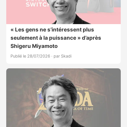
« Les gens ne s’intéressent plus
seulement à la puissance » d’après
Shigeru Miyamoto
Publié le 28/07/2026
·
par Skadi