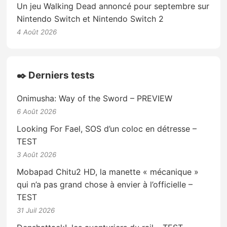
Un jeu Walking Dead annoncé pour septembre sur
Nintendo Switch et Nintendo Switch 2
4 Août 2026
✒️ Derniers tests
Onimusha: Way of the Sword – PREVIEW
6 Août 2026
Looking For Fael, SOS d’un coloc en détresse –
TEST
3 Août 2026
Mobapad Chitu2 HD, la manette « mécanique »
qui n’a pas grand chose à envier à l’officielle –
TEST
31 Juil 2026