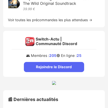
The Wild Original Soundtrack
39.99 €
Voir toutes les précommandes les plus attendues →
Switch-Actu |
Communauté Discord
👥 Membres :
205
🟢 En ligne :
25
Rejoindre le Discord
📰 Dernières actualités