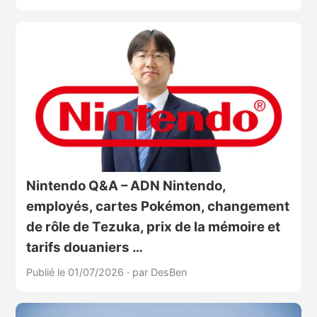
Nintendo Q&A – ADN Nintendo,
employés, cartes Pokémon, changement
de rôle de Tezuka, prix de la mémoire et
tarifs douaniers …
Publié le 01/07/2026
·
par DesBen