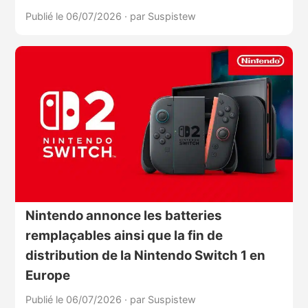
Publié le 06/07/2026
·
par Suspistew
Nintendo annonce les batteries
remplaçables ainsi que la fin de
distribution de la Nintendo Switch 1 en
Europe
Publié le 06/07/2026
·
par Suspistew