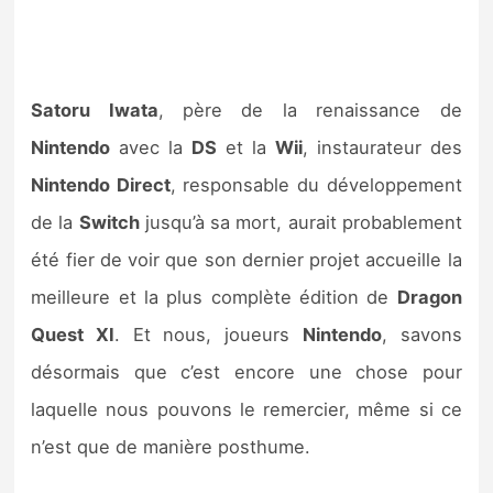
Satoru Iwata
, père de la renaissance de
Nintendo
avec la
DS
et la
Wii
, instaurateur des
Nintendo Direct
, responsable du développement
de la
Switch
jusqu’à sa mort, aurait probablement
été fier de voir que son dernier projet accueille la
meilleure et la plus complète édition de
Dragon
Quest XI
. Et nous, joueurs
Nintendo
, savons
désormais que c’est encore une chose pour
laquelle nous pouvons le remercier, même si ce
n’est que de manière posthume.