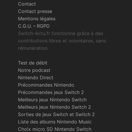
Contact
Contact presse
Mentions légales
C.G.U.
-
RGPD
Switch-Actu.fr fonctionne grâce à des
contributions libres et volontaires, sans
rémunération.
Test de débit
Notre podcast
Nintendo Direct
Précommandes Nintendo
Précommandes jeux Switch 2
Meilleurs jeux Nintendo Switch
Meilleurs jeux Nintendo Switch 2
Sorties de jeux Switch et Switch 2
Liste des albums Nintendo Music
Choix micro SD Nintendo Switch