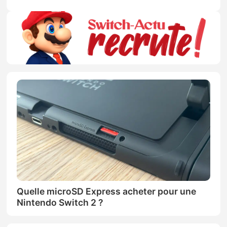
Quelle microSD Express acheter pour une
Nintendo Switch 2 ?