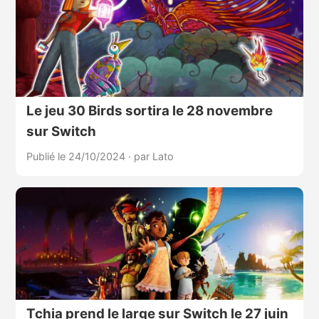
Le jeu 30 Birds sortira le 28 novembre
sur Switch
Publié le 24/10/2024
·
par Lato
Tchia prend le large sur Switch le 27 juin