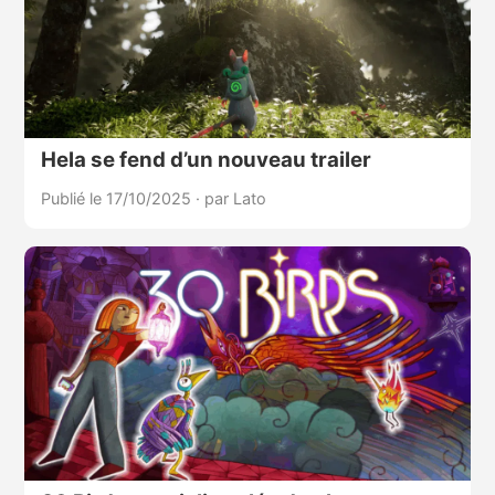
Hela se fend d’un nouveau trailer
Publié le 17/10/2025
·
par Lato