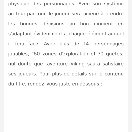
physique des personnages. Avec son système
au tour par tour, le joueur sera amené à prendre
les bonnes décisions au bon moment en
s’adaptant évidemment à chaque élément auquel
il fera face. Avec plus de 14 personnages
jouables, 150 zones d’exploration et 70 quêtes,
nul doute que l’aventure Viking saura satisfaire
ses joueurs. Pour plus de détails sur le contenu
du titre, rendez-vous juste en dessous :