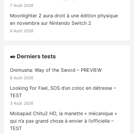
7 Août 2026
Moonlighter 2 aura droit à une édition physique
en novembre sur Nintendo Switch 2
6 Août 2026
✒️ Derniers tests
Onimusha: Way of the Sword – PREVIEW
6 Août 2026
Looking For Fael, SOS d’un coloc en détresse –
TEST
3 Août 2026
Mobapad Chitu2 HD, la manette « mécanique »
qui n’a pas grand chose à envier à l’officielle –
TEST