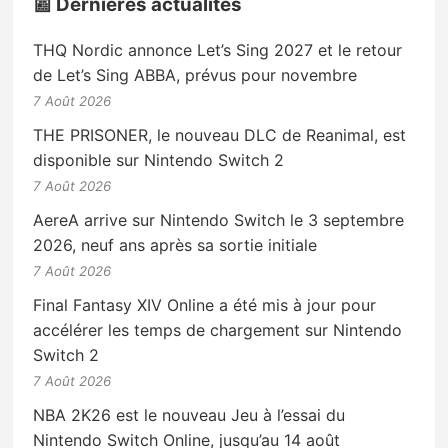
📰 Dernières actualités
THQ Nordic annonce Let’s Sing 2027 et le retour
de Let’s Sing ABBA, prévus pour novembre
7 Août 2026
THE PRISONER, le nouveau DLC de Reanimal, est
disponible sur Nintendo Switch 2
7 Août 2026
AereA arrive sur Nintendo Switch le 3 septembre
2026, neuf ans après sa sortie initiale
7 Août 2026
Final Fantasy XIV Online a été mis à jour pour
accélérer les temps de chargement sur Nintendo
Switch 2
7 Août 2026
NBA 2K26 est le nouveau Jeu à l’essai du
Nintendo Switch Online, jusqu’au 14 août