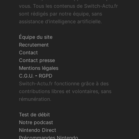
vous. Tous les contenus de Switch-Actu.fr
sont rédigés par notre équipe, sans
assistance d’intelligence artificielle.
Équipe du site
Recrutement
Contact
Contact presse
Mentions légales
C.G.U.
-
RGPD
Switch-Actu.fr fonctionne grâce à des
contributions libres et volontaires, sans
rémunération.
Test de débit
Notre podcast
Nintendo Direct
Précommandes Nintendo