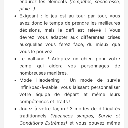
endurez les éléments
(tempêtes, sécheresse,
pluie…)
.
Exigeant : le jeu est au tour par tour, vous
avez donc le temps de prendre les meilleures
décisions, mais le défi est relevé ! Vous
devrez vous adapter aux différentes crises
auxquelles vous ferez face, du mieux que
vous le pouvez.
Le Valhund ! Adoptez un chien pour votre
camp qui aidera vos personnages de
nombreuses manières.
Mode Heodening : Un mode de survie
infini/bac-à-sable, vous laissant personnaliser
votre équipe de départ et même leurs
compétences et Traits !
Jouez à votre façon ! 3 modes de difficultés
traditionnels
(Vacances sympas, Survie et
Conditions Extrêmes)
et vous pouvez même