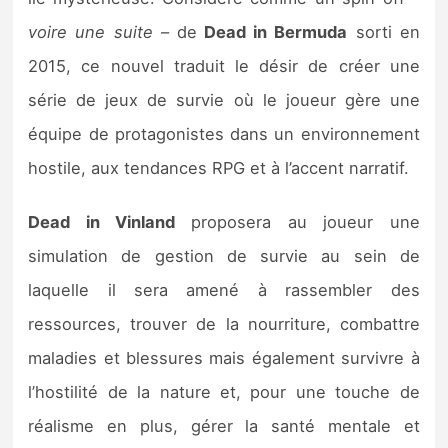
Sorties de jeux
voire une suite
– de
Dead in Bermuda
sorti en
2015, ce nouvel traduit le désir de créer une
Bons plans
série de jeux de survie où le joueur gère une
équipe de protagonistes dans un environnement
Guides
hostile, aux tendances RPG et à l’accent narratif.
Dead in Vinland
proposera au joueur une
simulation de gestion de survie au sein de
laquelle il sera amené à rassembler des
ressources, trouver de la nourriture, combattre
maladies et blessures mais également survivre à
l’hostilité de la nature et, pour une touche de
réalisme en plus, gérer la santé mentale et