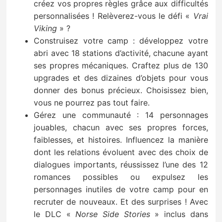
créez vos propres règles grâce aux difficultés
personnalisées ! Relèverez-vous le défi «
Vrai
Viking
» ?
Construisez votre camp : développez votre
abri avec 18 stations d’activité, chacune ayant
ses propres mécaniques. Craftez plus de 130
upgrades et des dizaines d’objets pour vous
donner des bonus précieux. Choisissez bien,
vous ne pourrez pas tout faire.
Gérez une communauté : 14 personnages
jouables, chacun avec ses propres forces,
faiblesses, et histoires. Influencez la manière
dont les relations évoluent avec des choix de
dialogues importants, réussissez l’une des 12
romances possibles ou expulsez les
personnages inutiles de votre camp pour en
recruter de nouveaux. Et des surprises ! Avec
le DLC «
Norse Side Stories
» inclus dans