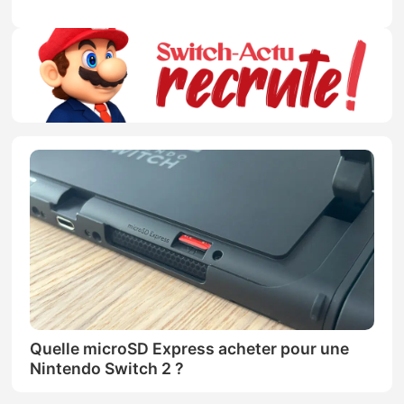
Quelle microSD Express acheter pour une
Nintendo Switch 2 ?