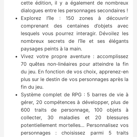
cette édition, il y a également de nombreux
dialogues entre les personnages secondaires !
Explorez l’île : 150 zones à découvrir
comprenant des centaines d’objets avec
lesquels vous pourrez interagir. Dévoilez les
nombreux secrets de l’île et ses élégants
paysages peints à la main.
Vivez votre propre aventure : accomplissez
70 quêtes non-linéaires pour atteindre la fin
du jeu. En fonction de vos choix, apprenez-en
plus sur le destin de vos personnages après la
fin du jeu.
Système complet de RPG : 5 barres de vie à
gérer, 20 compétences à développer, plus de
600 traits de personnage, 100 objets à
collecter, 30 maladies et 20 blessures
potentiellement mortelles… Personnalisez vos
personnages : choisissez parmi 5 traits