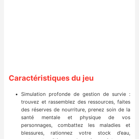
Caractéristiques du jeu
Simulation profonde de gestion de survie :
trouvez et rassemblez des ressources, faites
des réserves de nourriture, prenez soin de la
santé mentale et physique de vos
personnages, combattez les maladies et
blessures, rationnez votre stock d’eau,