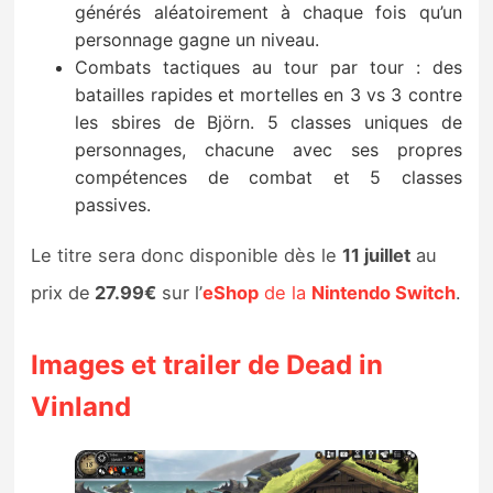
générés aléatoirement à chaque fois qu’un
personnage gagne un niveau.
Combats tactiques au tour par tour : des
batailles rapides et mortelles en 3 vs 3 contre
les sbires de Björn. 5 classes uniques de
personnages, chacune avec ses propres
compétences de combat et 5 classes
passives.
Le titre sera donc disponible dès le
11 juillet
au
prix de
27.99€
sur l’
eShop
de la
Nintendo Switch
.
Images et trailer de Dead in
Vinland