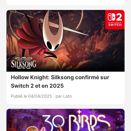
Hollow Knight: Silksong confirmé sur
Switch 2 et en 2025
Publié le 04/04/2025
·
par Lato