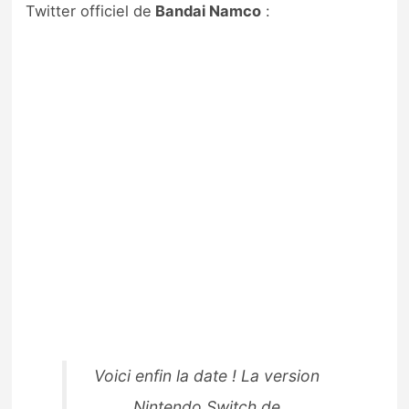
Twitter officiel de
Bandai Namco
:
Voici enfin la date ! La version
Nintendo Switch de