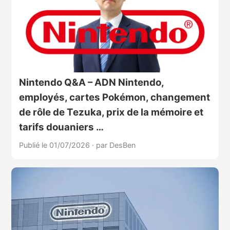
Nintendo Q&A – ADN Nintendo,
employés, cartes Pokémon, changement
de rôle de Tezuka, prix de la mémoire et
tarifs douaniers …
Publié le 01/07/2026
·
par DesBen