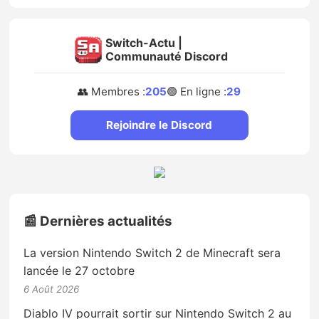
Switch-Actu |
Communauté Discord
👥 Membres :
205
🟢 En ligne :
29
Rejoindre le Discord
📰 Dernières actualités
La version Nintendo Switch 2 de Minecraft sera
lancée le 27 octobre
6 Août 2026
Diablo IV pourrait sortir sur Nintendo Switch 2 au