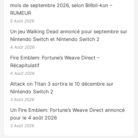
mois de septembre 2026, selon Billbil-kun –
RUMEUR
5 Août 2026
Un jeu Walking Dead annoncé pour septembre sur
Nintendo Switch et Nintendo Switch 2
4 Août 2026
Fire Emblem: Fortune’s Weave Direct –
Récapitulatif
4 Août 2026
Attack on Titan 3 sortira le 10 décembre sur
Nintendo Switch 2
3 Août 2026
Un Fire Emblem: Fortune’s Weave Direct annoncé
pour le 4 août 2026
3 Août 2026