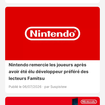
Nintendo remercie les joueurs après
avoir été élu développeur préféré des
lecteurs Famitsu
Publié le 06/07/2026
·
par Suspistew