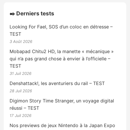
✒️ Derniers tests
Looking For Fael, SOS d’un coloc en détresse –
TEST
3 Août 2026
Mobapad Chitu2 HD, la manette « mécanique »
qui n’a pas grand chose à envier à l’officielle –
TEST
31 Juil 2026
Denshattack!, les aventuriers du rail – TEST
28 Juil 2026
Digimon Story Time Stranger, un voyage digital
réussi – TEST
17 Juil 2026
Nos previews de jeux Nintendo à la Japan Expo