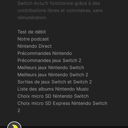
Switch-Actu.fr fonctionne grâce à des
contributions libres et volontaires, sans
rémunération.
Test de débit
Notre podcast
Nintendo Direct
Précommandes Nintendo
Précommandes jeux Switch 2
Meilleurs jeux Nintendo Switch
Meilleurs jeux Nintendo Switch 2
Sorties de jeux Switch et Switch 2
Liste des albums Nintendo Music
Choix micro SD Nintendo Switch
Choix micro SD Express Nintendo Switch
2