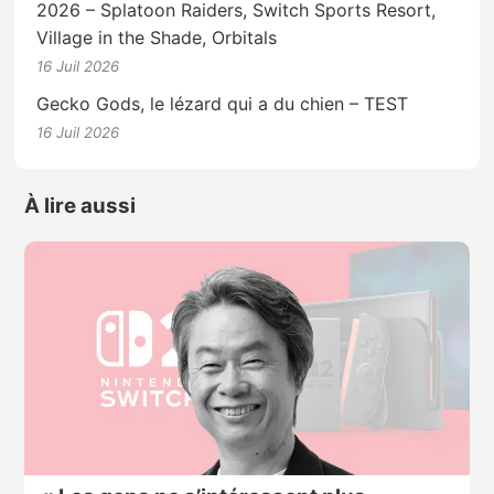
2026 – Splatoon Raiders, Switch Sports Resort,
Village in the Shade, Orbitals
16 Juil 2026
Gecko Gods, le lézard qui a du chien – TEST
16 Juil 2026
À lire aussi