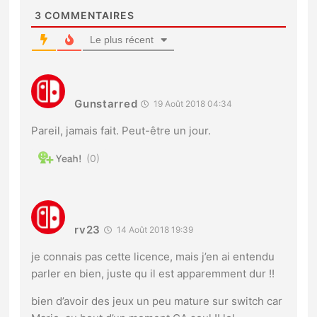
3
COMMENTAIRES
Le plus récent
Gunstarred
19 Août 2018 04:34
Pareil, jamais fait. Peut-être un jour.
0
rv23
14 Août 2018 19:39
je connais pas cette licence, mais j’en ai entendu
parler en bien, juste qu il est apparemment dur !!
bien d’avoir des jeux un peu mature sur switch car