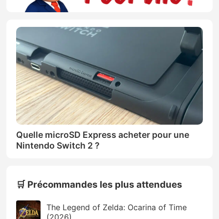
Quelle microSD Express acheter pour une
Nintendo Switch 2 ?
🛒 Précommandes les plus attendues
The Legend of Zelda: Ocarina of Time
(2026)