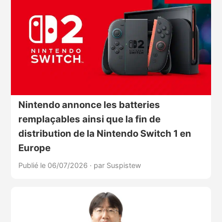
Nintendo annonce les batteries
remplaçables ainsi que la fin de
distribution de la Nintendo Switch 1 en
Europe
Publié le 06/07/2026
·
par Suspistew