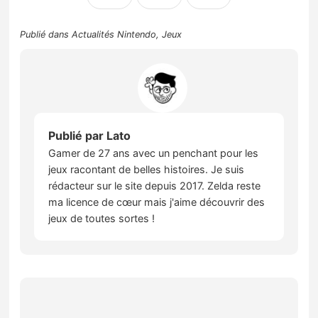
Publié dans
Actualités Nintendo
,
Jeux
Publié par
Lato
Gamer de 27 ans avec un penchant pour les
jeux racontant de belles histoires. Je suis
rédacteur sur le site depuis 2017. Zelda reste
ma licence de cœur mais j'aime découvrir des
jeux de toutes sortes !