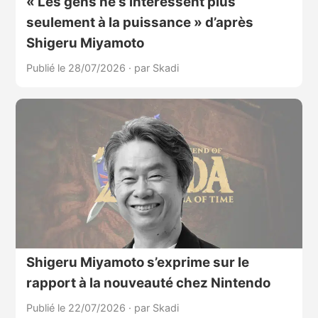
« Les gens ne s’intéressent plus
seulement à la puissance » d’après
Shigeru Miyamoto
Publié le 28/07/2026
·
par Skadi
Shigeru Miyamoto s’exprime sur le
rapport à la nouveauté chez Nintendo
Publié le 22/07/2026
·
par Skadi