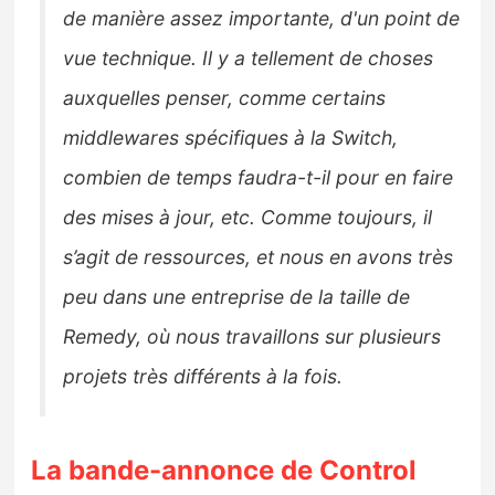
de manière assez importante, d'un point de
vue technique. Il y a tellement de choses
auxquelles penser, comme certains
middlewares spécifiques à la Switch,
combien de temps faudra-t-il pour en faire
des mises à jour, etc. Comme toujours, il
s’agit de ressources, et nous en avons très
peu dans une entreprise de la taille de
Remedy, où nous travaillons sur plusieurs
projets très différents à la fois.
La bande-annonce de Control