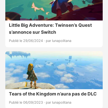
Little Big Adventure: Twinsen’s Quest
s’annonce sur Switch
Publié le 29/06/2024
·
par lunapolitana
Tears of the Kingdom n’aura pas de DLC
Publié le 06/09/2023
·
par lunapolitana