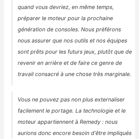
quand vous devriez, en même temps,
préparer le moteur pour la prochaine
génération de consoles. Nous préférons
nous assurer que nos outils et nos équipes
sont prêts pour les futurs jeux, plutôt que de
revenir en arrière et de faire ce genre de
travail consacré à une chose très marginale.
Vous ne pouvez pas non plus externaliser
facilement le portage. La technologie et le
moteur appartiennent à Remedy : nous
aurions donc encore besoin d'être impliqués