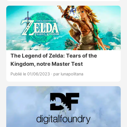
The Legend of Zelda: Tears of the
Kingdom, notre Master Test
Publié le 01/06/2023
·
par lunapolitana