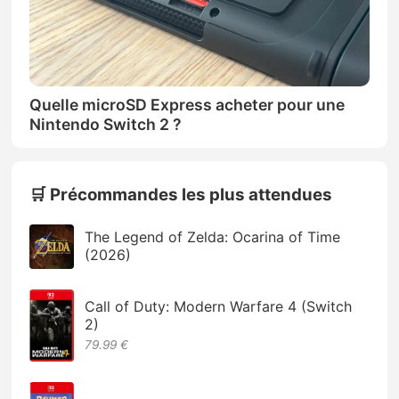
Quelle microSD Express acheter pour une
Nintendo Switch 2 ?
🛒 Précommandes les plus attendues
The Legend of Zelda: Ocarina of Time
(2026)
Call of Duty: Modern Warfare 4 (Switch
2)
79.99 €