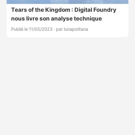
Tears of the Kingdom : Digital Foundry
nous livre son analyse technique
Publié le 11/05/2023
·
par lunapolitana