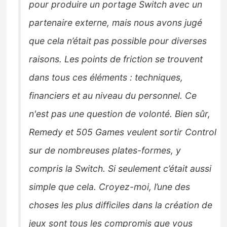
pour produire un portage Switch avec un
partenaire externe, mais nous avons jugé
que cela n’était pas possible pour diverses
raisons. Les points de friction se trouvent
dans tous ces éléments : techniques,
financiers et au niveau du personnel. Ce
n'est pas une question de volonté. Bien sûr,
Remedy et 505 Games veulent sortir Control
sur de nombreuses plates-formes, y
compris la Switch. Si seulement c’était aussi
simple que cela. Croyez-moi, l’une des
choses les plus difficiles dans la création de
jeux sont tous les compromis que vous