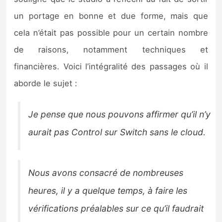
Sorties de jeux
un portage en bonne et due forme, mais que
cela n’était pas possible pour un certain nombre
Bons plans
de raisons, notamment techniques et
financières. Voici l’intégralité des passages où il
Guides
aborde le sujet :
Je pense que nous pouvons affirmer qu’il n’y
aurait pas Control sur Switch sans le cloud.
Nous avons consacré de nombreuses
heures, il y a quelque temps, à faire les
vérifications préalables sur ce qu’il faudrait