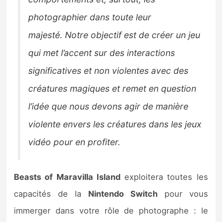
photographier dans toute leur
majesté. Notre objectif est de créer un jeu
qui met l’accent sur des interactions
significatives et non violentes avec des
créatures magiques et remet en question
l’idée que nous devons agir de manière
violente envers les créatures dans les jeux
vidéo pour en profiter.
Beasts of Maravilla Island
exploitera toutes les
capacités de la
Nintendo Switch
pour vous
immerger dans votre rôle de photographe : le