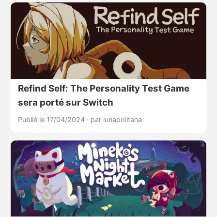
Refind Self: The Personality Test Game
sera porté sur Switch
Publié le 17/04/2024
·
par lunapolitana