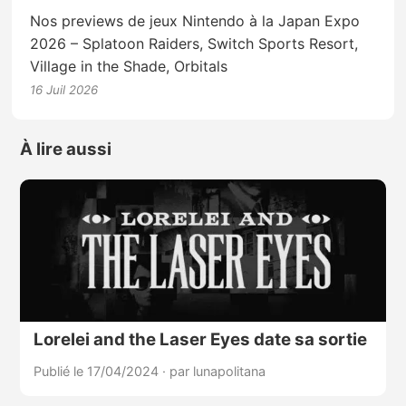
Nos previews de jeux Nintendo à la Japan Expo
2026 – Splatoon Raiders, Switch Sports Resort,
Village in the Shade, Orbitals
16 Juil 2026
À lire aussi
Lorelei and the Laser Eyes date sa sortie
Publié le 17/04/2024
·
par lunapolitana