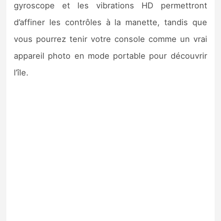
gyroscope et les vibrations HD permettront
d’affiner les contrôles à la manette, tandis que
vous pourrez tenir votre console comme un vrai
appareil photo en mode portable pour découvrir
l’île.