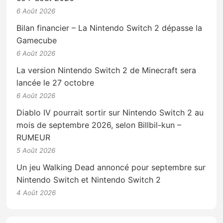
6 Août 2026
Bilan financier – La Nintendo Switch 2 dépasse la
Gamecube
6 Août 2026
La version Nintendo Switch 2 de Minecraft sera
lancée le 27 octobre
6 Août 2026
Diablo IV pourrait sortir sur Nintendo Switch 2 au
mois de septembre 2026, selon Billbil-kun –
RUMEUR
5 Août 2026
Un jeu Walking Dead annoncé pour septembre sur
Nintendo Switch et Nintendo Switch 2
4 Août 2026