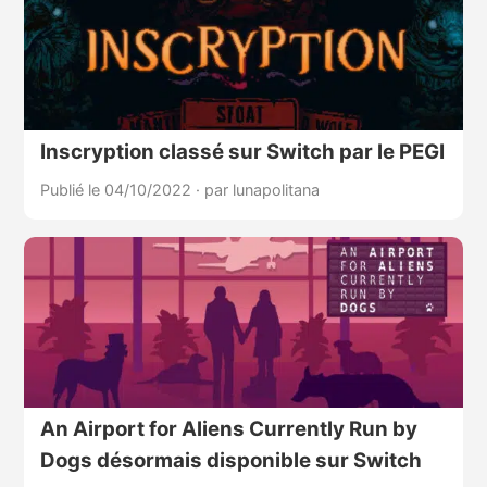
Inscryption classé sur Switch par le PEGI
Publié le 04/10/2022
·
par lunapolitana
An Airport for Aliens Currently Run by
Dogs désormais disponible sur Switch