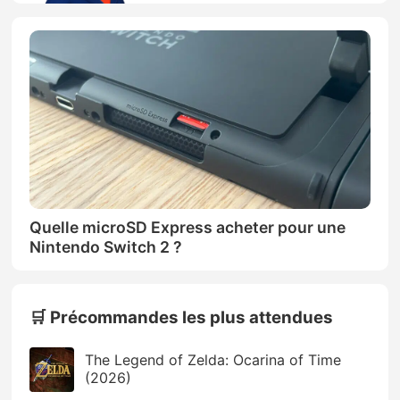
Quelle microSD Express acheter pour une
Nintendo Switch 2 ?
🛒 Précommandes les plus attendues
The Legend of Zelda: Ocarina of Time
(2026)