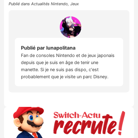
Publié dans
Actualités Nintendo
,
Jeux
Publié par
lunapolitana
Fan de consoles Nintendo et de jeux japonais
depuis que je suis en âge de tenir une
manette. Si je ne suis pas dispo, c'est
probablement que je visite un parc Disney.