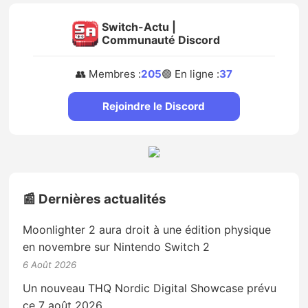
Switch-Actu |
Communauté Discord
👥 Membres :
205
🟢 En ligne :
37
Rejoindre le Discord
📰 Dernières actualités
Moonlighter 2 aura droit à une édition physique
en novembre sur Nintendo Switch 2
6 Août 2026
Un nouveau THQ Nordic Digital Showcase prévu
ce 7 août 2026