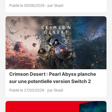
Publié le 09/06/2026
·
par Skadi
Crimson Desert : Pearl Abyss planche
sur une potentielle version Switch 2
Publié le 27/03/2026
·
par Skadi