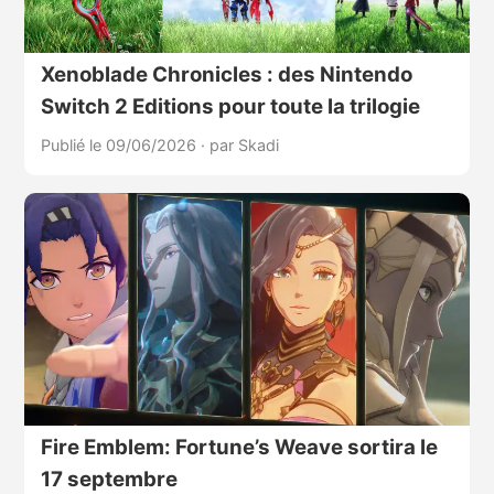
Xenoblade Chronicles : des Nintendo
Switch 2 Editions pour toute la trilogie
Publié le 09/06/2026
·
par Skadi
Fire Emblem: Fortune’s Weave sortira le
17 septembre