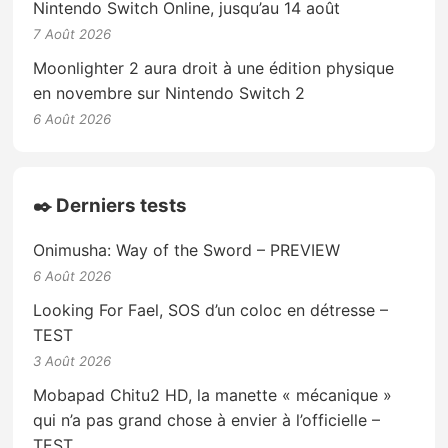
Nintendo Switch Online, jusqu’au 14 août
7 Août 2026
Moonlighter 2 aura droit à une édition physique
en novembre sur Nintendo Switch 2
6 Août 2026
✒️ Derniers tests
Onimusha: Way of the Sword – PREVIEW
6 Août 2026
Looking For Fael, SOS d’un coloc en détresse –
TEST
3 Août 2026
Mobapad Chitu2 HD, la manette « mécanique »
qui n’a pas grand chose à envier à l’officielle –
TEST