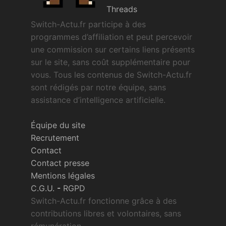
Threads
Switch-Actu.fr participe à des
programmes d’affiliation et peut percevoir
une commission sur certains liens présents
sur le site, sans coût supplémentaire pour
vous. Tous les contenus de Switch-Actu.fr
sont rédigés par notre équipe, sans
assistance d’intelligence artificielle.
Équipe du site
Recrutement
Contact
Contact presse
Mentions légales
C.G.U.
-
RGPD
Switch-Actu.fr fonctionne grâce à des
contributions libres et volontaires, sans