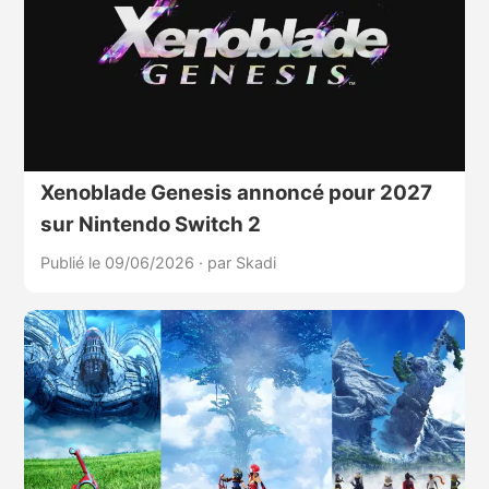
Xenoblade Genesis annoncé pour 2027
sur Nintendo Switch 2
Publié le 09/06/2026
·
par Skadi