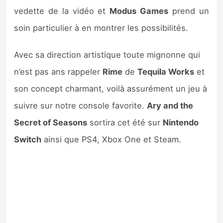
vedette de la vidéo et
Modus Games
prend un
soin particulier à en montrer les possibilités.
Avec sa direction artistique toute mignonne qui
n’est pas ans rappeler
Rime
de
Tequila Works
et
son concept charmant, voilà assurément un jeu à
suivre sur notre console favorite.
Ary and the
Secret of Seasons
sortira cet été sur
Nintendo
Switch
ainsi que PS4, Xbox One et Steam.