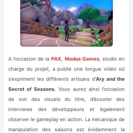
A l’occasion de la
PAX
,
Modus Games
, studio en
charge du projet, a publié une longue vidéo où
s’expriment les différents artisans d’
Ary and the
Secret of Seasons
. Vous aurez ainsi l’occasion
de voir des visuels du titre, d’écouter des
interviews des développeurs et également
observer le gameplay en action. La mécanique de
manipulation des saisons est évidemment la