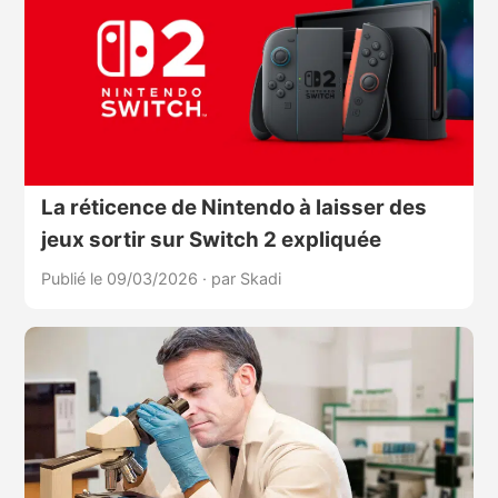
La réticence de Nintendo à laisser des
jeux sortir sur Switch 2 expliquée
Publié le 09/03/2026
·
par Skadi