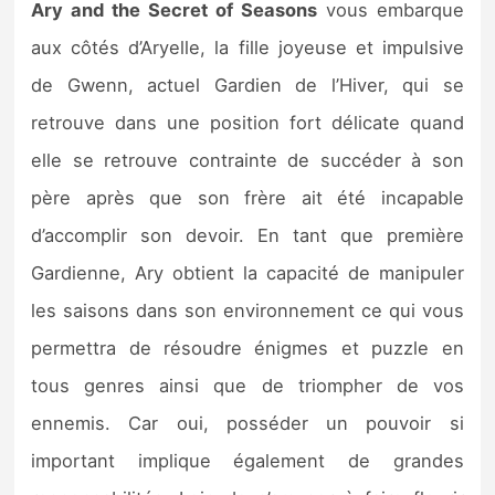
Ary and the Secret of Seasons
vous embarque
aux côtés d’Aryelle, la fille joyeuse et impulsive
de Gwenn, actuel Gardien de l’Hiver, qui se
retrouve dans une position fort délicate quand
elle se retrouve contrainte de succéder à son
père après que son frère ait été incapable
d’accomplir son devoir. En tant que première
Gardienne, Ary obtient la capacité de manipuler
les saisons dans son environnement ce qui vous
permettra de résoudre énigmes et puzzle en
tous genres ainsi que de triompher de vos
ennemis. Car oui, posséder un pouvoir si
important implique également de grandes