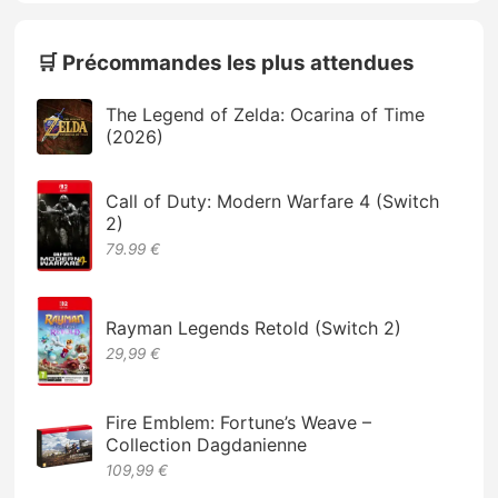
🛒 Précommandes les plus attendues
The Legend of Zelda: Ocarina of Time
(2026)
Call of Duty: Modern Warfare 4 (Switch
2)
79.99 €
Rayman Legends Retold (Switch 2)
29,99 €
Fire Emblem: Fortune’s Weave –
Collection Dagdanienne
109,99 €