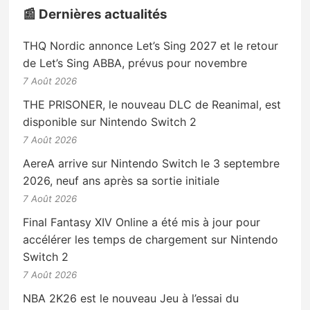
📰 Dernières actualités
THQ Nordic annonce Let’s Sing 2027 et le retour
de Let’s Sing ABBA, prévus pour novembre
7 Août 2026
THE PRISONER, le nouveau DLC de Reanimal, est
disponible sur Nintendo Switch 2
7 Août 2026
AereA arrive sur Nintendo Switch le 3 septembre
2026, neuf ans après sa sortie initiale
7 Août 2026
Final Fantasy XIV Online a été mis à jour pour
accélérer les temps de chargement sur Nintendo
Switch 2
7 Août 2026
NBA 2K26 est le nouveau Jeu à l’essai du