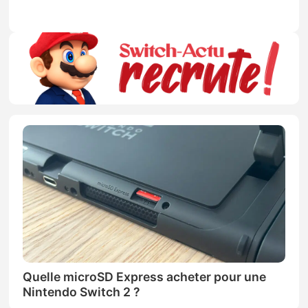
Quelle microSD Express acheter pour une
Nintendo Switch 2 ?