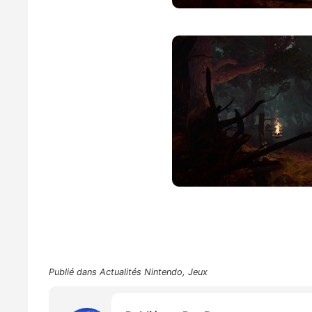
Publié dans
Actualités Nintendo
,
Jeux