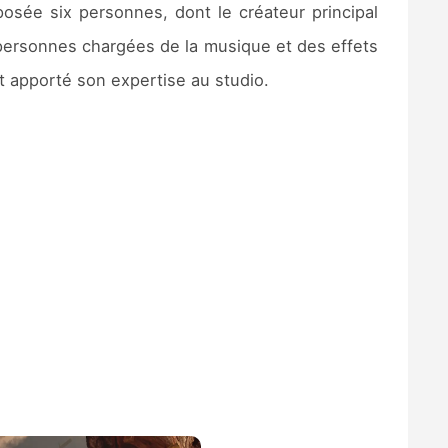
sée six personnes, dont le créateur principal
personnes chargées de la musique et des effets
 apporté son expertise au studio.