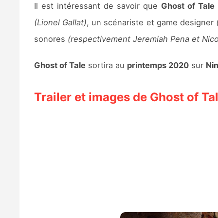
Il est intéressant de savoir que
Ghost of Tale
(Lionel Gallat)
, un scénariste et game designer
sonores
(respectivement Jeremiah Pena et Nico
Ghost of Tale
sortira au
printemps 2020
sur
Ni
Trailer et images de Ghost of Ta