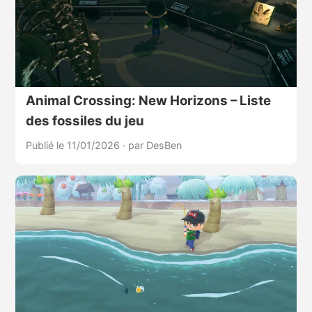
Animal Crossing: New Horizons – Liste
des fossiles du jeu
Publié le 11/01/2026
·
par DesBen