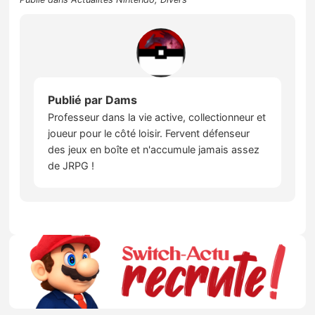
Publié par
Dams
Professeur dans la vie active, collectionneur et
joueur pour le côté loisir. Fervent défenseur
des jeux en boîte et n'accumule jamais assez
de JRPG !