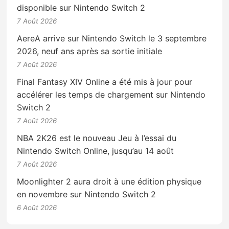
disponible sur Nintendo Switch 2
7 Août 2026
AereA arrive sur Nintendo Switch le 3 septembre
2026, neuf ans après sa sortie initiale
7 Août 2026
Final Fantasy XIV Online a été mis à jour pour
accélérer les temps de chargement sur Nintendo
Switch 2
7 Août 2026
NBA 2K26 est le nouveau Jeu à l’essai du
Nintendo Switch Online, jusqu’au 14 août
7 Août 2026
Moonlighter 2 aura droit à une édition physique
en novembre sur Nintendo Switch 2
6 Août 2026