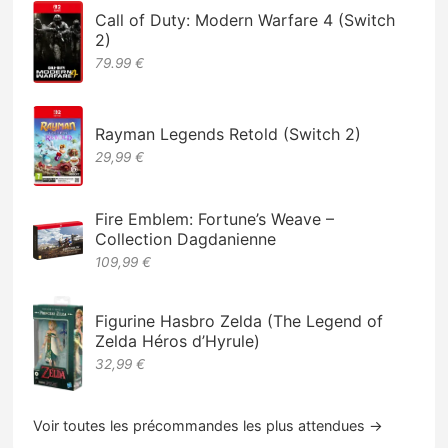
Call of Duty: Modern Warfare 4 (Switch
2)
79.99 €
Rayman Legends Retold (Switch 2)
29,99 €
Fire Emblem: Fortune’s Weave –
Collection Dagdanienne
109,99 €
Figurine Hasbro Zelda (The Legend of
Zelda Héros d’Hyrule)
32,99 €
Voir toutes les précommandes les plus attendues →