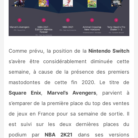
Comme prévu, la position de la
Nintendo Switch
s’avère être considérablement diminuée cette
semaine, à cause de la présence des premiers
mastodontes de cette fin 2020. Le titre de
Square Enix
,
Marvel’s Avengers
, parvient à
s’emparer de la première place du top des ventes
de jeux en France pour sa semaine de sortie. Il
est suivi sur les deux dernières places du
podium par
NBA 2K21
dans ses versions