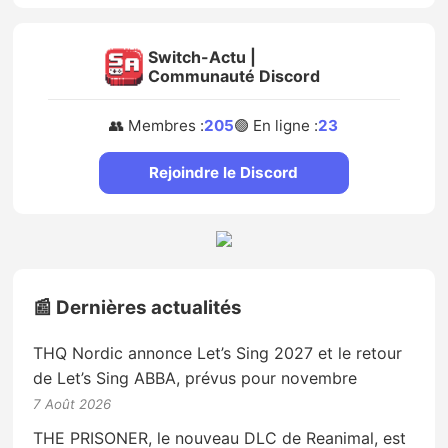
Switch-Actu |
Communauté Discord
👥 Membres :
205
🟢 En ligne :
23
Rejoindre le Discord
📰 Dernières actualités
THQ Nordic annonce Let’s Sing 2027 et le retour
de Let’s Sing ABBA, prévus pour novembre
7 Août 2026
THE PRISONER, le nouveau DLC de Reanimal, est