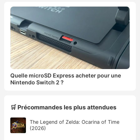
Quelle microSD Express acheter pour une
Nintendo Switch 2 ?
🛒 Précommandes les plus attendues
The Legend of Zelda: Ocarina of Time
(2026)