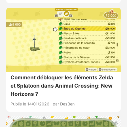
Comment débloquer les éléments Zelda
et Splatoon dans Animal Crossing: New
Horizons ?
Publié le 14/01/2026
·
par DesBen