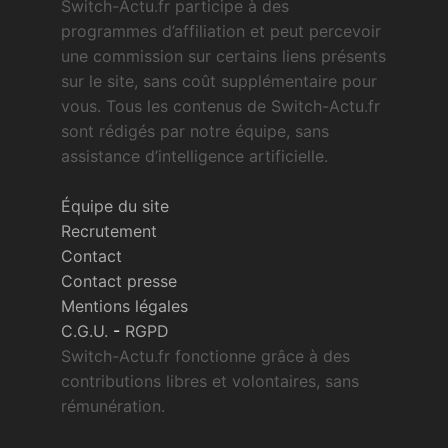
Switch-Actu.fr participe à des
programmes d’affiliation et peut percevoir
une commission sur certains liens présents
sur le site, sans coût supplémentaire pour
vous. Tous les contenus de Switch-Actu.fr
sont rédigés par notre équipe, sans
assistance d’intelligence artificielle.
Équipe du site
Recrutement
Contact
Contact presse
Mentions légales
C.G.U.
-
RGPD
Switch-Actu.fr fonctionne grâce à des
contributions libres et volontaires, sans
rémunération.