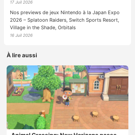
17 Juil 2026
Nos previews de jeux Nintendo à la Japan Expo
2026 – Splatoon Raiders, Switch Sports Resort,
Village in the Shade, Orbitals
16 Juil 2026
À lire aussi