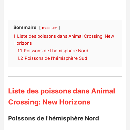
Sommaire
masquer
1
Liste des poissons dans Animal Crossing: New
Horizons
1.1
Poissons de l'hémisphère Nord
1.2
Poissons de l'hémisphère Sud
Liste des poissons dans Animal
Crossing: New Horizons
Poissons de l'hémisphère Nord