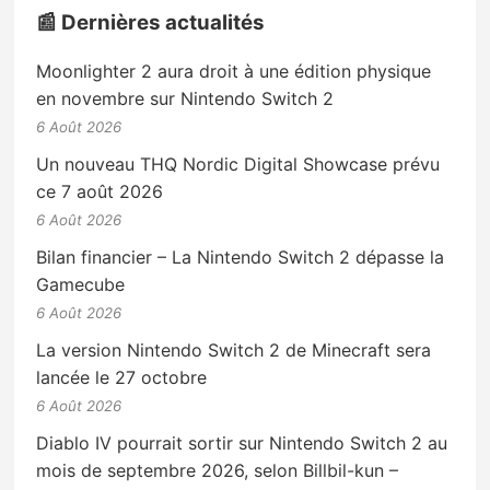
📰 Dernières actualités
Moonlighter 2 aura droit à une édition physique
en novembre sur Nintendo Switch 2
6 Août 2026
Un nouveau THQ Nordic Digital Showcase prévu
ce 7 août 2026
6 Août 2026
Bilan financier – La Nintendo Switch 2 dépasse la
Gamecube
6 Août 2026
La version Nintendo Switch 2 de Minecraft sera
lancée le 27 octobre
6 Août 2026
Diablo IV pourrait sortir sur Nintendo Switch 2 au
mois de septembre 2026, selon Billbil-kun –