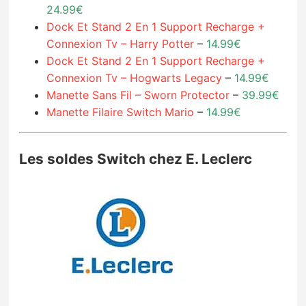
24.99€
Dock Et Stand 2 En 1 Support Recharge +
Connexion Tv – Harry Potter
–
14.99€
Dock Et Stand 2 En 1 Support Recharge +
Connexion Tv – Hogwarts Legacy
–
14.99€
Manette Sans Fil – Sworn Protector
–
39.99€
Manette Filaire Switch Mario
–
14.99€
Les soldes Switch chez E. Leclerc