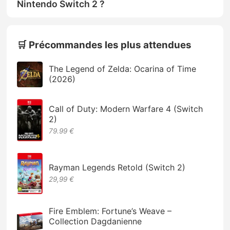
Nintendo Switch 2 ?
🛒 Précommandes les plus attendues
The Legend of Zelda: Ocarina of Time
(2026)
Call of Duty: Modern Warfare 4 (Switch
2)
79.99 €
Rayman Legends Retold (Switch 2)
29,99 €
Fire Emblem: Fortune’s Weave –
Collection Dagdanienne