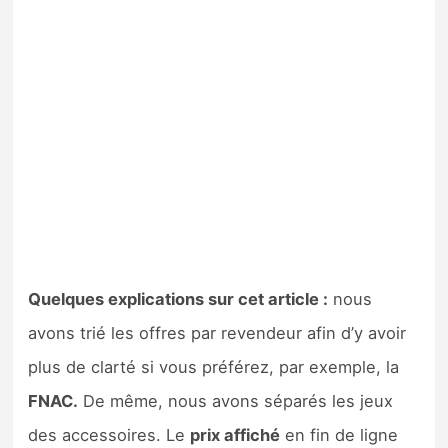
Quelques explications sur cet article :
nous
avons trié les offres par revendeur afin d’y avoir
plus de clarté si vous préférez, par exemple, la
FNAC.
De même, nous avons séparés les jeux
des accessoires. Le
prix affiché
en fin de ligne