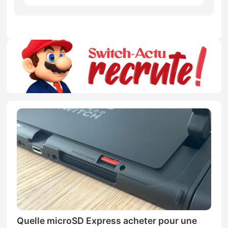
Quelle microSD Express acheter pour une