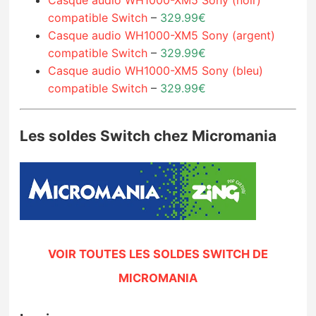
compatible Switch
–
329.99€
Casque audio WH1000-XM5 Sony (argent)
compatible Switch
–
329.99€
Casque audio WH1000-XM5 Sony (bleu)
compatible Switch
–
329.99€
Les soldes Switch chez Micromania
VOIR TOUTES LES SOLDES SWITCH DE
MICROMANIA