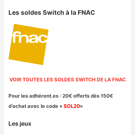
Les soldes Switch à la FNAC
VOIR TOUTES LES SOLDES SWITCH DE LA FNAC
Pour les adhérent.es : 20€ offerts dès 150€
d’achat avec le code «
SOL20
«
Les jeux