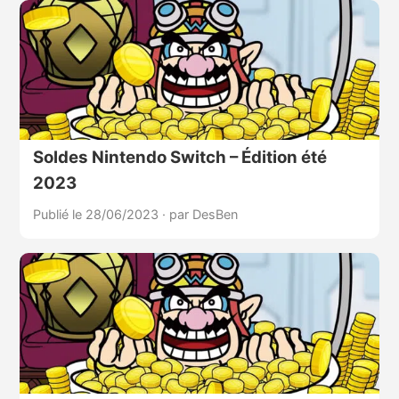
Soldes Nintendo Switch – Édition été
2023
Publié le 28/06/2023
·
par DesBen