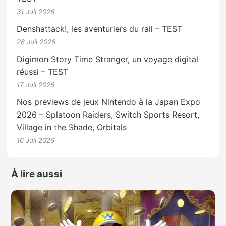
31 Juil 2026
Denshattack!, les aventuriers du rail – TEST
28 Juil 2026
Digimon Story Time Stranger, un voyage digital
réussi – TEST
17 Juil 2026
Nos previews de jeux Nintendo à la Japan Expo
2026 – Splatoon Raiders, Switch Sports Resort,
Village in the Shade, Orbitals
16 Juil 2026
À lire aussi