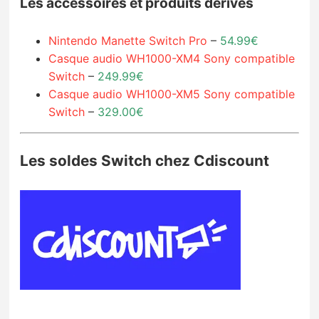
Les accessoires et produits dérivés
Nintendo Manette Switch Pro
–
54.99€
Casque audio WH1000-XM4 Sony compatible
Switch
–
249.99€
Casque audio WH1000-XM5 Sony compatible
Switch
–
329.00€
Les soldes Switch chez Cdiscount