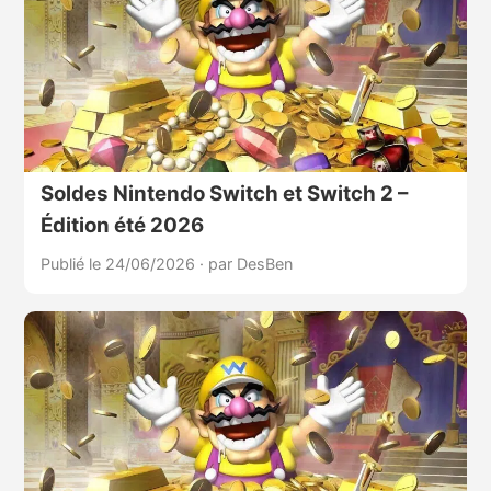
Soldes Nintendo Switch et Switch 2 –
Édition été 2026
Publié le 24/06/2026
·
par DesBen