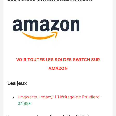
VOIR TOUTES LES SOLDES SWITCH SUR
AMAZON
Les jeux
Hogwarts Legacy: L’Héritage de Poudlard
–
34.99€