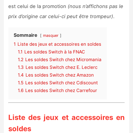
est celui de la promotion
(nous n’affichons pas le
prix d’origine car celui-ci peut être trompeur)
.
Sommaire
masquer
1
Liste des jeux et accessoires en soldes
1.1
Les soldes Switch à la FNAC
1.2
Les soldes Switch chez Micromania
1.3
Les soldes Switch chez E. Leclerc
1.4
Les soldes Switch chez Amazon
1.5
Les soldes Switch chez Cdiscount
1.6
Les soldes Switch chez Carrefour
Liste des jeux et accessoires en
soldes