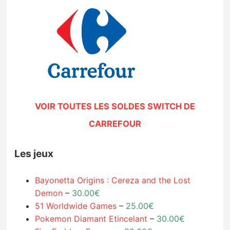
VOIR TOUTES LES SOLDES SWITCH DE
CARREFOUR
Les jeux
Bayonetta Origins : Cereza and the Lost
Demon
–
30.00€
51 Worldwide Games
–
25.00€
Pokemon Diamant Etincelant
–
30.00€