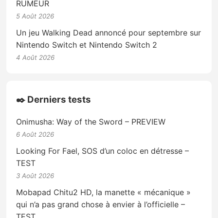
RUMEUR
5 Août 2026
Un jeu Walking Dead annoncé pour septembre sur
Nintendo Switch et Nintendo Switch 2
4 Août 2026
✒️ Derniers tests
Onimusha: Way of the Sword – PREVIEW
6 Août 2026
Looking For Fael, SOS d’un coloc en détresse –
TEST
3 Août 2026
Mobapad Chitu2 HD, la manette « mécanique »
qui n’a pas grand chose à envier à l’officielle –
TEST