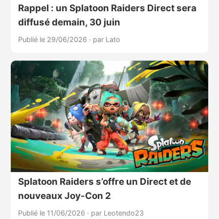
Rappel : un Splatoon Raiders Direct sera
diffusé demain, 30 juin
Publié le 29/06/2026
·
par Lato
Splatoon Raiders s’offre un Direct et de
nouveaux Joy-Con 2
Publié le 11/06/2026
·
par Leotendo23