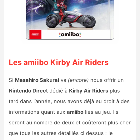
Les amiibo Kirby Air Riders
Si
Masahiro Sakurai
va
(encore)
nous offrir un
Nintendo Direct
dédié à
Kirby Air Riders
plus
tard dans l’année, nous avons déjà eu droit à des
informations quant aux
amiibo
liés au jeu. Ils
seront au nombre de deux et coûteront plus cher
que tous les autres détaillés ci dessus : le