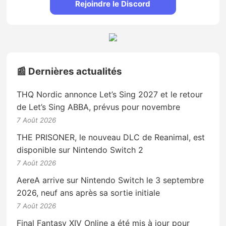
Rejoindre le Discord
📰 Dernières actualités
THQ Nordic annonce Let’s Sing 2027 et le retour
de Let’s Sing ABBA, prévus pour novembre
7 Août 2026
THE PRISONER, le nouveau DLC de Reanimal, est
disponible sur Nintendo Switch 2
7 Août 2026
AereA arrive sur Nintendo Switch le 3 septembre
2026, neuf ans après sa sortie initiale
7 Août 2026
Final Fantasy XIV Online a été mis à jour pour