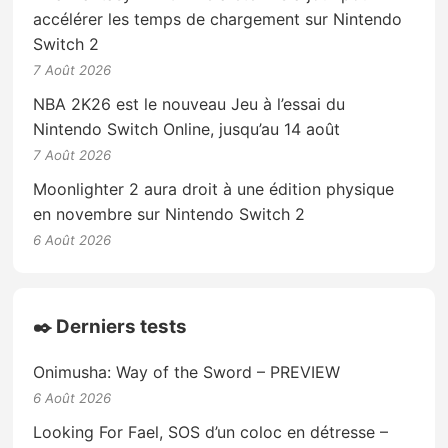
accélérer les temps de chargement sur Nintendo
Switch 2
7 Août 2026
NBA 2K26 est le nouveau Jeu à l’essai du
Nintendo Switch Online, jusqu’au 14 août
7 Août 2026
Moonlighter 2 aura droit à une édition physique
en novembre sur Nintendo Switch 2
6 Août 2026
✒️ Derniers tests
Onimusha: Way of the Sword – PREVIEW
6 Août 2026
Looking For Fael, SOS d’un coloc en détresse –