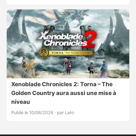
Xenoblade Chronicles 2: Torna – The
Golden Country aura aussi une mise à
niveau
Publié le 10/06/2026
·
par Lato