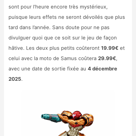
sont pour l’heure encore très mystérieux,
puisque leurs effets ne seront dévoilés que plus
tard dans l’année. Sans doute pour ne pas
divulguer quoi que ce soit sur le jeu de façon
hâtive. Les deux plus petits coûteront
19.99€
et
celui avec la moto de Samus coûtera
29.99€
,
avec une date de sortie fixée au
4 décembre
2025
.