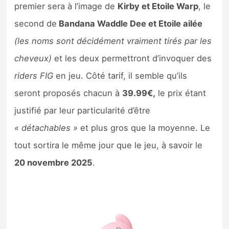
premier sera à l’image de
Kirby et Etoile Warp
, le
second de
Bandana Waddle Dee et Etoile ailée
(les noms sont décidément vraiment tirés par les
cheveux)
et les deux permettront d’invoquer des
riders FIG
en jeu. Côté tarif, il semble qu’ils
seront proposés chacun à
39.99€,
le prix étant
justifié par leur particularité d’être
« détachables »
et plus gros que la moyenne. Le
tout sortira le même jour que le jeu, à savoir le
20 novembre 2025
.