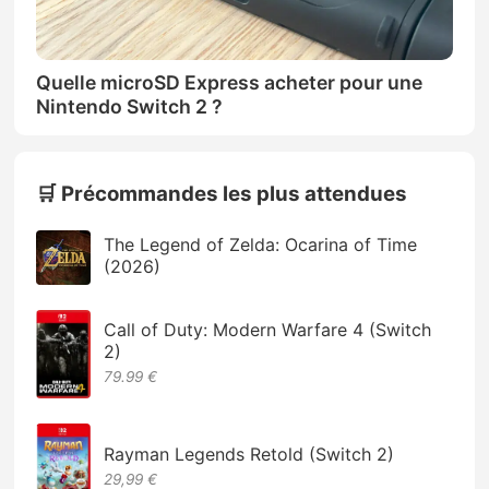
Quelle microSD Express acheter pour une
Nintendo Switch 2 ?
🛒 Précommandes les plus attendues
The Legend of Zelda: Ocarina of Time
(2026)
Call of Duty: Modern Warfare 4 (Switch
2)
79.99 €
Rayman Legends Retold (Switch 2)
29,99 €