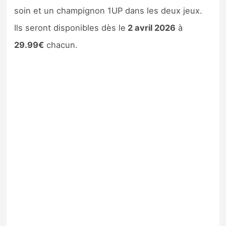
soin et un champignon 1UP dans les deux jeux.
Ils seront disponibles dès le
2 avril 2026
à
29.99€
chacun.