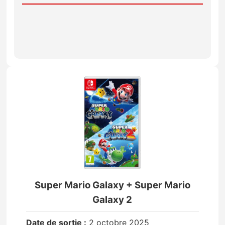
Super Mario Galaxy + Super Mario
Galaxy 2
Date de sortie :
2 octobre 2025