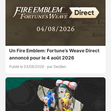
Un Fire Emblem: Fortune’s Weave Direct
annoncé pour le 4 août 2026
Publié le 03/08/2026
·
par DesBen