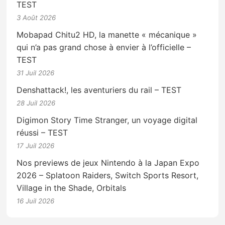
TEST
3 Août 2026
Mobapad Chitu2 HD, la manette « mécanique »
qui n’a pas grand chose à envier à l’officielle –
TEST
31 Juil 2026
Denshattack!, les aventuriers du rail – TEST
28 Juil 2026
Digimon Story Time Stranger, un voyage digital
réussi – TEST
17 Juil 2026
Nos previews de jeux Nintendo à la Japan Expo
2026 – Splatoon Raiders, Switch Sports Resort,
Village in the Shade, Orbitals
16 Juil 2026