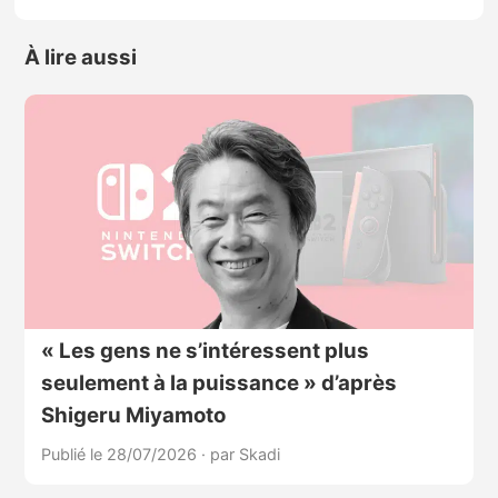
À lire aussi
« Les gens ne s’intéressent plus
seulement à la puissance » d’après
Shigeru Miyamoto
Publié le 28/07/2026
·
par Skadi