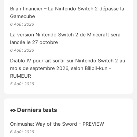
Bilan financier – La Nintendo Switch 2 dépasse la
Gamecube
6 Août 2026
La version Nintendo Switch 2 de Minecraft sera
lancée le 27 octobre
6 Août 2026
Diablo IV pourrait sortir sur Nintendo Switch 2 au
mois de septembre 2026, selon Billbil-kun –
RUMEUR
5 Août 2026
✒️ Derniers tests
Onimusha: Way of the Sword – PREVIEW
6 Août 2026