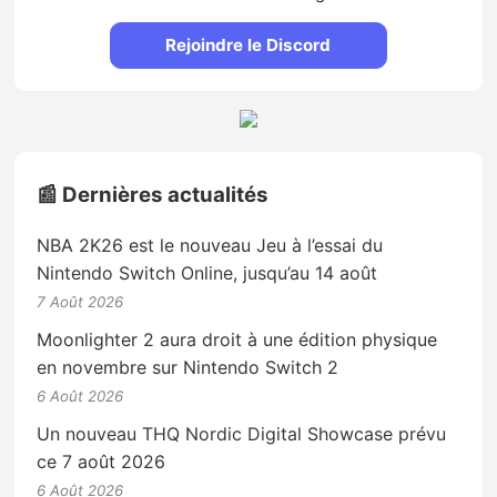
Rejoindre le Discord
📰 Dernières actualités
NBA 2K26 est le nouveau Jeu à l’essai du
Nintendo Switch Online, jusqu’au 14 août
7 Août 2026
Moonlighter 2 aura droit à une édition physique
en novembre sur Nintendo Switch 2
6 Août 2026
Un nouveau THQ Nordic Digital Showcase prévu
ce 7 août 2026
6 Août 2026