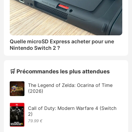
Quelle microSD Express acheter pour une
Nintendo Switch 2 ?
🛒 Précommandes les plus attendues
The Legend of Zelda: Ocarina of Time
(2026)
Call of Duty: Modern Warfare 4 (Switch
2)
79.99 €