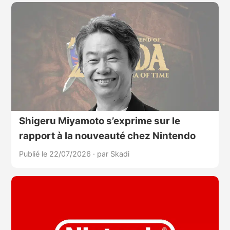
Shigeru Miyamoto s’exprime sur le
rapport à la nouveauté chez Nintendo
Publié le 22/07/2026
·
par Skadi