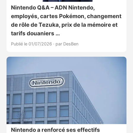
Nintendo Q&A – ADN Nintendo,
employés, cartes Pokémon, changement
de rôle de Tezuka, prix de la mémoire et
tarifs douaniers …
Publié le 01/07/2026
·
par DesBen
Nintendo a renforcé ses effectifs