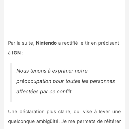
Par la suite,
Nintendo
a rectifié le tir en précisant
à
IGN
:
Nous tenons à exprimer notre
préoccupation pour toutes les personnes
affectées par ce conflit.
Une déclaration plus claire, qui vise à lever une
quelconque ambigüité. Je me permets de réitérer