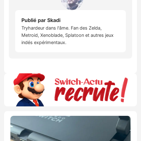
Publié par
Skadi
Tryhardeur dans l'âme. Fan des Zelda,
Metroid, Xenoblade, Splatoon et autres jeux
indés expérimentaux.