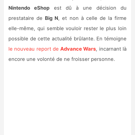
Nintendo eShop
est dû à une décision du
prestataire de
Big N
, et non à celle de la firme
elle-même, qui semble vouloir rester le plus loin
possible de cette actualité brûlante. En témoigne
le nouveau report de
Advance Wars
, incarnant là
encore une volonté de ne froisser personne.