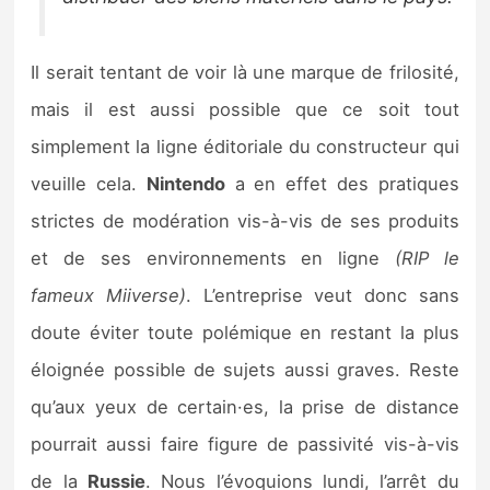
Il serait tentant de voir là une marque de frilosité,
mais il est aussi possible que ce soit tout
simplement la ligne éditoriale du constructeur qui
veuille cela.
Nintendo
a en effet des pratiques
strictes de modération vis-à-vis de ses produits
et de ses environnements en ligne
(RIP le
fameux Miiverse)
. L’entreprise veut donc sans
doute éviter toute polémique en restant la plus
éloignée possible de sujets aussi graves. Reste
qu’aux yeux de certain·es, la prise de distance
pourrait aussi faire figure de passivité vis-à-vis
de la
Russie
. Nous l’évoquions lundi, l’arrêt du