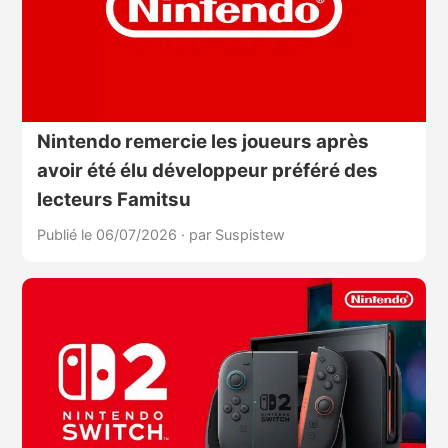
Nintendo remercie les joueurs après
avoir été élu développeur préféré des
lecteurs Famitsu
Publié le 06/07/2026
·
par Suspistew