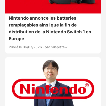
Nintendo annonce les batteries
remplaçables ainsi que la fin de
distribution de la Nintendo Switch 1 en
Europe
Publié le 06/07/2026
·
par Suspistew