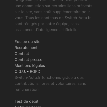
une commission sur certains liens présents
sur le site, sans coût supplémentaire pour
vous. Tous les contenus de Switch-Actu.fr
sont rédigés par notre équipe, sans
assistance d’intelligence artificielle.
Équipe du site
Recrutement
Contact
Contact presse
Mentions légales
C.G.U.
-
RGPD
Switch-Actu.fr fonctionne grâce à des
contributions libres et volontaires, sans
rémunération.
Test de débit