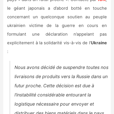
Sorties de jeux
le géant japonais a d’abord botté en touche
concernant un quelconque soutien au peuple
Bons plans
ukrainien victime de la guerre en cours en
formulant une déclaration n’appelant pas
Guides
explicitement à la solidarité vis-à-vis de l’
Ukraine
:
Nous avons décidé de suspendre toutes nos
livraisons de produits vers la Russie dans un
futur proche. Cette décision est due à
l’instabilité considérable entourant la
logistique nécessaire pour envoyer et
distribuer des biens matériels dans le pays.