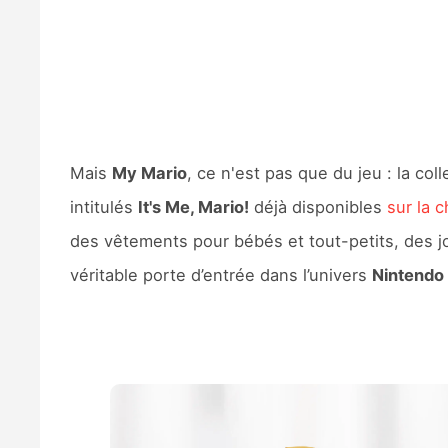
Mais
My Mario
, ce n'est pas que du jeu : la co
intitulés
It's Me, Mario!
déjà disponibles
sur la 
des vêtements pour bébés et tout-petits, des j
véritable porte d’entrée dans l’univers
Nintendo