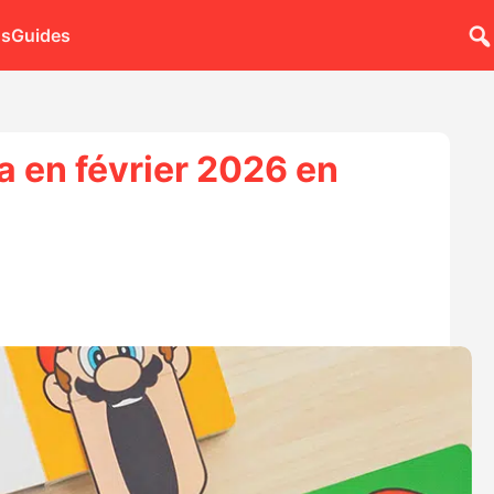
ns
Guides
a en février 2026 en