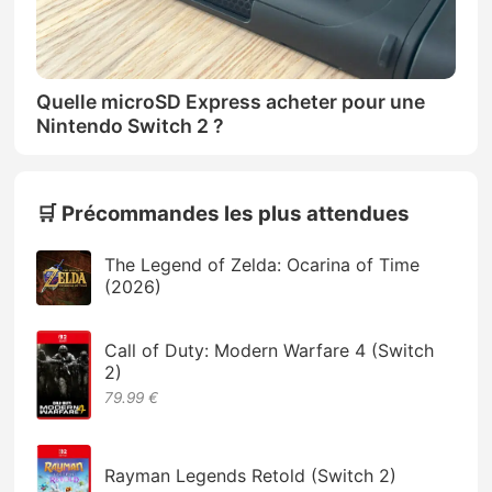
Quelle microSD Express acheter pour une
Nintendo Switch 2 ?
🛒 Précommandes les plus attendues
The Legend of Zelda: Ocarina of Time
(2026)
Call of Duty: Modern Warfare 4 (Switch
2)
79.99 €
Rayman Legends Retold (Switch 2)