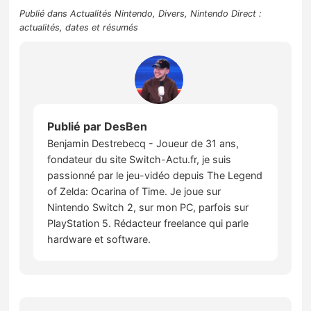
Publié dans
Actualités Nintendo
,
Divers
,
Nintendo Direct :
actualités, dates et résumés
Publié par
DesBen
Benjamin Destrebecq - Joueur de 31 ans,
fondateur du site Switch-Actu.fr, je suis
passionné par le jeu-vidéo depuis The Legend
of Zelda: Ocarina of Time. Je joue sur
Nintendo Switch 2, sur mon PC, parfois sur
PlayStation 5. Rédacteur freelance qui parle
hardware et software.