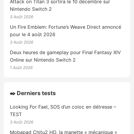
Attack on Titan 3 sortira le 10 décembre sur
Nintendo Switch 2
3 Août 2026
Un Fire Emblem: Fortune’s Weave Direct annoncé
pour le 4 août 2026
3 Août 2026
Deux heures de gameplay pour Final Fantasy XIV
Online sur Nintendo Switch 2
1 Août 2026
✒️ Derniers tests
Looking For Fael, SOS d’un coloc en détresse –
TEST
3 Août 2026
Mobapad Chitu2 HD, la manette « mécanique »