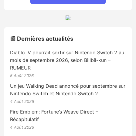
📰 Dernières actualités
Diablo IV pourrait sortir sur Nintendo Switch 2 au
mois de septembre 2026, selon Billbil-kun –
RUMEUR
5 Août 2026
Un jeu Walking Dead annoncé pour septembre sur
Nintendo Switch et Nintendo Switch 2
4 Août 2026
Fire Emblem: Fortune’s Weave Direct –
Récapitulatif
4 Août 2026