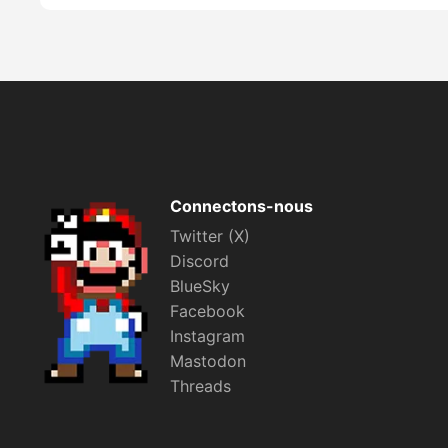
Connectons-nous
Twitter (X)
Discord
BlueSky
Facebook
Instagram
Mastodon
Threads