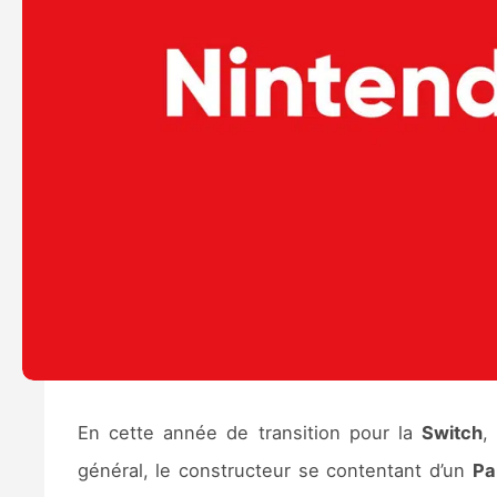
En cette année de transition pour la
Switch
,
général, le constructeur se contentant d’un
Pa