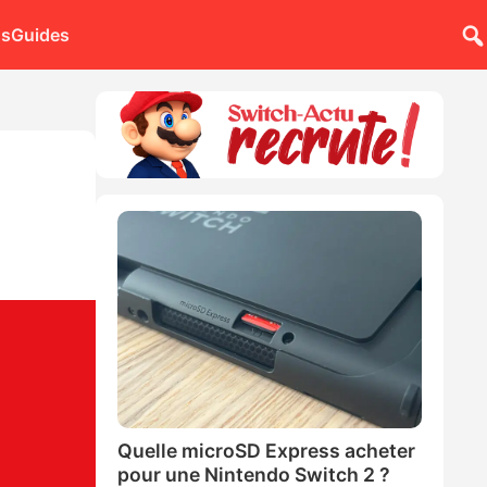
ns
Guides
Quelle microSD Express acheter
pour une Nintendo Switch 2 ?