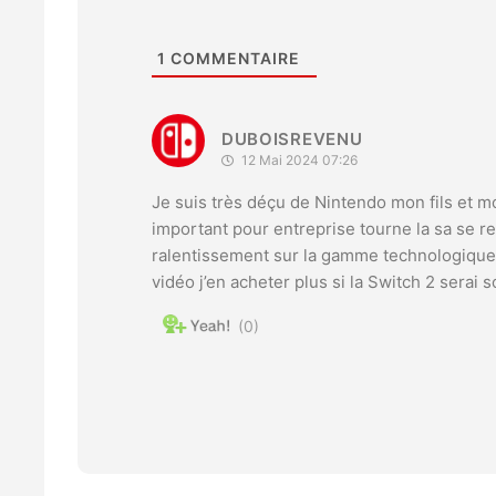
1
COMMENTAIRE
DUBOISREVENU
12 Mai 2024 07:26
Je suis très déçu de Nintendo mon fils et mo
important pour entreprise tourne la sa se r
ralentissement sur la gamme technologique c
vidéo j’en acheter plus si la Switch 2 sera
0