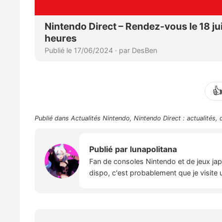

Publié dans
Actualités Nintendo
,
Nintendo Direct : actualités,
Publié par
lunapolitana
Fan de consoles Nintendo et de jeux japo
dispo, c'est probablement que je visite 