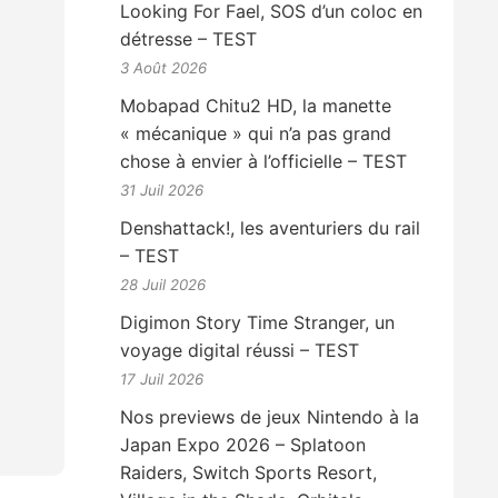
Looking For Fael, SOS d’un coloc en
détresse – TEST
3 Août 2026
Mobapad Chitu2 HD, la manette
« mécanique » qui n’a pas grand
chose à envier à l’officielle – TEST
31 Juil 2026
Denshattack!, les aventuriers du rail
– TEST
28 Juil 2026
Digimon Story Time Stranger, un
voyage digital réussi – TEST
17 Juil 2026
Nos previews de jeux Nintendo à la
Japan Expo 2026 – Splatoon
Raiders, Switch Sports Resort,