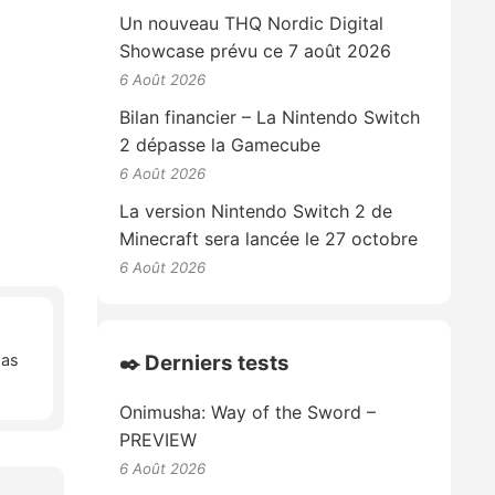
Un nouveau THQ Nordic Digital
Showcase prévu ce 7 août 2026
6 Août 2026
Bilan financier – La Nintendo Switch
2 dépasse la Gamecube
6 Août 2026
La version Nintendo Switch 2 de
Minecraft sera lancée le 27 octobre
6 Août 2026
✒️ Derniers tests
pas
Onimusha: Way of the Sword –
PREVIEW
6 Août 2026