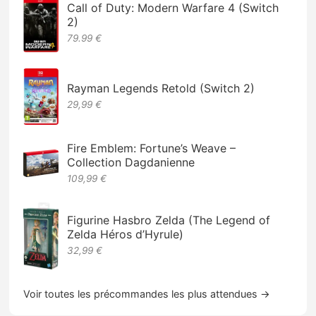
Call of Duty: Modern Warfare 4 (Switch
2)
79.99 €
Rayman Legends Retold (Switch 2)
29,99 €
Fire Emblem: Fortune’s Weave –
Collection Dagdanienne
109,99 €
Figurine Hasbro Zelda (The Legend of
Zelda Héros d’Hyrule)
32,99 €
Voir toutes les précommandes les plus attendues →