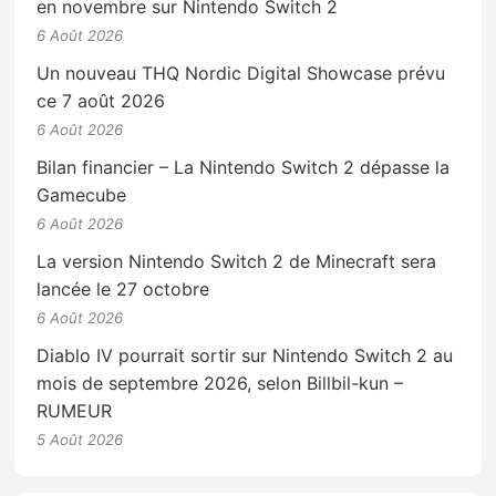
en novembre sur Nintendo Switch 2
6 Août 2026
Un nouveau THQ Nordic Digital Showcase prévu
ce 7 août 2026
6 Août 2026
Bilan financier – La Nintendo Switch 2 dépasse la
Gamecube
6 Août 2026
La version Nintendo Switch 2 de Minecraft sera
lancée le 27 octobre
6 Août 2026
Diablo IV pourrait sortir sur Nintendo Switch 2 au
mois de septembre 2026, selon Billbil-kun –
RUMEUR
5 Août 2026