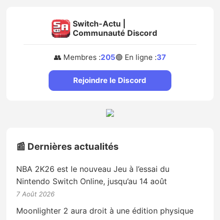
Switch-Actu |
Communauté Discord
👥 Membres :
205
🟢 En ligne :
37
Rejoindre le Discord
📰 Dernières actualités
NBA 2K26 est le nouveau Jeu à l’essai du
Nintendo Switch Online, jusqu’au 14 août
7 Août 2026
Moonlighter 2 aura droit à une édition physique