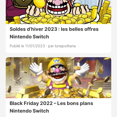
Soldes d’hiver 2023 : les belles offres
Nintendo Switch
Publié le 11/01/2023
·
par lunapolitana
Black Friday 2022 – Les bons plans
Nintendo Switch