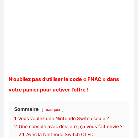
N’oubliez pas d’utiliser le code « FNAC » dans
votre panier pour activer l’offre !
Sommaire
masquer
1
Vous voulez une Nintendo Switch seule ?
2
Une console avec des jeux, ça vous fait envie ?
2.1
Avec la Nintendo Switch OLED