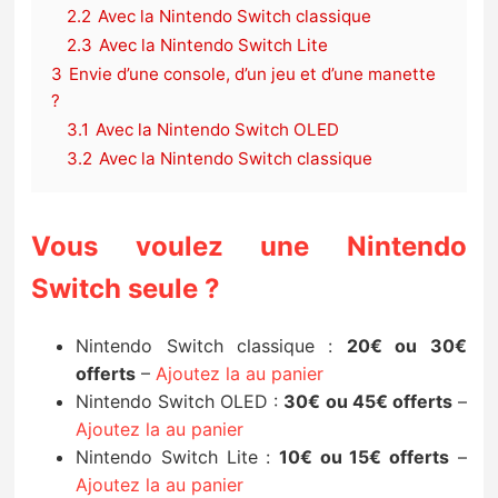
2.2
Avec la Nintendo Switch classique
2.3
Avec la Nintendo Switch Lite
3
Envie d’une console, d’un jeu et d’une manette
?
3.1
Avec la Nintendo Switch OLED
3.2
Avec la Nintendo Switch classique
Vous voulez une Nintendo
Switch seule ?
Nintendo Switch classique :
20€ ou 30€
offerts
–
Ajoutez la au panier
Nintendo Switch OLED :
30€ ou 45€ offerts
–
Ajoutez la au panier
Nintendo Switch Lite :
10€ ou 15€ offerts
–
Ajoutez la au panier