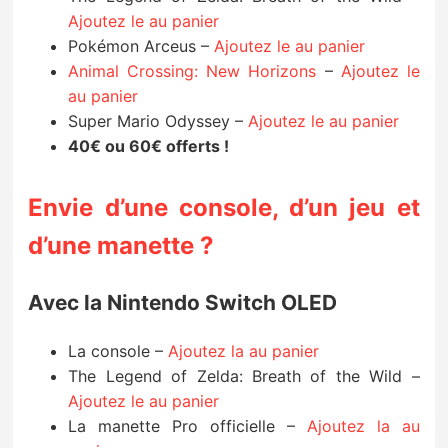
Ajoutez le au panier
Pokémon Arceus –
Ajoutez le au panier
Animal Crossing: New Horizons
–
Ajoutez le
au panier
Super Mario Odyssey –
Ajoutez le au panier
40€ ou 60€ offerts !
Envie d’une console, d’un jeu et
d’une manette ?
Avec la Nintendo Switch OLED
La console –
Ajoutez la au panier
The Legend of Zelda: Breath of the Wild –
Ajoutez le au panier
La manette Pro officielle –
Ajoutez la au