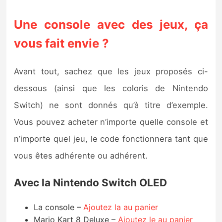
Une console avec des jeux, ça
vous fait envie ?
Avant tout, sachez que les jeux proposés ci-
dessous (ainsi que les coloris de Nintendo
Switch) ne sont donnés qu’à titre d’exemple.
Vous pouvez acheter n’importe quelle console et
n’importe quel jeu, le code fonctionnera tant que
vous êtes adhérente ou adhérent.
Avec la Nintendo Switch OLED
La console –
Ajoutez la au panier
Mario Kart 8 Deluxe –
Ajoutez le au panier