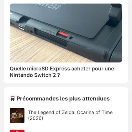
Quelle microSD Express acheter pour une
Nintendo Switch 2 ?
🛒 Précommandes les plus attendues
The Legend of Zelda: Ocarina of Time
(2026)