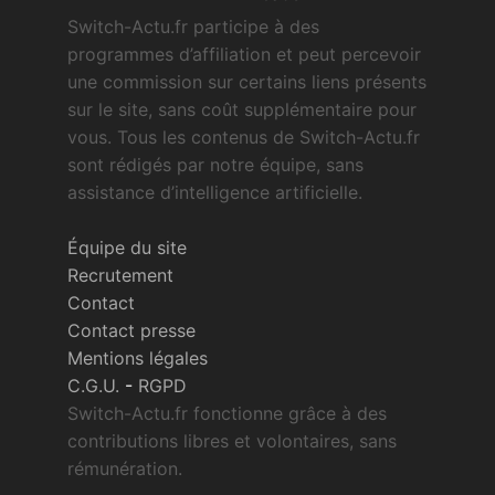
Switch-Actu.fr participe à des
programmes d’affiliation et peut percevoir
une commission sur certains liens présents
sur le site, sans coût supplémentaire pour
vous. Tous les contenus de Switch-Actu.fr
sont rédigés par notre équipe, sans
assistance d’intelligence artificielle.
Équipe du site
Recrutement
Contact
Contact presse
Mentions légales
C.G.U.
-
RGPD
Switch-Actu.fr fonctionne grâce à des
contributions libres et volontaires, sans
rémunération.