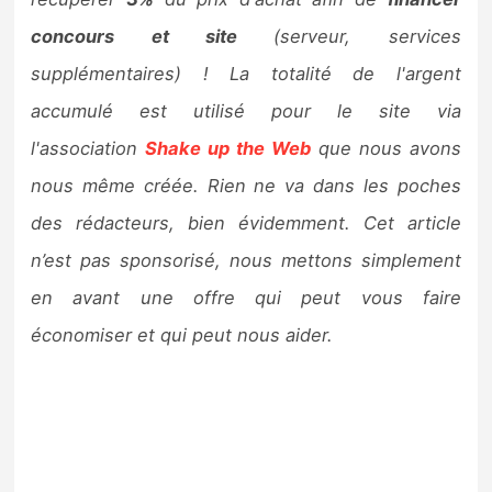
concours et site
(serveur, services
supplémentaires) ! La totalité de l'argent
accumulé est utilisé pour le site via
l'association
Shake up the Web
que nous avons
nous même créée. Rien ne va dans les poches
des rédacteurs, bien évidemment. Cet article
n’est pas sponsorisé, nous mettons simplement
en avant une offre qui peut vous faire
économiser et qui peut nous aider.