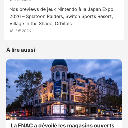
Nos previews de jeux Nintendo à la Japan Expo
2026 – Splatoon Raiders, Switch Sports Resort,
Village in the Shade, Orbitals
16 Juil 2026
À lire aussi
La FNAC a dévoilé les magasins ouverts