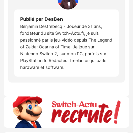
Publié par
DesBen
Benjamin Destrebecq - Joueur de 31 ans,
fondateur du site Switch-Actu.fr, je suis
passionné par le jeu-vidéo depuis The Legend
of Zelda: Ocarina of Time. Je joue sur
Nintendo Switch 2, sur mon PC, parfois sur
PlayStation 5. Rédacteur freelance qui parle
hardware et software.