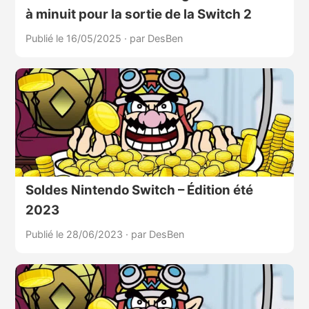
à minuit pour la sortie de la Switch 2
Publié le 16/05/2025
·
par DesBen
Soldes Nintendo Switch – Édition été
2023
Publié le 28/06/2023
·
par DesBen