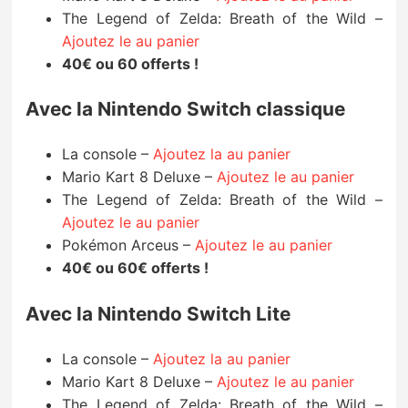
The Legend of Zelda: Breath of the Wild –
Ajoutez le au panier
40€ ou 60 offerts !
Avec la Nintendo Switch classique
La console –
Ajoutez la au panier
Mario Kart 8 Deluxe –
Ajoutez le au panier
The Legend of Zelda: Breath of the Wild –
Ajoutez le au panier
Pokémon Arceus –
Ajoutez le au panier
40€ ou 60€ offerts !
Avec la Nintendo Switch Lite
La console –
Ajoutez la au panier
Mario Kart 8 Deluxe –
Ajoutez le au panier
The Legend of Zelda: Breath of the Wild –