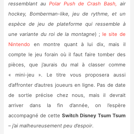
ressemblant au
Polar Push de Crash Bash,
air
hockey, Bomberman-like, jeu de rythme, et un
espèce de jeu de plateforme qui ressemble à
une variante du roi de la montagne
) ;
le site de
Nintendo
en montre quant à lui dix, mais il
compte le jeu forain où il faut faire tomber des
pièces, que j’aurais du mal à classer comme
« mini-jeu ». Le titre vous proposera aussi
d’affronter d’autres joueurs en ligne. Pas de date
de sortie précise chez nous, mais il devrait
arriver dans la fin d’année, on l’espère
accompagné de cette
Switch Disney Tsum Tsum
–
j’ai malheureusement peu d’espoir
.