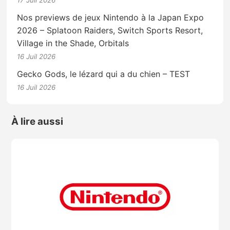
17 Juil 2026
Nos previews de jeux Nintendo à la Japan Expo
2026 – Splatoon Raiders, Switch Sports Resort,
Village in the Shade, Orbitals
16 Juil 2026
Gecko Gods, le lézard qui a du chien – TEST
16 Juil 2026
À lire aussi