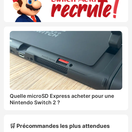
Quelle microSD Express acheter pour une
Nintendo Switch 2 ?
🛒 Précommandes les plus attendues