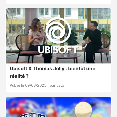
Ubisoft X Thomas Jolly : bientôt une
réalité ?
Publié le 09/03/2025
·
par Lato