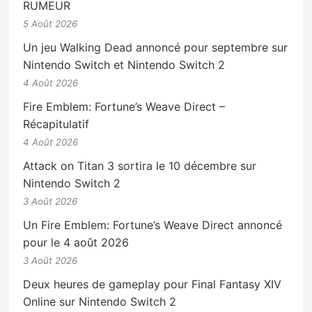
RUMEUR
5 Août 2026
Un jeu Walking Dead annoncé pour septembre sur
Nintendo Switch et Nintendo Switch 2
4 Août 2026
Fire Emblem: Fortune’s Weave Direct –
Récapitulatif
4 Août 2026
Attack on Titan 3 sortira le 10 décembre sur
Nintendo Switch 2
3 Août 2026
Un Fire Emblem: Fortune’s Weave Direct annoncé
pour le 4 août 2026
3 Août 2026
Deux heures de gameplay pour Final Fantasy XIV
Online sur Nintendo Switch 2