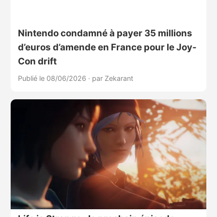
Nintendo condamné à payer 35 millions
d’euros d’amende en France pour le Joy-
Con drift
Publié le 08/06/2026
·
par Zekarant