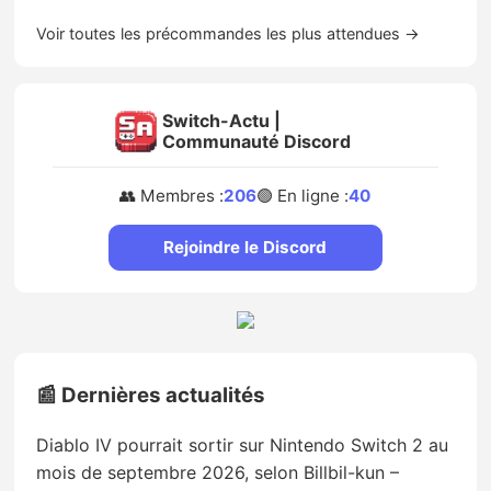
Voir toutes les précommandes les plus attendues →
Switch-Actu |
Communauté Discord
👥 Membres :
206
🟢 En ligne :
40
Rejoindre le Discord
📰 Dernières actualités
Diablo IV pourrait sortir sur Nintendo Switch 2 au
mois de septembre 2026, selon Billbil-kun –