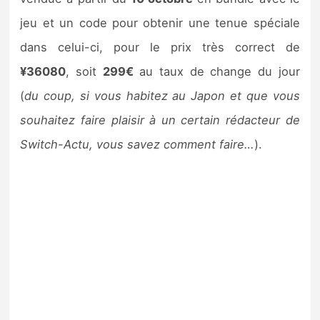
jeu et un code pour obtenir une tenue spéciale
dans celui-ci, pour le prix très correct de
¥36080
, soit
299€
au taux de change du jour
(
du coup, si vous habitez au Japon et que vous
souhaitez faire plaisir à un certain rédacteur de
Switch-Actu, vous savez comment faire…
).