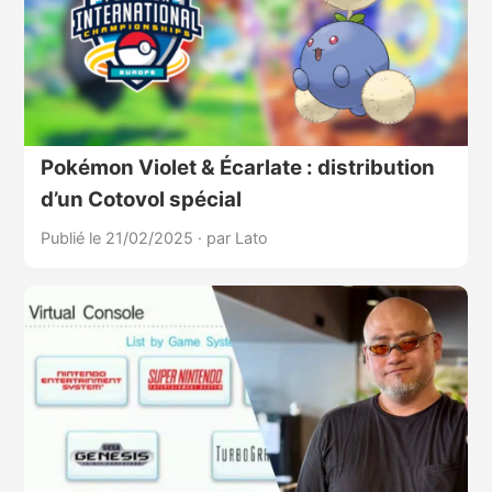
Pokémon Violet & Écarlate : distribution
d’un Cotovol spécial
Publié le 21/02/2025
·
par Lato