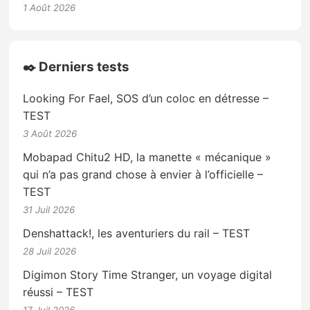
1 Août 2026
✒️ Derniers tests
Looking For Fael, SOS d’un coloc en détresse –
TEST
3 Août 2026
Mobapad Chitu2 HD, la manette « mécanique »
qui n’a pas grand chose à envier à l’officielle –
TEST
31 Juil 2026
Denshattack!, les aventuriers du rail – TEST
28 Juil 2026
Digimon Story Time Stranger, un voyage digital
réussi – TEST