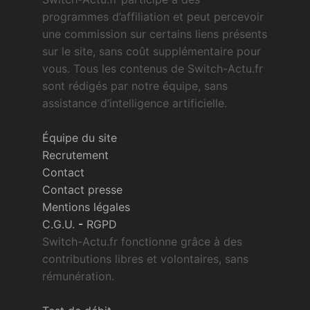
programmes d’affiliation et peut percevoir
une commission sur certains liens présents
sur le site, sans coût supplémentaire pour
vous. Tous les contenus de Switch-Actu.fr
sont rédigés par notre équipe, sans
assistance d’intelligence artificielle.
Équipe du site
Recrutement
Contact
Contact presse
Mentions légales
C.G.U.
-
RGPD
Switch-Actu.fr fonctionne grâce à des
contributions libres et volontaires, sans
rémunération.