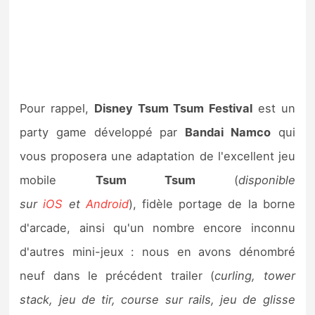
Pour rappel,
Disney Tsum Tsum Festival
est un
party game développé par
Bandai Namco
qui
vous proposera une adaptation de l'excellent jeu
mobile
Tsum Tsum
(
disponible
sur
iOS
et
Android
), fidèle portage de la borne
d'arcade, ainsi qu'un nombre encore inconnu
d'autres mini-jeux : nous en avons dénombré
neuf dans le précédent trailer (
curling, tower
stack, jeu de tir, course sur rails, jeu de glisse