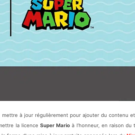
 mettre à jour régulièrement pour ajouter du contenu 
mettre la licence
Super Mario
à l’honneur, en raison du 