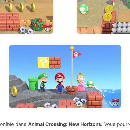
ponible dans
Animal Crossing: New Horizons
. Vous pourr