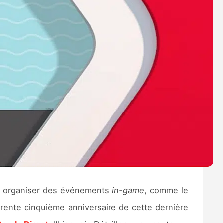
et organiser des événements
in-game
, comme le
trente cinquième anniversaire de cette dernière