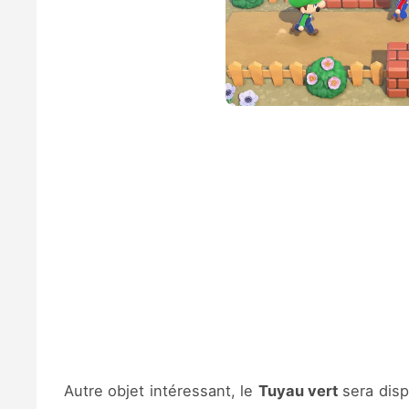
Autre objet intéressant, le
Tuyau vert
sera dis