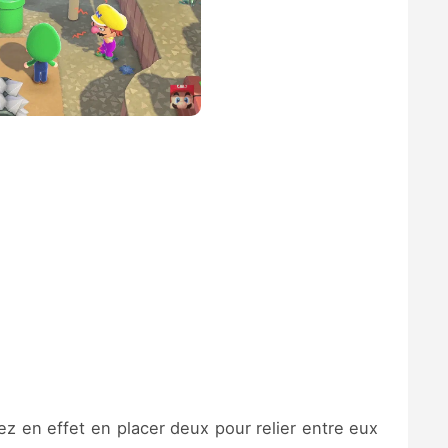
ez en effet en placer deux pour relier entre eux