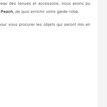
iveau des tenues et accessoire, nous avons pu
t
Peach
, de quoi enrichir votre garde-robe.
pour vous procurer les objets qui seront mis en