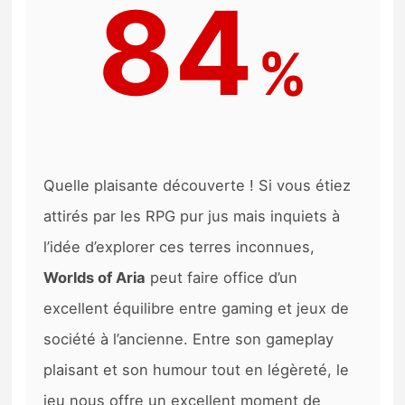
84
%
Quelle plaisante découverte ! Si vous étiez
attirés par les RPG pur jus mais inquiets à
l’idée d’explorer ces terres inconnues,
Worlds of Aria
peut faire office d’un
excellent équilibre entre gaming et jeux de
société à l’ancienne. Entre son gameplay
plaisant et son humour tout en légèreté, le
jeu nous offre un excellent moment de