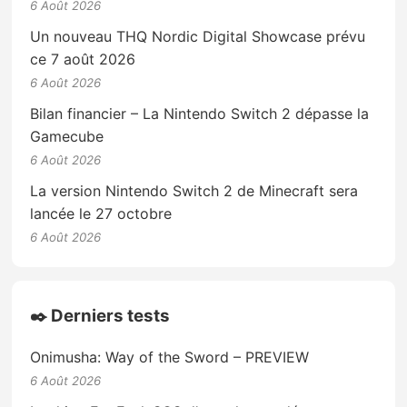
6 Août 2026
Un nouveau THQ Nordic Digital Showcase prévu
ce 7 août 2026
6 Août 2026
Bilan financier – La Nintendo Switch 2 dépasse la
Gamecube
6 Août 2026
La version Nintendo Switch 2 de Minecraft sera
lancée le 27 octobre
6 Août 2026
✒️ Derniers tests
Onimusha: Way of the Sword – PREVIEW
6 Août 2026