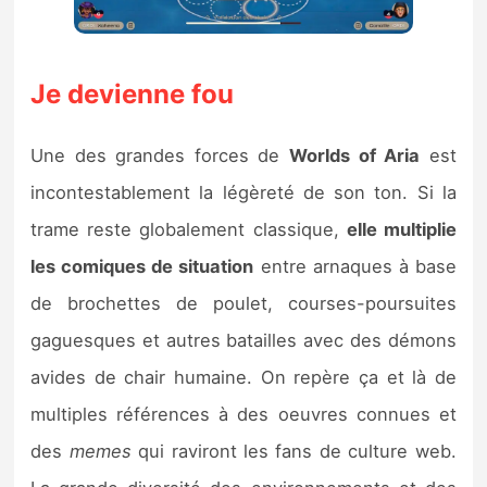
Je devienne fou
Une des grandes forces de
Worlds of Aria
est
incontestablement la légèreté de son ton. Si la
trame reste globalement classique,
elle multiplie
les comiques de situation
entre arnaques à base
de brochettes de poulet, courses-poursuites
gaguesques et autres batailles avec des démons
avides de chair humaine. On repère ça et là de
multiples références à des oeuvres connues et
des
memes
qui raviront les fans de culture web.