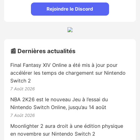
Rejoindre le Discord
📰 Dernières actualités
Final Fantasy XIV Online a été mis à jour pour
accélérer les temps de chargement sur Nintendo
Switch 2
7 Août 2026
NBA 2K26 est le nouveau Jeu à l’essai du
Nintendo Switch Online, jusqu’au 14 août
7 Août 2026
Moonlighter 2 aura droit à une édition physique
en novembre sur Nintendo Switch 2