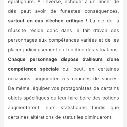
égratignure. À l’inverse, échouer à un lancer de
dés peut avoir de funestes conséquences,
surtout en cas d’échec critique !
La clé de la
réussite réside donc dans le fait d’avoir des
personnages aux compétences variées et de les
placer judicieusement en fonction des situations.
Chaque personnage dispose d’ailleurs d’une
compétence spéciale
qui peut, en certaines
occasions, augmenter vos chances de succès.
De même, équiper vos protagonistes de certains
objets spécifiques ou leur faire boire des potions
augmenteront leurs statistiques tandis que
certaines altérations de statut les diminueront.