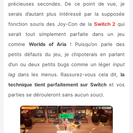
précieuses secondes. De ce point de vue, je
serais d’autant plus intéressé par la supposée
fonction souris des Joy-Con de la
Switch 2
qui
serait tout simplement parfaite dans un jeu
comme
Worlds of Aria
! Puisqu’on parle des
petits défauts du jeu, je chipoterais en parlant
d’un ou deux petits bugs comme un léger
input
lag
dans les menus. Rassurez-vous cela dit,
la
technique tient parfaitement sur Switch
et vos
parties se dérouleront sans aucun souci.