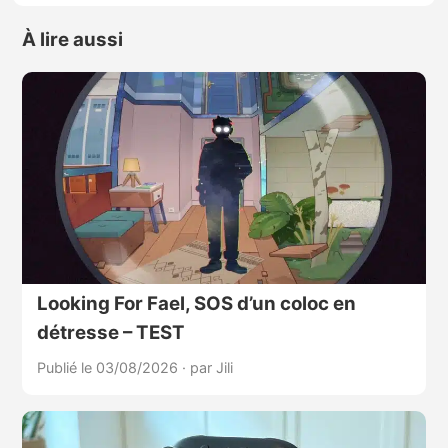
À lire aussi
Looking For Fael, SOS d’un coloc en
détresse – TEST
Publié le 03/08/2026
·
par Jili