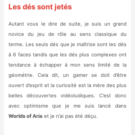
Les dés sont jetés
Autant vous le dire de suite, je suis un grand
novice du jeu de rôle au sens classique du
terme. Les seuls dés que je maîtrise sont les dés
à 6 faces tandis que les dés plus complexes ont
tendance à échapper à mon sens limité de la
géométrie. Cela dit, un gamer se doit d’être
ouvert d’esprit et la curiosité est la mère des plus
belles découvertes vidéoludiques. C’est donc
avec optimisme que je me suis lancé dans
Worlds of Aria
et je n’ai pas été déçu.