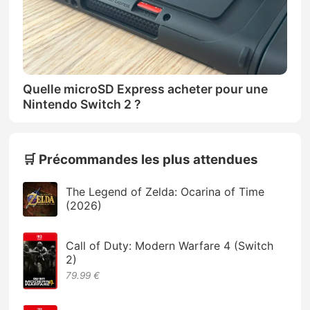
Quelle microSD Express acheter pour une
Nintendo Switch 2 ?
🛒 Précommandes les plus attendues
The Legend of Zelda: Ocarina of Time
(2026)
Call of Duty: Modern Warfare 4 (Switch
2)
79.99 €