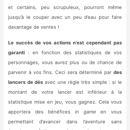
et certains, peu scrupuleux, pourront même
jusqu’à le couper avec un peu d’eau pour faire
davantage de ventes !
Le succès de vos actions n’est cependant pas
garanti
: en fonction des statistiques de vos
personnages, vous aurez plus ou de chance de
parvenir à vos fins. Ceci sera déterminé par
des
lancers de dés
avec une règle très simple : si le
montant de votre lancer est inférieur à la
statistique mise en jeu, vous gagnez. Cela vous
apportera des bénéfices
in game
en vous
permettant d’avancer dans l’aventure sans