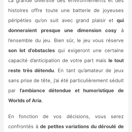
La grande diversité des environnements et des
histoires offre toute une batterie de joyeuses
péripéties qu’on suit avec grand plaisir et
qui
donneraient presque une dimension cosy
à
l’ensemble du jeu. Bien sûr, le jeu vous réserve
son lot d’obstacles
qui exigeront une certaine
capacité d’anticipation de votre part mais
le tout
reste très détendu
. En tant qu’amateur de jeux
sans prise de tête, j’ai été particulièrement séduit
par
l’ambiance détendue et humoristique de
Worlds of Aria
.
En fonction de vos décisions, vous serez
confrontés à
de petites variations du déroulé de