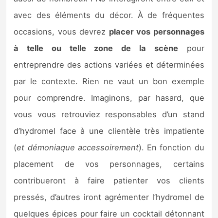
avec des éléments du décor. À de fréquentes
occasions, vous devrez
placer vos personnages
à telle ou telle zone de la scène
pour
entreprendre des actions variées et déterminées
par le contexte. Rien ne vaut un bon exemple
pour comprendre. Imaginons, par hasard, que
vous vous retrouviez responsables d’un stand
d’hydromel face à une clientèle très impatiente
(
et démoniaque accessoirement
). En fonction du
placement de vos personnages, certains
contribueront à faire patienter vos clients
pressés, d’autres iront agrémenter l’hydromel de
quelques épices pour faire un cocktail détonnant