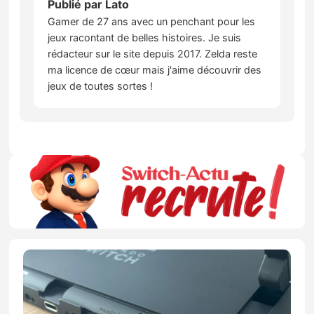
Publié par
Lato
Gamer de 27 ans avec un penchant pour les
jeux racontant de belles histoires. Je suis
rédacteur sur le site depuis 2017. Zelda reste
ma licence de cœur mais j'aime découvrir des
jeux de toutes sortes !