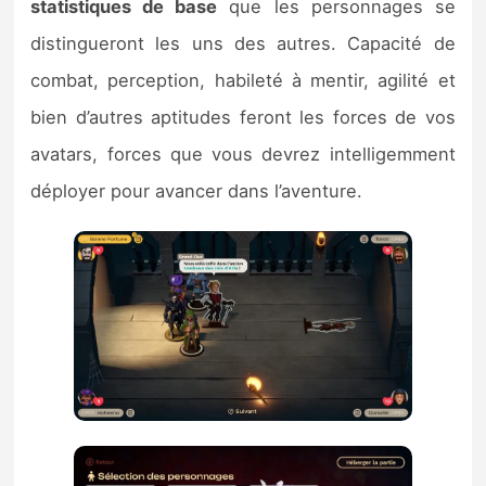
statistiques de base
que les personnages se
distingueront les uns des autres. Capacité de
combat, perception, habileté à mentir, agilité et
bien d’autres aptitudes feront les forces de vos
avatars, forces que vous devrez intelligemment
déployer pour avancer dans l’aventure.