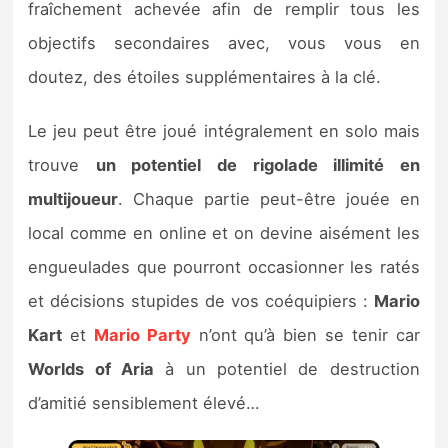
fraîchement achevée afin de remplir tous les
objectifs secondaires avec, vous vous en
doutez, des étoiles supplémentaires à la clé.
Le jeu peut être joué intégralement en solo mais
trouve
un potentiel de rigolade illimité en
multijoueur
. Chaque partie peut-être jouée en
local comme en online et on devine aisément les
engueulades que pourront occasionner les ratés
et décisions stupides de vos coéquipiers :
Mario
Kart
et
Mario Party
n’ont qu’à bien se tenir car
Worlds of Aria
à un potentiel de destruction
d’amitié sensiblement élevé…