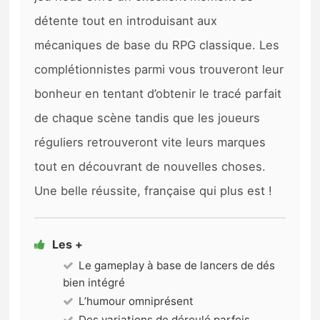
détente tout en introduisant aux
mécaniques de base du RPG classique. Les
complétionnistes parmi vous trouveront leur
bonheur en tentant d’obtenir le tracé parfait
de chaque scène tandis que les joueurs
réguliers retrouveront vite leurs marques
tout en découvrant de nouvelles choses.
Une belle réussite, française qui plus est !
Les +
Le gameplay à base de lancers de dés
bien intégré
L’humour omniprésent
Des variations de déroulé parfois