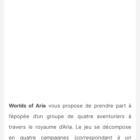
Worlds of Aria
vous propose de prendre part à
l’épopée d’un groupe de quatre aventuriers à
travers le royaume d’Aria. Le jeu se décompose
en quatre campagnes (
correspondant à un