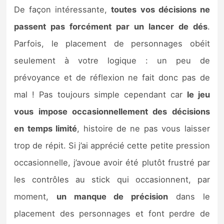
De façon intéressante,
toutes vos décisions ne
passent pas forcément par un lancer de dés
.
Parfois, le placement de personnages obéit
seulement à votre logique : un peu de
prévoyance et de réflexion ne fait donc pas de
mal ! Pas toujours simple cependant car
le jeu
vous impose occasionnellement des décisions
en temps limité
, histoire de ne pas vous laisser
trop de répit. Si j’ai apprécié cette petite pression
occasionnelle, j’avoue avoir été plutôt frustré par
les contrôles au stick qui occasionnent, par
moment,
un manque de précision
dans le
placement des personnages et font perdre de