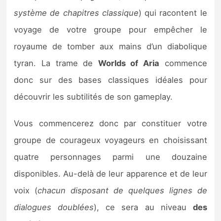
système de chapitres classique
) qui racontent le
voyage de votre groupe pour empêcher le
royaume de tomber aux mains d’un diabolique
tyran. La trame de
Worlds of Aria
commence
donc sur des bases classiques idéales pour
découvrir les subtilités de son gameplay.
Vous commencerez donc par constituer votre
groupe de courageux voyageurs en choisissant
quatre personnages parmi une douzaine
disponibles. Au-delà de leur apparence et de leur
voix (
chacun disposant de quelques lignes de
dialogues doublées
), ce sera au niveau
des