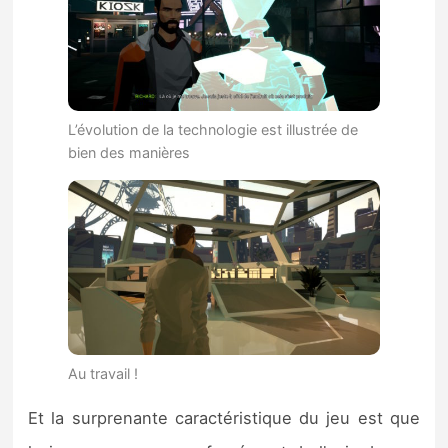
L’évolution de la technologie est illustrée de
bien des manières
Au travail !
Et la surprenante caractéristique du jeu est que