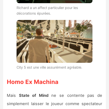
Richard a un affect particulier pour les
décorations épurées.
City 5 est une ville assurément agréable.
Homo Ex Machina
Mais
State of Mind
ne se contente pas de
simplement laisser le joueur comme spectateur