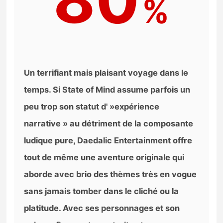
%
Un terrifiant mais plaisant voyage dans le
temps. Si State of Mind assume parfois un
peu trop son statut d' »expérience
narrative » au détriment de la composante
ludique pure, Daedalic Entertainment offre
tout de même une aventure originale qui
aborde avec brio des thèmes très en vogue
sans jamais tomber dans le cliché ou la
platitude. Avec ses personnages et son