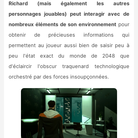
Richard (mais également les autres
personnages jouables) peut interagir avec de
nombreux éléments de son environnement
pour
obtenir de précieuses informations qui
permettent au joueur aussi bien de saisir peu à
peu l'état exact du monde de 2048 que
d'éclaircir l'obscur traquenard technologique
orchestré par des forces insoupçonnées.