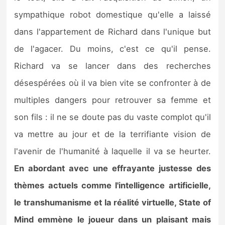
sympathique robot domestique qu'elle a laissé
dans l'appartement de Richard dans l'unique but
de l'agacer. Du moins, c'est ce qu'il pense.
Richard va se lancer dans des recherches
désespérées où il va bien vite se confronter à de
multiples dangers pour retrouver sa femme et
son fils : il ne se doute pas du vaste complot qu'il
va mettre au jour et de la terrifiante vision de
l'avenir de l'humanité à laquelle il va se heurter.
En abordant avec une effrayante justesse des
thèmes actuels comme l'intelligence artificielle,
le transhumanisme et la réalité virtuelle, State of
Mind emmène le joueur dans un plaisant mais