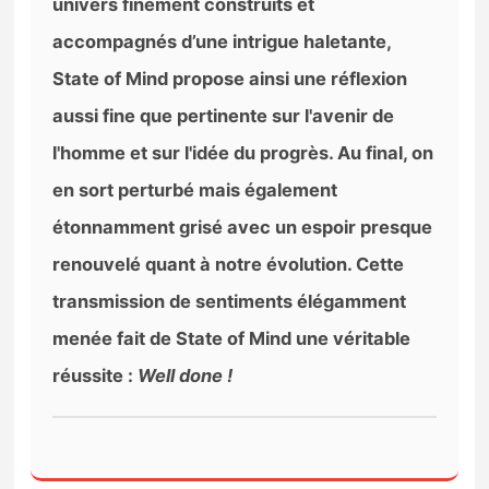
univers finement construits et
accompagnés d’une intrigue haletante,
State of Mind propose ainsi une réflexion
aussi fine que pertinente sur l'avenir de
l'homme et sur l'idée du progrès. Au final, on
en sort perturbé mais également
étonnamment grisé avec un espoir presque
renouvelé quant à notre évolution. Cette
transmission de sentiments élégamment
menée fait de State of Mind une véritable
réussite :
Well done !