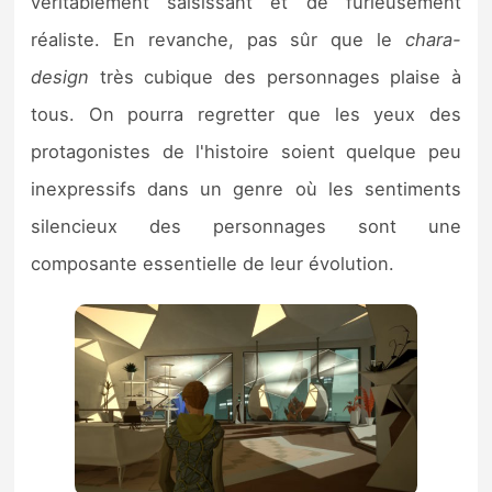
véritablement saisissant et de furieusement
réaliste. En revanche, pas sûr que le
chara-
design
très cubique des personnages plaise à
tous. On pourra regretter que les yeux des
protagonistes de l'histoire soient quelque peu
inexpressifs dans un genre où les sentiments
silencieux des personnages sont une
composante essentielle de leur évolution.