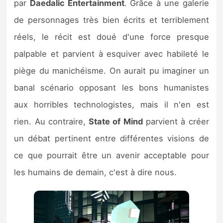
par
Daedalic Entertainment
. Grâce à une galerie
de personnages très bien écrits et terriblement
réels, le récit est doué d'une force presque
palpable et parvient à esquiver avec habileté le
piège du manichéisme. On aurait pu imaginer un
banal scénario opposant les bons humanistes
aux horribles technologistes, mais il n'en est
rien. Au contraire,
State of Mind
parvient à créer
un débat pertinent entre différentes visions de
ce que pourrait être un avenir acceptable pour
les humains de demain, c'est à dire nous.