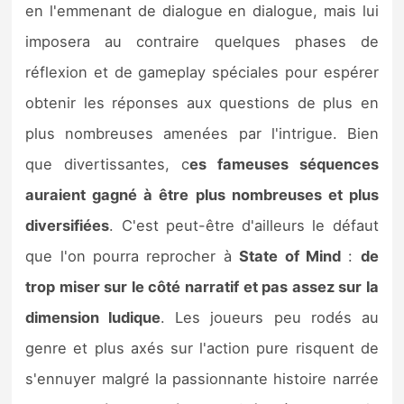
en l'emmenant de dialogue en dialogue, mais lui
imposera au contraire quelques phases de
réflexion et de gameplay spéciales pour espérer
obtenir les réponses aux questions de plus en
plus nombreuses amenées par l'intrigue. Bien
que divertissantes, c
es fameuses séquences
auraient gagné à être plus nombreuses et plus
diversifiées
. C'est peut-être d'ailleurs le défaut
que l'on pourra reprocher à
State of Mind
:
de
trop miser sur le côté narratif et pas assez sur la
dimension ludique
. Les joueurs peu rodés au
genre et plus axés sur l'action pure risquent de
s'ennuyer malgré la passionnante histoire narrée