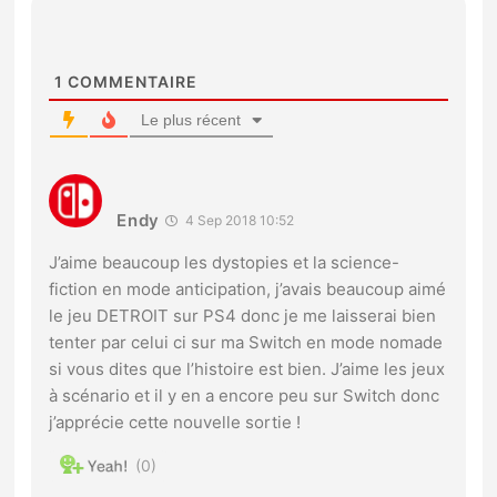
1
COMMENTAIRE
Le plus récent
Endy
4 Sep 2018 10:52
J’aime beaucoup les dystopies et la science-
fiction en mode anticipation, j’avais beaucoup aimé
le jeu DETROIT sur PS4 donc je me laisserai bien
tenter par celui ci sur ma Switch en mode nomade
si vous dites que l’histoire est bien. J’aime les jeux
à scénario et il y en a encore peu sur Switch donc
j’apprécie cette nouvelle sortie !
0