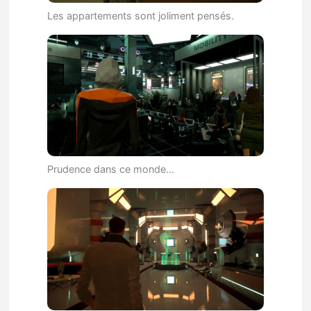
Les appartements sont joliment pensés.
Prudence dans ce monde…