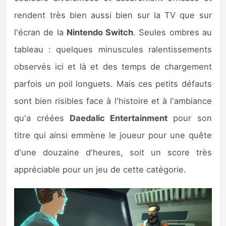
rendent très bien aussi bien sur la TV que sur
l'écran de la
Nintendo Switch
. Seules ombres au
tableau : quelques minuscules ralentissements
observés ici et là et des temps de chargement
parfois un poil longuets. Mais ces petits défauts
sont bien risibles face à l'histoire et à l'ambiance
qu'a créées
Daedalic Entertainment
pour son
titre qui ainsi emmène le joueur pour une quête
d'une douzaine d'heures, soit un score très
appréciable pour un jeu de cette catégorie.