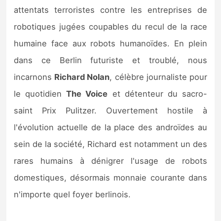
attentats terroristes contre les entreprises de
robotiques jugées coupables du recul de la race
humaine face aux robots humanoïdes. En plein
dans ce Berlin futuriste et troublé, nous
incarnons
Richard Nolan
, célèbre journaliste pour
le quotidien
The Voice
et détenteur du sacro-
saint Prix Pulitzer. Ouvertement hostile à
l'évolution actuelle de la place des androïdes au
sein de la société, Richard est notamment un des
rares humains à dénigrer l'usage de robots
domestiques, désormais monnaie courante dans
n'importe quel foyer berlinois.