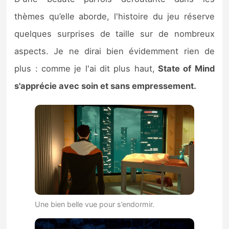
thèmes qu’elle aborde, l'histoire du jeu réserve
quelques surprises de taille sur de nombreux
aspects. Je ne dirai bien évidemment rien de
plus : comme je l'ai dit plus haut,
State of Mind
s'apprécie avec soin et sans empressement.
Une bien belle vue pour s’endormir.