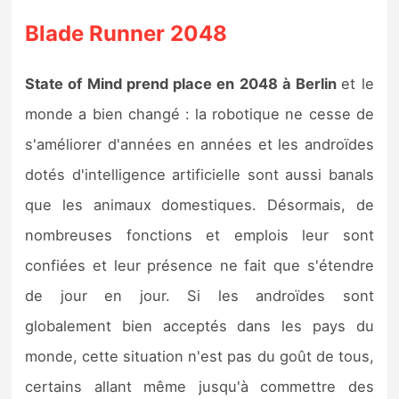
Blade Runner 2048
State of Mind prend place en 2048 à Berlin
et le
monde a bien changé : la robotique ne cesse de
s'améliorer d'années en années et les androïdes
dotés d'intelligence artificielle sont aussi banals
que les animaux domestiques. Désormais, de
nombreuses fonctions et emplois leur sont
confiées et leur présence ne fait que s'étendre
de jour en jour. Si les androïdes sont
globalement bien acceptés dans les pays du
monde, cette situation n'est pas du goût de tous,
certains allant même jusqu'à commettre des