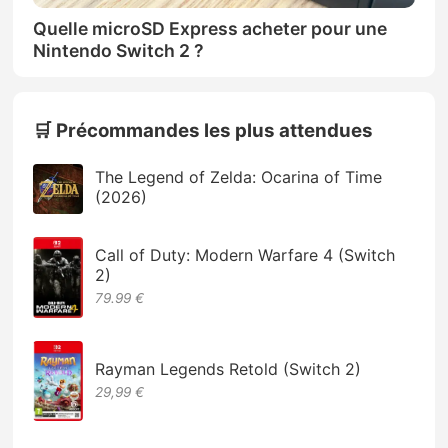
Quelle microSD Express acheter pour une
Nintendo Switch 2 ?
🛒 Précommandes les plus attendues
The Legend of Zelda: Ocarina of Time
(2026)
Call of Duty: Modern Warfare 4 (Switch
2)
79.99 €
Rayman Legends Retold (Switch 2)
29,99 €