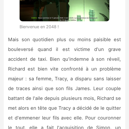
Bienvenue en 2048 !
Mais son quotidien plus ou moins paisible est
bouleversé quand il est victime d'un grave
accident de taxi. Bien qu'indemne à son réveil,
Richard est bien vite confronté à un problème
majeur : sa femme, Tracy, a disparu sans laisser
de traces ainsi que son fils James. Leur couple
battant de l'aile depuis plusieurs mois, Richard se
met alors en tête que Tracy a décidé de le quitter
et d'emmener leur fils avec elle. Pour couronner
le tout, elle a fait l'acquisition de Simon, un