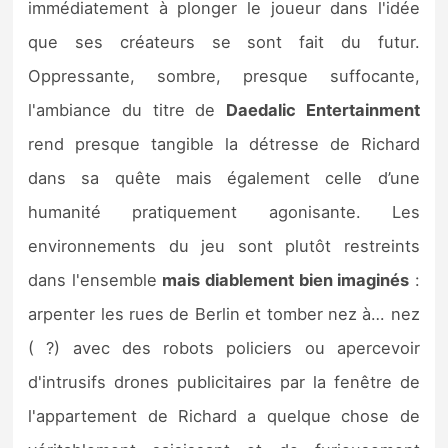
immédiatement à plonger le joueur dans l'idée
que ses créateurs se sont fait du futur.
Oppressante, sombre, presque suffocante,
l'ambiance du titre de
Daedalic Entertainment
rend presque tangible la détresse de Richard
dans sa quête mais également celle d’une
humanité pratiquement agonisante. Les
environnements du jeu sont plutôt restreints
dans l'ensemble
mais diablement bien imaginés
:
arpenter les rues de Berlin et tomber nez à… nez
( ?) avec des robots policiers ou apercevoir
d'intrusifs drones publicitaires par la fenêtre de
l'appartement de Richard a quelque chose de