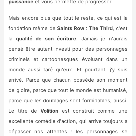
puissance
et vous permette de progresser.
Mais encore plus que tout le reste, ce qui est la
fondation même de
Saints Row : The Third
, c'est
la
qualité de son écriture
. Jamais je n'aurais
pensé être autant investi pour des personnages
criminels et cartoonesques évoluant dans un
monde aussi taré qu'eux. Et pourtant, j’y suis
arrivé. Parce que chacun possède son moment
de gloire, parce que tout le monde est humanisé,
parce que les doublages sont formidables, aussi.
Le titre de
Volition
est construit comme une
excellente comédie d'action, qui arrive toujours à
dépasser nos attentes : les personnages se