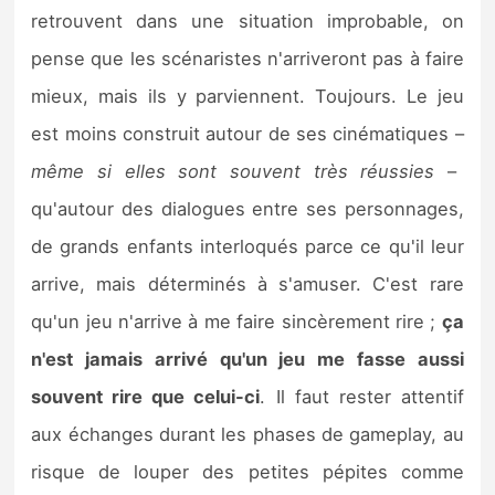
retrouvent dans une situation improbable, on
pense que les scénaristes n'arriveront pas à faire
mieux, mais ils y parviennent. Toujours. Le jeu
est moins construit autour de ses cinématiques –
même si elles sont souvent très réussies
–
qu'autour des dialogues entre ses personnages,
de grands enfants interloqués parce ce qu'il leur
arrive, mais déterminés à s'amuser. C'est rare
qu'un jeu n'arrive à me faire sincèrement rire ;
ça
n'est jamais arrivé qu'un jeu me fasse aussi
souvent rire que celui-ci
. Il faut rester attentif
aux échanges durant les phases de gameplay, au
risque de louper des petites pépites comme