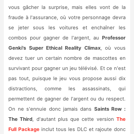
vous gâcher la surprise, mais elles vont de la
fraude à l'assurance, où votre personnage devra
se jeter sous les voitures et enchaîner les
combos pour gagner de l'argent, au
Professor
Genki's Super Ethical Reality Climax
, où vous
devez tuer un certain nombre de mascottes en
survivant pour gagner un jeu télévisé. Et ce n'est
pas tout, puisque le jeu vous propose aussi dix
distractions, comme les assassinats, qui
permettent de gagner de l'argent ou du respect.
On ne s'ennuie donc jamais dans
Saints Row :
The Third
, d'autant plus que cette version
The
Full Package
inclut tous les DLC et rajoute donc