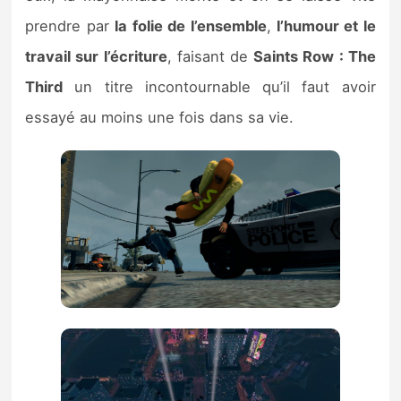
prendre par
la folie de l’ensemble
,
l’humour et le
travail sur l’écriture
, faisant de
Saints Row : The
Third
un titre incontournable qu’il faut avoir
essayé au moins une fois dans sa vie.