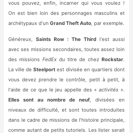
vous pouvez, enfin, incarner qui vous voulez !
On est bien loin des personnages masculins et
archétypaux d'un
Grand Theft Auto
, par exemple.
Généreux,
Saints Row : The Third
l'est aussi
avec ses missions secondaires, toutes assez loin
des missions
FedEx
du titre de chez
Rockstar
.
La ville de
Steelport
est divisée en quartiers dont
vous devez prendre le contrôle, petit à petit, à
l'aide de ce que le jeu appelle des «
activités
».
Elles sont au nombre de neuf
, divisées en
niveaux de difficulté, et sont toutes introduites
dans le cadre de missions de l'histoire principale,
comme autant de petits tutoriels. Les lister serait