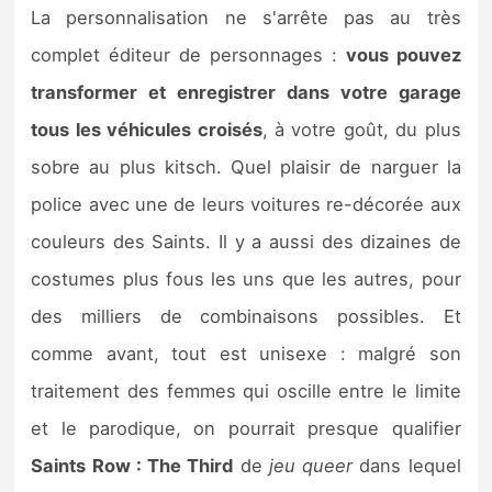
La personnalisation ne s'arrête pas au très
complet éditeur de personnages :
vous pouvez
transformer et enregistrer dans votre garage
tous les véhicules croisés
, à votre goût, du plus
sobre au plus kitsch. Quel plaisir de narguer la
police avec une de leurs voitures re-décorée aux
couleurs des Saints. Il y a aussi des dizaines de
costumes plus fous les uns que les autres, pour
des milliers de combinaisons possibles. Et
comme avant, tout est unisexe : malgré son
traitement des femmes qui oscille entre le limite
et le parodique, on pourrait presque qualifier
Saints Row : The Third
de
jeu queer
dans lequel