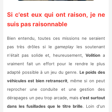
Si c'est eux qui ont raison, je ne
suis pas raisonnable
Bien entendu, toutes ces missions ne seraient
pas très drôles si le
gameplay
les soutenant
n'était pas solide et, heureusement,
Volition
a
vraiment fait un effort pour le rendre le plus
adapté possible à un jeu du genre.
Le poids des
véhicules est bien retranscrit
, même si on peut
reprocher une conduite et une gestion des
dérapages un peu trop arcade, mais
c'est surtout
dans les fusillades que le titre brille
. Loin d'un