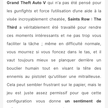
Grand Theft Auto V
qui n'a pas été pensé pour
les
gunfights
et force l’utilisation d’une aide à la
visée incroyablement cheatée,
Saints Row : The
Third
a véritablement été travaillé pour rendre
ces moments intéressants et ne pas trop vous
faciliter la tâche ; même en difficulté normale,
vous mourrez si vous foncez dans le tas, et il
vaut toujours mieux se planquer derrière un
bouclier humain tout en visant la tête des
ennemis au pistolet qu'utiliser une mitrailleuse.
Cela peut sembler frustrant sur le papier, mais le
jeu est juste assez permissif pour que cette
configuration vous donne
un sentiment de