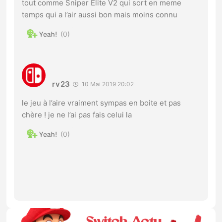
tout comme Sniper Elite V2 qui sort en meme
temps qui a l’air aussi bon mais moins connu
0
rv23
10 Mai 2019 20:02
le jeu à l’aire vraiment sympas en boite et pas
chère ! je ne l’ai pas fais celui la
0