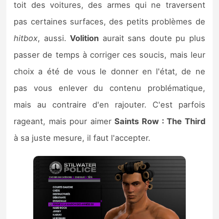
toit des voitures, des armes qui ne traversent
pas certaines surfaces, des petits problèmes de
hitbox
, aussi.
Volition
aurait sans doute pu plus
passer de temps à corriger ces soucis, mais leur
choix a été de vous le donner en l'état, de ne
pas vous enlever du contenu problématique,
mais au contraire d'en rajouter. C'est parfois
rageant, mais pour aimer
Saints Row : The Third
à sa juste mesure, il faut l'accepter.