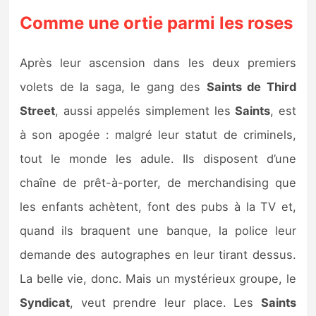
Comme une ortie parmi les roses
Après leur ascension dans les deux premiers
volets de la saga, le gang des
Saints de Third
Street
, aussi appelés simplement les
Saints
, est
à son apogée : malgré leur statut de criminels,
tout le monde les adule. Ils disposent d’une
chaîne de prêt-à-porter, de merchandising que
les enfants achètent, font des pubs à la TV et,
quand ils braquent une banque, la police leur
demande des autographes en leur tirant dessus.
La belle vie, donc. Mais un mystérieux groupe, le
Syndicat
, veut prendre leur place. Les
Saints