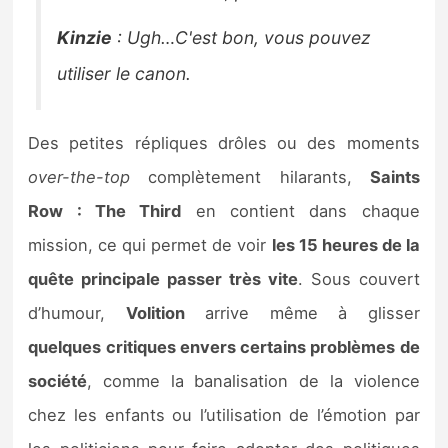
Kinzie
: Ugh…C'est bon, vous pouvez
utiliser le canon.
Des petites répliques drôles ou des moments
over-the-top
complètement hilarants,
Saints
Row : The Third
en contient dans chaque
mission, ce qui permet de voir
les 15 heures de la
quête principale passer très vite
. Sous couvert
d’humour,
Volition
arrive même à glisser
quelques critiques envers certains problèmes de
société
, comme la banalisation de la violence
chez les enfants ou l’utilisation de l’émotion par