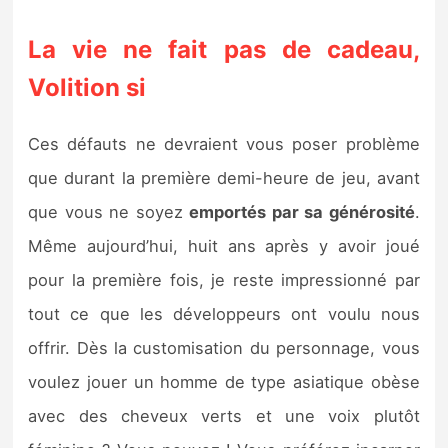
La vie ne fait pas de cadeau,
Volition si
Ces défauts ne devraient vous poser problème
que durant la première demi-heure de jeu, avant
que vous ne soyez
emportés par sa générosité
.
Même aujourd’hui, huit ans après y avoir joué
pour la première fois, je reste impressionné par
tout ce que les développeurs ont voulu nous
offrir. Dès la customisation du personnage, vous
voulez jouer un homme de type asiatique obèse
avec des cheveux verts et une voix plutôt