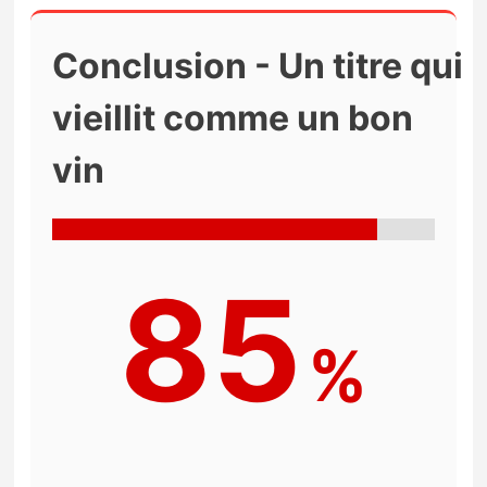
Conclusion - Un titre qui
vieillit comme un bon
vin
85
%