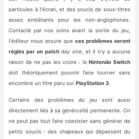
particules à l'écran, et des soucis de sous-titres
assez embêtants pour les non-anglophones.
Contacté par nos soins avant la sortie du jeu,
l'éditeur nous assure que
ces problèmes seront
réglés par un patch
day one
, et il n'y a aucune
raison de ne pas les croire : la
Nintendo
Switch
doit théoriquement pouvoir faire tourner sans
encombre un titre paru sur
PlayStation 3
.
Certains des problèmes du jeu sont aussi
directement liés à sa générosité permanente. On
ne peut pas tout faire coexister sans générer de
petits soucis : des chapeaux qui dépassent du