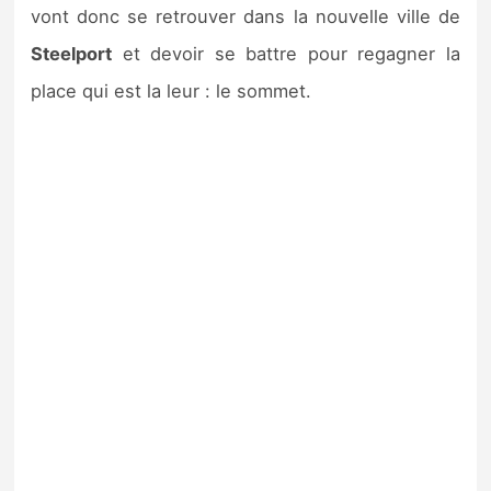
vont donc se retrouver dans la nouvelle ville de
Steelport
et devoir se battre pour regagner la
place qui est la leur : le sommet.