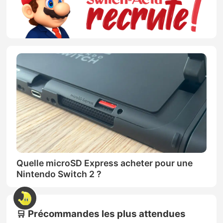
Quelle microSD Express acheter pour une
Nintendo Switch 2 ?
🛒 Précommandes les plus attendues