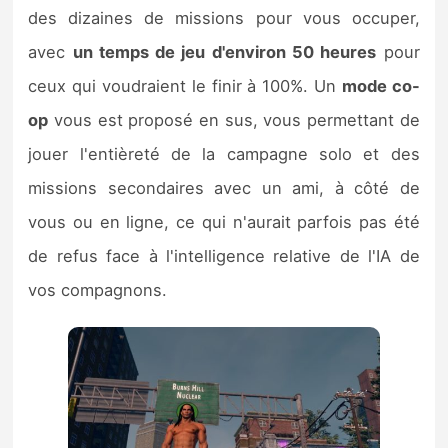
des dizaines de missions pour vous occuper,
avec
un temps de jeu d'environ 50 heures
pour
ceux qui voudraient le finir à 100%. Un
mode co-
op
vous est proposé en sus, vous permettant de
jouer l'entièreté de la campagne solo et des
missions secondaires avec un ami, à côté de
vous ou en ligne, ce qui n'aurait parfois pas été
de refus face à l'intelligence relative de l'IA de
vos compagnons.