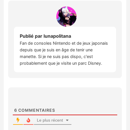
Publié par
lunapolitana
Fan de consoles Nintendo et de jeux japonais
depuis que je suis en âge de tenir une
manette. Si je ne suis pas dispo, c'est
probablement que je visite un parc Disney.
6
COMMENTAIRES
Le plus récent