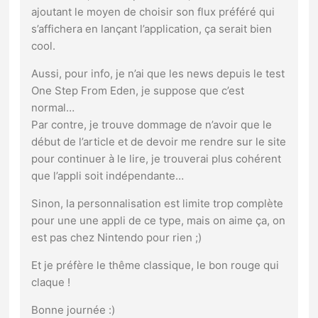
ajoutant le moyen de choisir son flux préféré qui
s’affichera en lançant l’application, ça serait bien
cool.
Aussi, pour info, je n’ai que les news depuis le test
One Step From Eden, je suppose que c’est
normal…
Par contre, je trouve dommage de n’avoir que le
début de l’article et de devoir me rendre sur le site
pour continuer à le lire, je trouverai plus cohérent
que l’appli soit indépendante…
Sinon, la personnalisation est limite trop complète
pour une une appli de ce type, mais on aime ça, on
est pas chez Nintendo pour rien ;)
Et je préfère le thême classique, le bon rouge qui
claque !
Bonne journée :)