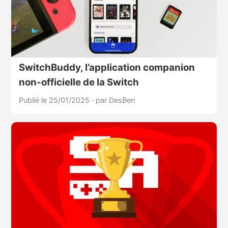
SwitchBuddy, l’application companion
non-officielle de la Switch
Publié le 25/01/2025
·
par DesBen