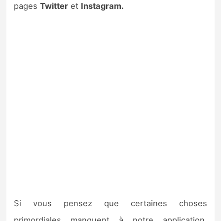
pages
Twitter
et
Instagram.
Si vous pensez que certaines choses
primordiales manquent à notre application,