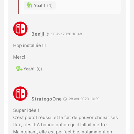
0
Ben'ji
28 Avr 2020 10:48
Hop installée !!!
Merci
0
StrategoOne
28 Avr 2020 10:29
Super idée !
C’est plutôt réussi, et le fait de pouvor choisir ses
flux, c’est LA bonne option qu’il fallait mettre.
Maintenant, elle est perfectible, notamment en