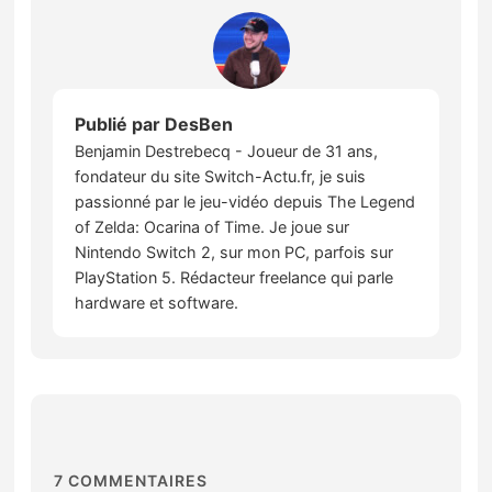
Publié par
DesBen
Benjamin Destrebecq - Joueur de 31 ans,
fondateur du site Switch-Actu.fr, je suis
passionné par le jeu-vidéo depuis The Legend
of Zelda: Ocarina of Time. Je joue sur
Nintendo Switch 2, sur mon PC, parfois sur
PlayStation 5. Rédacteur freelance qui parle
hardware et software.
7
COMMENTAIRES