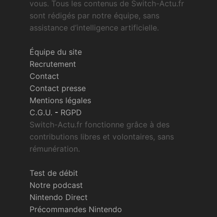
vous. Tous les contenus de Switch-Actu.fr
sont rédigés par notre équipe, sans
assistance d’intelligence artificielle.
Équipe du site
Recrutement
Contact
Contact presse
Mentions légales
C.G.U.
-
RGPD
Switch-Actu.fr fonctionne grâce à des
contributions libres et volontaires, sans
rémunération.
Test de débit
Notre podcast
Nintendo Direct
Précommandes Nintendo