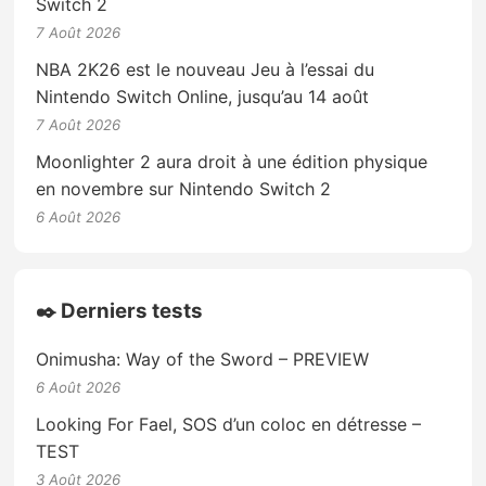
Switch 2
7 Août 2026
NBA 2K26 est le nouveau Jeu à l’essai du
Nintendo Switch Online, jusqu’au 14 août
7 Août 2026
Moonlighter 2 aura droit à une édition physique
en novembre sur Nintendo Switch 2
6 Août 2026
✒️ Derniers tests
Onimusha: Way of the Sword – PREVIEW
6 Août 2026
Looking For Fael, SOS d’un coloc en détresse –
TEST
3 Août 2026