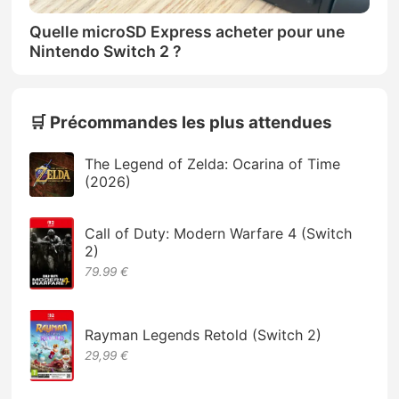
Quelle microSD Express acheter pour une
Nintendo Switch 2 ?
🛒 Précommandes les plus attendues
The Legend of Zelda: Ocarina of Time
(2026)
Call of Duty: Modern Warfare 4 (Switch
2)
79.99 €
Rayman Legends Retold (Switch 2)
29,99 €