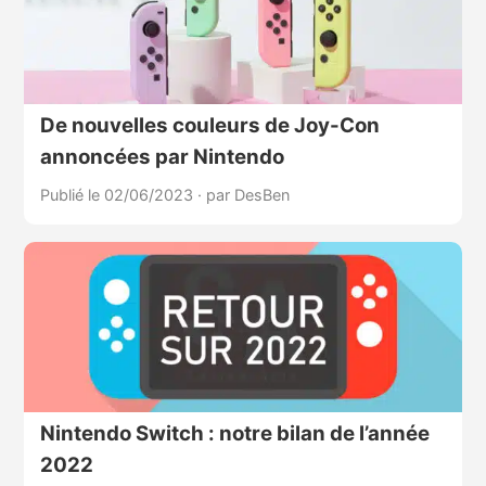
De nouvelles couleurs de Joy-Con
annoncées par Nintendo
Publié le 02/06/2023
·
par DesBen
Nintendo Switch : notre bilan de l’année
2022