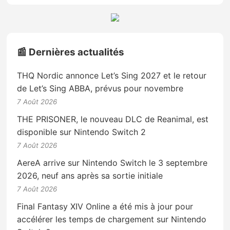
📰 Dernières actualités
THQ Nordic annonce Let’s Sing 2027 et le retour
de Let’s Sing ABBA, prévus pour novembre
7 Août 2026
THE PRISONER, le nouveau DLC de Reanimal, est
disponible sur Nintendo Switch 2
7 Août 2026
AereA arrive sur Nintendo Switch le 3 septembre
2026, neuf ans après sa sortie initiale
7 Août 2026
Final Fantasy XIV Online a été mis à jour pour
accélérer les temps de chargement sur Nintendo