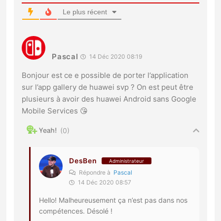
Le plus récent
Pascal
14 Déc 2020 08:19
Bonjour est ce e possible de porter l’application
sur l’app gallery de huawei svp ? On est peut être
plusieurs à avoir des huawei Android sans Google
Mobile Services 😘
0
DesBen
Administrateur
Répondre à
Pascal
14 Déc 2020 08:57
Hello! Malheureusement ça n’est pas dans nos
compétences. Désolé !