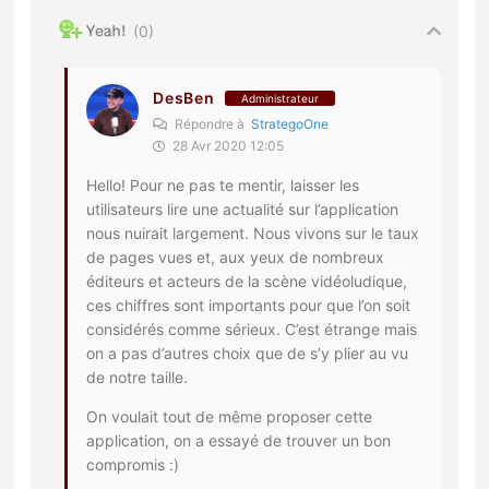
0
DesBen
Administrateur
Répondre à
StrategoOne
28 Avr 2020 12:05
Hello! Pour ne pas te mentir, laisser les
utilisateurs lire une actualité sur l’application
nous nuirait largement. Nous vivons sur le taux
de pages vues et, aux yeux de nombreux
éditeurs et acteurs de la scène vidéoludique,
ces chiffres sont importants pour que l’on soit
considérés comme sérieux. C’est étrange mais
on a pas d’autres choix que de s’y plier au vu
de notre taille.
On voulait tout de même proposer cette
application, on a essayé de trouver un bon
compromis :)