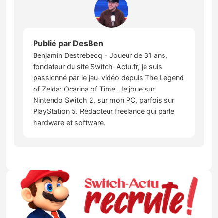
Publié par
DesBen
Benjamin Destrebecq - Joueur de 31 ans,
fondateur du site Switch-Actu.fr, je suis
passionné par le jeu-vidéo depuis The Legend
of Zelda: Ocarina of Time. Je joue sur
Nintendo Switch 2, sur mon PC, parfois sur
PlayStation 5. Rédacteur freelance qui parle
hardware et software.