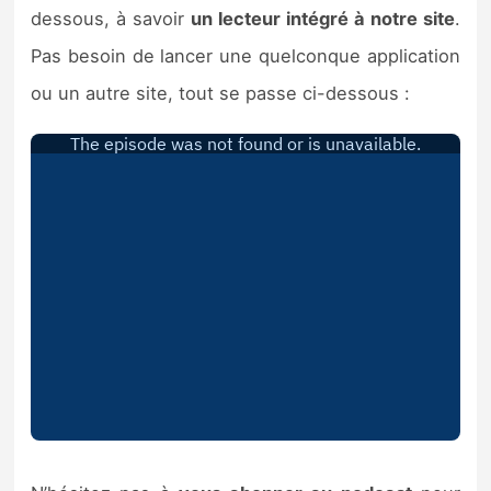
dessous, à savoir
un lecteur intégré à notre site
.
Pas besoin de lancer une quelconque application
ou un autre site, tout se passe ci-dessous :