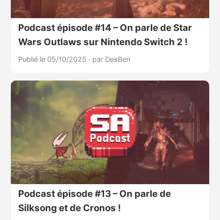
Podcast épisode #14 – On parle de Star
Wars Outlaws sur Nintendo Switch 2 !
Publié le 05/10/2025
·
par DesBen
Podcast épisode #13 – On parle de
Silksong et de Cronos !