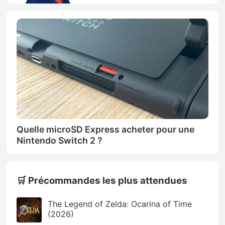
Quelle microSD Express acheter pour une
Nintendo Switch 2 ?
🛒 Précommandes les plus attendues
The Legend of Zelda: Ocarina of Time
(2026)