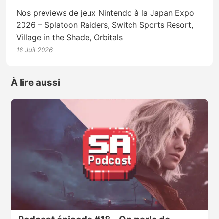
Nos previews de jeux Nintendo à la Japan Expo
2026 – Splatoon Raiders, Switch Sports Resort,
Village in the Shade, Orbitals
16 Juil 2026
À lire aussi