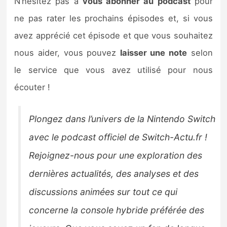
N’hésitez pas à
vous abonner au podcast
pour
ne pas rater les prochains épisodes et, si vous
avez apprécié cet épisode et que vous souhaitez
nous aider, vous pouvez
laisser une note
selon
le service que vous avez utilisé pour nous
écouter !
Plongez dans l’univers de la Nintendo Switch
avec le podcast officiel de Switch-Actu.fr !
Rejoignez-nous pour une exploration des
dernières actualités, des analyses et des
discussions animées sur tout ce qui
concerne la console hybride préférée des