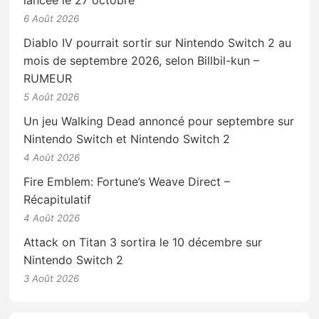
6 Août 2026
Diablo IV pourrait sortir sur Nintendo Switch 2 au
mois de septembre 2026, selon Billbil-kun –
RUMEUR
5 Août 2026
Un jeu Walking Dead annoncé pour septembre sur
Nintendo Switch et Nintendo Switch 2
4 Août 2026
Fire Emblem: Fortune’s Weave Direct –
Récapitulatif
4 Août 2026
Attack on Titan 3 sortira le 10 décembre sur
Nintendo Switch 2
3 Août 2026