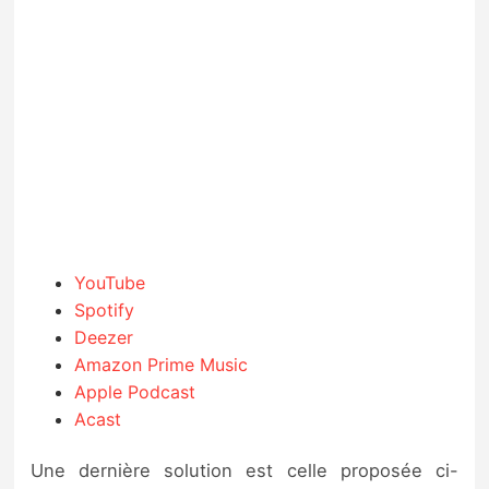
YouTube
Spotify
Deezer
Amazon Prime Music
Apple Podcast
Acast
Une dernière solution est celle proposée ci-