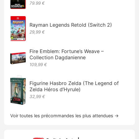
79.99 €
Rayman Legends Retold (Switch 2)
29,99 €
Fire Emblem: Fortune’s Weave –
Collection Dagdanienne
109,99 €
Figurine Hasbro Zelda (The Legend of
Zelda Héros d’Hyrule)
32,99 €
Voir toutes les précommandes les plus attendues →