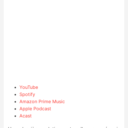
YouTube
Spotify
Amazon Prime Music
Apple Podcast
Acast