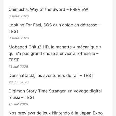
Onimusha: Way of the Sword – PREVIEW
6 Août 2026
Looking For Fael, SOS d’un coloc en détresse –
TEST
3 Août 2026
Mobapad Chitu2 HD, la manette « mécanique »
qui n’a pas grand chose à envier à l’officielle –
TEST
31 Juil 2026
Denshattack!, les aventuriers du rail – TEST
28 Juil 2026
Digimon Story Time Stranger, un voyage digital
réussi – TEST
17 Juil 2026
Nos previews de jeux Nintendo à la Japan Expo