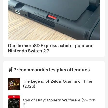
Quelle microSD Express acheter pour une
Nintendo Switch 2 ?
🛒 Précommandes les plus attendues
The Legend of Zelda: Ocarina of Time
(2026)
Call of Duty: Modern Warfare 4 (Switch
2)