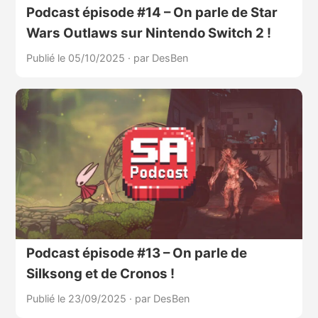
Podcast épisode #14 – On parle de Star
Wars Outlaws sur Nintendo Switch 2 !
Publié le 05/10/2025
·
par DesBen
Podcast épisode #13 – On parle de
Silksong et de Cronos !
Publié le 23/09/2025
·
par DesBen