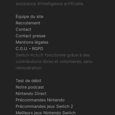
assistance d’intelligence artificielle.
Équipe du site
Recrutement
Contact
Contact presse
Mentions légales
C.G.U.
-
RGPD
Switch-Actu.fr fonctionne grâce à des
contributions libres et volontaires, sans
rémunération.
Test de débit
Notre podcast
Nintendo Direct
Précommandes Nintendo
Précommandes jeux Switch 2
Meilleurs jeux Nintendo Switch