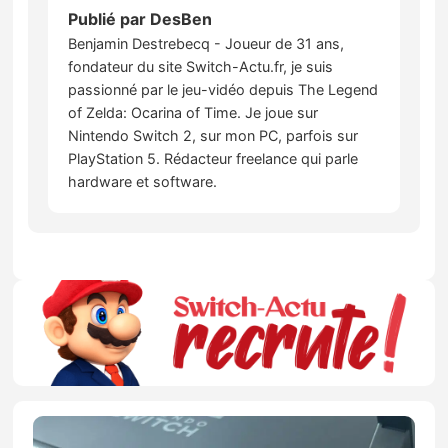
Publié par
DesBen
Benjamin Destrebecq - Joueur de 31 ans,
fondateur du site Switch-Actu.fr, je suis
passionné par le jeu-vidéo depuis The Legend
of Zelda: Ocarina of Time. Je joue sur
Nintendo Switch 2, sur mon PC, parfois sur
PlayStation 5. Rédacteur freelance qui parle
hardware et software.