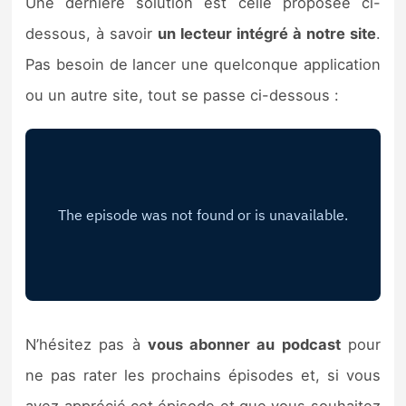
Une dernière solution est celle proposée ci-
dessous, à savoir
un lecteur intégré à notre site
.
Pas besoin de lancer une quelconque application
ou un autre site, tout se passe ci-dessous :
N’hésitez pas à
vous abonner au podcast
pour
ne pas rater les prochains épisodes et, si vous