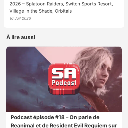
2026 – Splatoon Raiders, Switch Sports Resort,
Village in the Shade, Orbitals
16 Juil 2026
À lire aussi
Podcast épisode #18 – On parle de
Reanimal et de Resident Evil Requiem sur