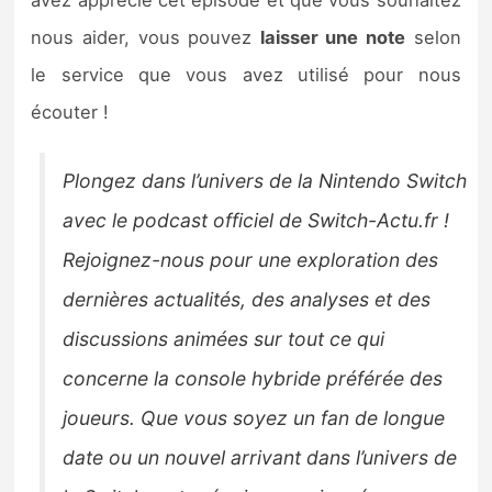
avez apprécié cet épisode et que vous souhaitez
nous aider, vous pouvez
laisser une note
selon
le service que vous avez utilisé pour nous
écouter !
Plongez dans l’univers de la Nintendo Switch
avec le podcast officiel de Switch-Actu.fr !
Rejoignez-nous pour une exploration des
dernières actualités, des analyses et des
discussions animées sur tout ce qui
concerne la console hybride préférée des
joueurs. Que vous soyez un fan de longue
date ou un nouvel arrivant dans l’univers de