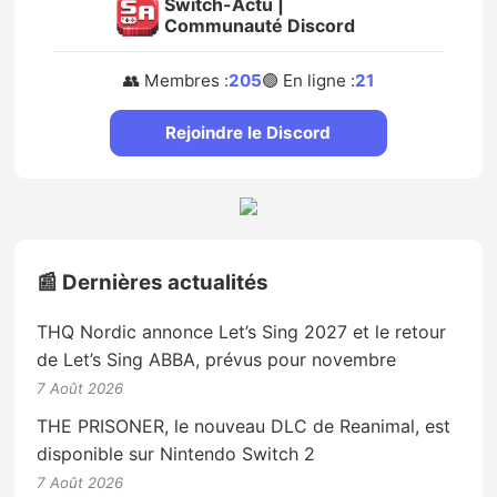
Switch-Actu |
Communauté Discord
👥 Membres :
205
🟢 En ligne :
21
Rejoindre le Discord
📰 Dernières actualités
THQ Nordic annonce Let’s Sing 2027 et le retour
de Let’s Sing ABBA, prévus pour novembre
7 Août 2026
THE PRISONER, le nouveau DLC de Reanimal, est
disponible sur Nintendo Switch 2
7 Août 2026