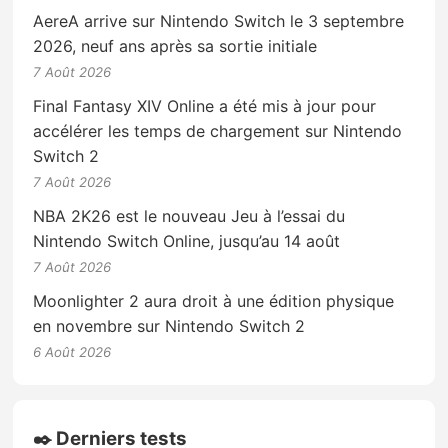
AereA arrive sur Nintendo Switch le 3 septembre
2026, neuf ans après sa sortie initiale
7 Août 2026
Final Fantasy XIV Online a été mis à jour pour
accélérer les temps de chargement sur Nintendo
Switch 2
7 Août 2026
NBA 2K26 est le nouveau Jeu à l’essai du
Nintendo Switch Online, jusqu’au 14 août
7 Août 2026
Moonlighter 2 aura droit à une édition physique
en novembre sur Nintendo Switch 2
6 Août 2026
✒️ Derniers tests