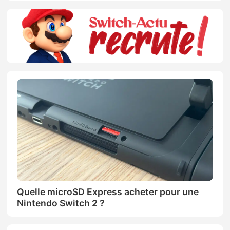
Quelle microSD Express acheter pour une
Nintendo Switch 2 ?