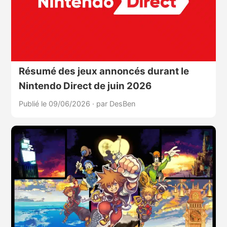
Résumé des jeux annoncés durant le
Nintendo Direct de juin 2026
Publié le 09/06/2026
·
par DesBen