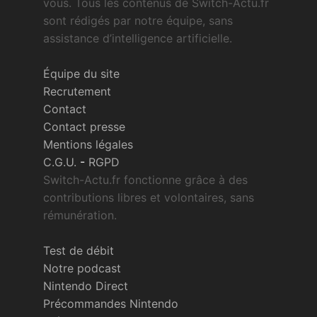
vous. Tous les contenus de Switch-Actu.fr
sont rédigés par notre équipe, sans
assistance d’intelligence artificielle.
Équipe du site
Recrutement
Contact
Contact presse
Mentions légales
C.G.U.
-
RGPD
Switch-Actu.fr fonctionne grâce à des
contributions libres et volontaires, sans
rémunération.
Test de débit
Notre podcast
Nintendo Direct
Précommandes Nintendo