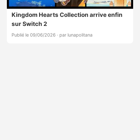
Kingdom Hearts Collection arrive enfin
sur Switch 2
Publié le 09/06/2026
·
par lunapolitana