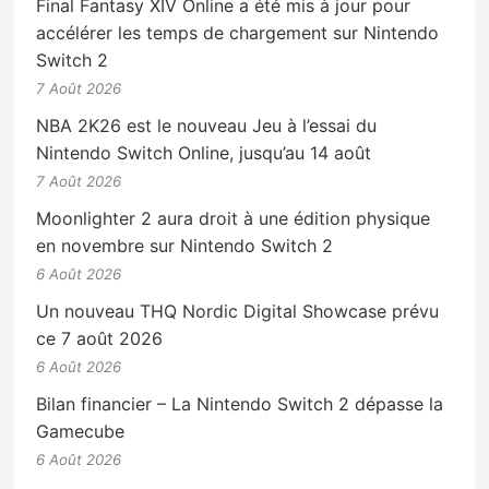
Final Fantasy XIV Online a été mis à jour pour
accélérer les temps de chargement sur Nintendo
Switch 2
7 Août 2026
NBA 2K26 est le nouveau Jeu à l’essai du
Nintendo Switch Online, jusqu’au 14 août
7 Août 2026
Moonlighter 2 aura droit à une édition physique
en novembre sur Nintendo Switch 2
6 Août 2026
Un nouveau THQ Nordic Digital Showcase prévu
ce 7 août 2026
6 Août 2026
Bilan financier – La Nintendo Switch 2 dépasse la
Gamecube
6 Août 2026