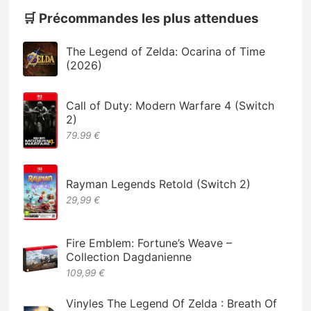
🛒 Précommandes les plus attendues
The Legend of Zelda: Ocarina of Time
(2026)
Call of Duty: Modern Warfare 4 (Switch
2)
79.99 €
Rayman Legends Retold (Switch 2)
29,99 €
Fire Emblem: Fortune’s Weave –
Collection Dagdanienne
109,99 €
Vinyles The Legend Of Zelda : Breath Of