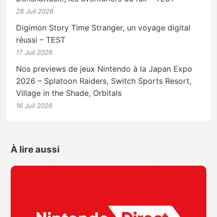
28 Juil 2026
Digimon Story Time Stranger, un voyage digital
réussi – TEST
17 Juil 2026
Nos previews de jeux Nintendo à la Japan Expo
2026 – Splatoon Raiders, Switch Sports Resort,
Village in the Shade, Orbitals
16 Juil 2026
À lire aussi