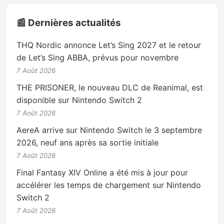
📰 Dernières actualités
THQ Nordic annonce Let’s Sing 2027 et le retour
de Let’s Sing ABBA, prévus pour novembre
7 Août 2026
THE PRISONER, le nouveau DLC de Reanimal, est
disponible sur Nintendo Switch 2
7 Août 2026
AereA arrive sur Nintendo Switch le 3 septembre
2026, neuf ans après sa sortie initiale
7 Août 2026
Final Fantasy XIV Online a été mis à jour pour
accélérer les temps de chargement sur Nintendo
Switch 2
7 Août 2026