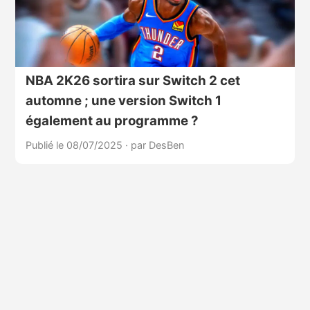
NBA 2K26 sortira sur Switch 2 cet
automne ; une version Switch 1
également au programme ?
Publié le 08/07/2025
·
par DesBen