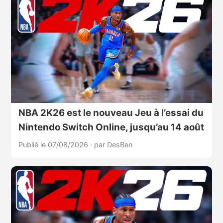
NBA 2K26 est le nouveau Jeu à l’essai du
Nintendo Switch Online, jusqu’au 14 août
Publié le 07/08/2026
·
par DesBen