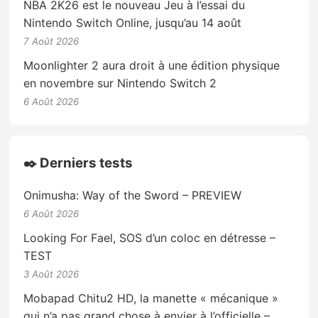
NBA 2K26 est le nouveau Jeu à l’essai du
Nintendo Switch Online, jusqu’au 14 août
7 Août 2026
Moonlighter 2 aura droit à une édition physique
en novembre sur Nintendo Switch 2
6 Août 2026
✒️ Derniers tests
Onimusha: Way of the Sword – PREVIEW
6 Août 2026
Looking For Fael, SOS d’un coloc en détresse –
TEST
3 Août 2026
Mobapad Chitu2 HD, la manette « mécanique »
qui n’a pas grand chose à envier à l’officielle –