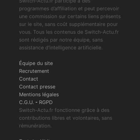
Switch-Actu.fr participe à des
programmes d’affiliation et peut percevoir
une commission sur certains liens présents
sur le site, sans coût supplémentaire pour
vous. Tous les contenus de Switch-Actu.fr
sont rédigés par notre équipe, sans
assistance d’intelligence artificielle.
Équipe du site
Recrutement
Contact
Contact presse
Mentions légales
C.G.U.
-
RGPD
Switch-Actu.fr fonctionne grâce à des
contributions libres et volontaires, sans
rémunération.