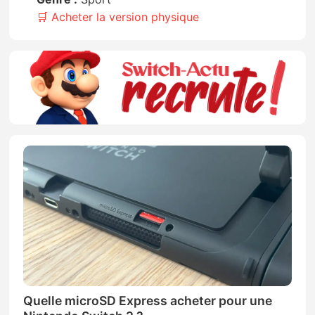
🛒 Acheter la version physique
Quelle microSD Express acheter pour une