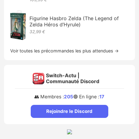
Figurine Hasbro Zelda (The Legend of
Zelda Héros d’Hyrule)
32,99 €
Voir toutes les précommandes les plus attendues →
Switch-Actu |
Communauté Discord
👥 Membres :
205
🟢 En ligne :
17
Rejoindre le Discord