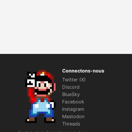
Connectons-nous
Twitter (X)
Discord
BlueSky
Facebook
Instagram
Mastodon
Threads