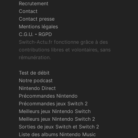
Recrutement
Contact
Contact presse
Mentions légales
C.G.U.
-
RGPD
Switch-Actu.fr fonctionne grâce à des
contributions libres et volontaires, sans
rémunération.
Test de débit
Notre podcast
Nintendo Direct
Précommandes Nintendo
Précommandes jeux Switch 2
Meilleurs jeux Nintendo Switch
Meilleurs jeux Nintendo Switch 2
Sorties de jeux Switch et Switch 2
Liste des albums Nintendo Music