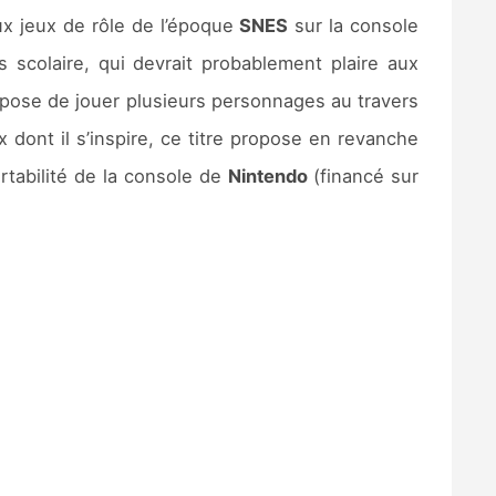
ux jeux de rôle de l’époque
SNES
sur la console
s scolaire, qui devrait probablement plaire aux
ropose de jouer plusieurs personnages au travers
dont il s’inspire, ce titre propose en revanche
rtabilité de la console de
Nintendo
(financé sur