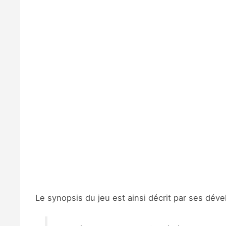
Le synopsis du jeu est ainsi décrit par ses déve