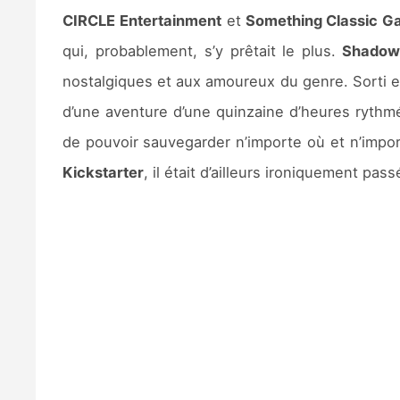
CIRCLE Entertainment
et
Something Classic G
qui, probablement, s’y prêtait le plus.
Shadow
nostalgiques et aux amoureux du genre. Sorti 
d’une aventure d’une quinzaine d’heures rythmé
de pouvoir sauvegarder n’importe où et n’impor
Kickstarter
, il était d’ailleurs ironiquement pa