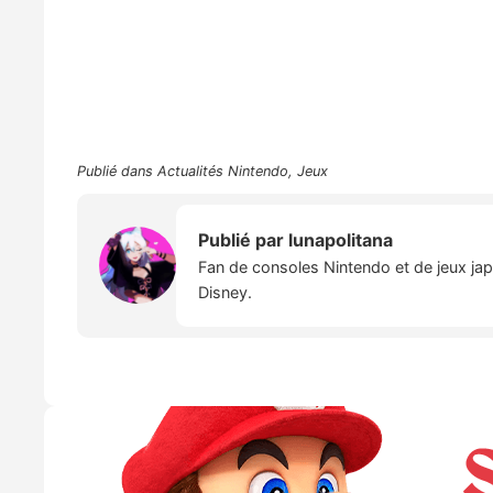
Publié dans
Actualités Nintendo
,
Jeux
Publié par
lunapolitana
Fan de consoles Nintendo et de jeux japo
Disney.