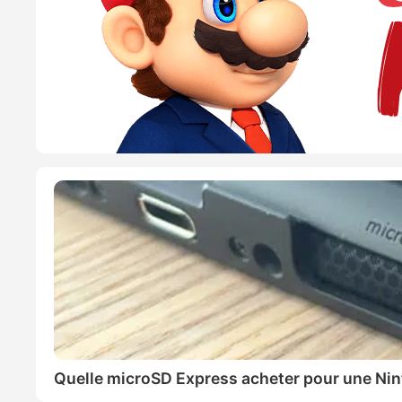
Quelle microSD Express acheter pour une Nin