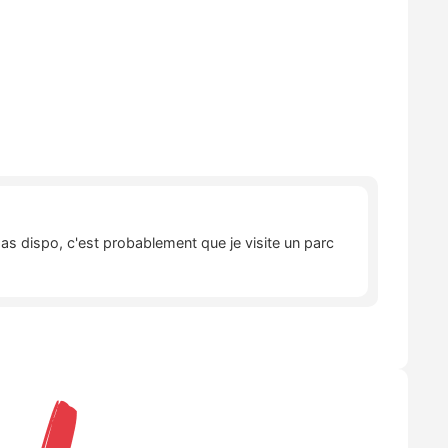
pas dispo, c'est probablement que je visite un parc