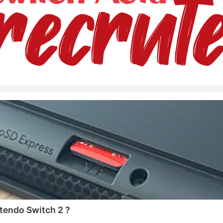
tendo Switch 2 ?