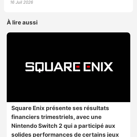
16 Juil 2026
À lire aussi
Square Enix présente ses résultats
financiers trimestriels, avec une
Nintendo Switch 2 qui a participé aux
solides performances de certains jeux