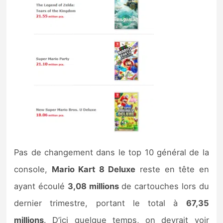
Pas de changement dans le top 10 général de la
console,
Mario Kart 8 Deluxe
reste en tête en
ayant écoulé
3,08 millions
de cartouches lors du
dernier trimestre, portant le total à
67,35
millions
. D’ici quelque temps, on devrait voir