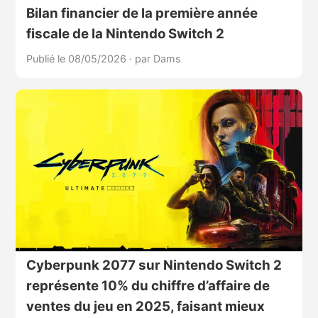
Bilan financier de la première année
fiscale de la Nintendo Switch 2
Publié le 08/05/2026
·
par Dams
Cyberpunk 2077 sur Nintendo Switch 2
représente 10% du chiffre d’affaire de
ventes du jeu en 2025, faisant mieux