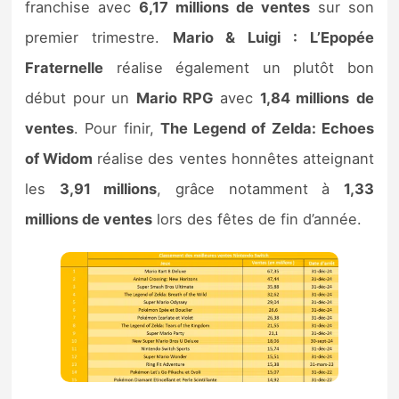
franchise avec
6,17 millions de ventes
sur son
premier trimestre.
Mario & Luigi : L’Epopée
Fraternelle
réalise également un plutôt bon
début pour un
Mario RPG
avec
1,84 millions
de
ventes
. Pour finir,
The Legend of Zelda: Echoes
of Widom
réalise des ventes honnêtes atteignant
les
3,91 millions
, grâce notamment à
1,33
millions de ventes
lors des fêtes de fin d’année.