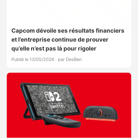
Capcom dévoile ses résultats financiers
et l’entreprise continue de prouver
qu’elle n’est pas là pour rigoler
Publié le 13/05/2026
·
par DesBen