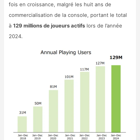
fois en croissance, malgré les huit ans de
commercialisation de la console, portant le total
à
129 millions de joueurs actifs
lors de l’année
2024.