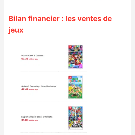
Bilan financier : les ventes de
jeux