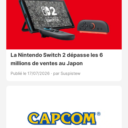
La Nintendo Switch 2 dépasse les 6
millions de ventes au Japon
Publié le 17/07/2026
·
par Suspistew