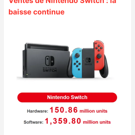
Ventes de Nintendo Switch : la
baisse continue