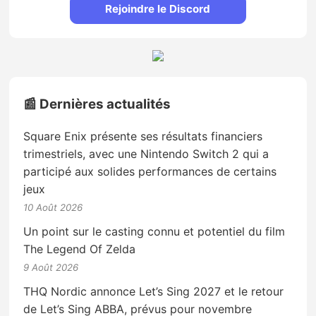
Rejoindre le Discord
📰 Dernières actualités
Square Enix présente ses résultats financiers
trimestriels, avec une Nintendo Switch 2 qui a
participé aux solides performances de certains
jeux
10 Août 2026
Un point sur le casting connu et potentiel du film
The Legend Of Zelda
9 Août 2026
THQ Nordic annonce Let’s Sing 2027 et le retour
de Let’s Sing ABBA, prévus pour novembre