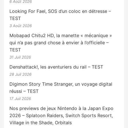
6 Août 2026
Looking For Fael, SOS d’un coloc en détresse –
TEST
3 Août 2026
Mobapad Chitu2 HD, la manette « mécanique »
qui n’a pas grand chose à envier à l’officielle –
TEST
31 Juil 2026
Denshattack!, les aventuriers du rail – TEST
28 Juil 2026
Digimon Story Time Stranger, un voyage digital
réussi – TEST
17 Juil 2026
Nos previews de jeux Nintendo à la Japan Expo
2026 – Splatoon Raiders, Switch Sports Resort,
Village in the Shade, Orbitals