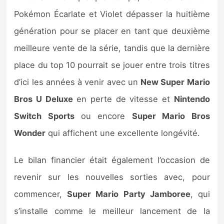
Pokémon Écarlate et Violet dépasser la huitième
génération pour se placer en tant que deuxième
meilleure vente de la série, tandis que la dernière
place du top 10 pourrait se jouer entre trois titres
d’ici les années à venir avec un
New Super Mario
Bros U Deluxe
en perte de vitesse et
Nintendo
Switch Sports
ou encore
Super Mario Bros
Wonder
qui affichent une excellente longévité.
Le bilan financier était également l’occasion de
revenir sur les nouvelles sorties avec, pour
commencer,
Super Mario Party Jamboree
, qui
s’installe comme le meilleur lancement de la