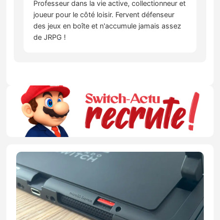
Professeur dans la vie active, collectionneur et
joueur pour le côté loisir. Fervent défenseur
des jeux en boîte et n'accumule jamais assez
de JRPG !