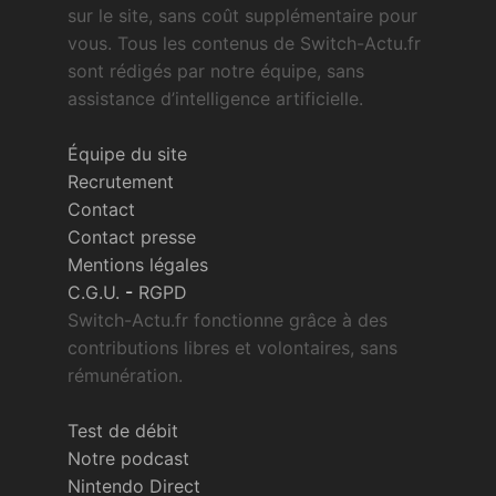
sur le site, sans coût supplémentaire pour
vous. Tous les contenus de Switch-Actu.fr
sont rédigés par notre équipe, sans
assistance d’intelligence artificielle.
Équipe du site
Recrutement
Contact
Contact presse
Mentions légales
C.G.U.
-
RGPD
Switch-Actu.fr fonctionne grâce à des
contributions libres et volontaires, sans
rémunération.
Test de débit
Notre podcast
Nintendo Direct