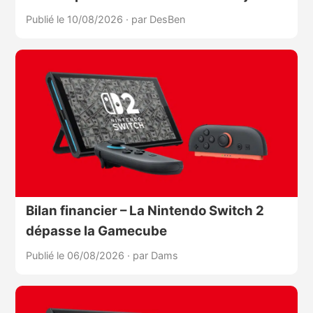
Publié le 10/08/2026
·
par DesBen
Bilan financier – La Nintendo Switch 2
dépasse la Gamecube
Publié le 06/08/2026
·
par Dams