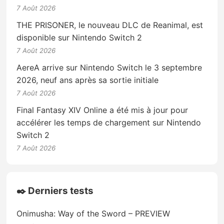
7 Août 2026
THE PRISONER, le nouveau DLC de Reanimal, est
disponible sur Nintendo Switch 2
7 Août 2026
AereA arrive sur Nintendo Switch le 3 septembre
2026, neuf ans après sa sortie initiale
7 Août 2026
Final Fantasy XIV Online a été mis à jour pour
accélérer les temps de chargement sur Nintendo
Switch 2
7 Août 2026
✒️ Derniers tests
Onimusha: Way of the Sword – PREVIEW