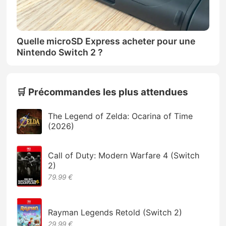
Quelle microSD Express acheter pour une
Nintendo Switch 2 ?
🛒 Précommandes les plus attendues
The Legend of Zelda: Ocarina of Time
(2026)
Call of Duty: Modern Warfare 4 (Switch
2)
79.99 €
Rayman Legends Retold (Switch 2)
29,99 €