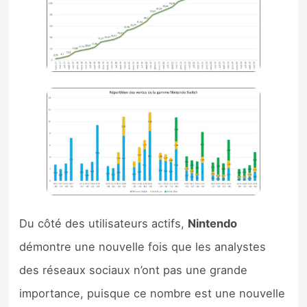
Du côté des utilisateurs actifs,
Nintendo
démontre une nouvelle fois que les analystes
des réseaux sociaux n’ont pas une grande
importance, puisque ce nombre est une nouvelle