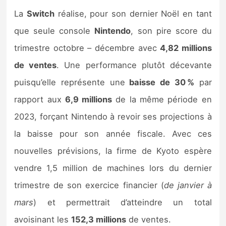
La
Switch
réalise, pour son dernier Noël en tant
que seule console
Nintendo
, son pire score du
trimestre octobre – décembre avec
4,82 millions
de ventes
. Une performance plutôt décevante
puisqu’elle représente une
baisse de 30 %
par
rapport aux
6,9 millions
de la même période en
2023, forçant Nintendo à revoir ses projections à
la baisse pour son année fiscale. Avec ces
nouvelles prévisions, la firme de Kyoto espère
vendre 1,5 million de machines lors du dernier
trimestre de son exercice financier (
de janvier à
mars
) et permettrait d’atteindre un total
avoisinant les
152,3 millions
de ventes.