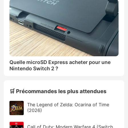
Quelle microSD Express acheter pour une
Nintendo Switch 2 ?
🛒 Précommandes les plus attendues
The Legend of Zelda: Ocarina of Time
(2026)
Call of Duty: Modern Warfare 4 (Switch