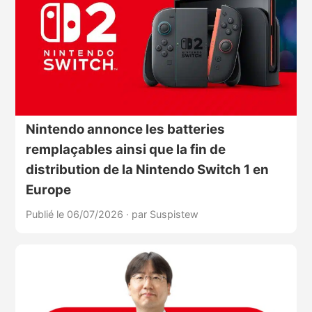
Nintendo annonce les batteries
remplaçables ainsi que la fin de
distribution de la Nintendo Switch 1 en
Europe
Publié le 06/07/2026
·
par Suspistew