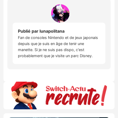
Publié par
lunapolitana
Fan de consoles Nintendo et de jeux japonais
depuis que je suis en âge de tenir une
manette. Si je ne suis pas dispo, c'est
probablement que je visite un parc Disney.