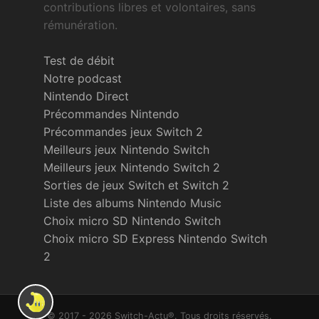
contributions libres et volontaires, sans
rémunération.
Test de débit
Notre podcast
Nintendo Direct
Précommandes Nintendo
Précommandes jeux Switch 2
Meilleurs jeux Nintendo Switch
Meilleurs jeux Nintendo Switch 2
Sorties de jeux Switch et Switch 2
Liste des albums Nintendo Music
Choix micro SD Nintendo Switch
Choix micro SD Express Nintendo Switch
2
© 2017 - 2026 Switch-Actu®. Tous droits réservés.