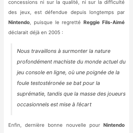
concessions ni sur la qualité, ni sur la difficulté
des jeux, est défendue depuis longtemps par
Nintendo
, puisque le regretté
Reggie Fils-Aimé
déclarait déjà en 2005 :
Nous travaillons à surmonter la nature
profondément machiste du monde actuel du
jeu console en ligne, où une poignée de la
foule testostéronée se bat pour la
suprématie, tandis que la masse des joueurs
occasionnels est mise à l’écart
Enfin, dernière bonne nouvelle pour
Nintendo