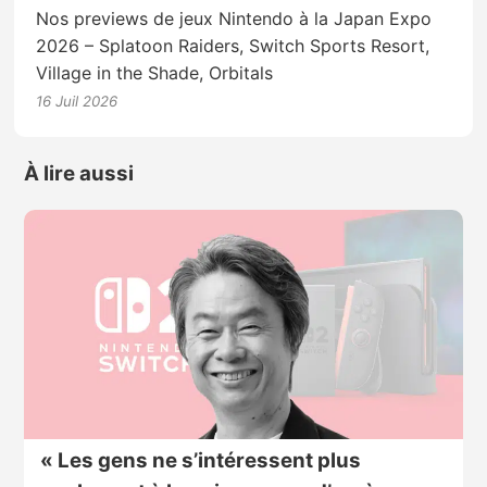
Nos previews de jeux Nintendo à la Japan Expo
2026 – Splatoon Raiders, Switch Sports Resort,
Village in the Shade, Orbitals
16 Juil 2026
À lire aussi
« Les gens ne s’intéressent plus