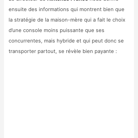
ensuite des informations qui montrent bien que
la stratégie de la maison-mère qui a fait le choix
d’une console moins puissante que ses
concurrentes, mais hybride et qui peut donc se
transporter partout, se révèle bien payante :