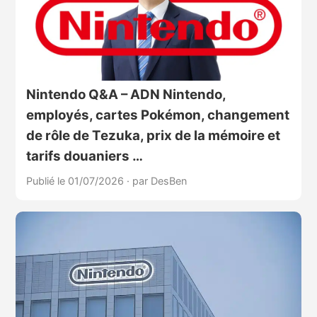
Nintendo Q&A – ADN Nintendo,
employés, cartes Pokémon, changement
de rôle de Tezuka, prix de la mémoire et
tarifs douaniers …
Publié le 01/07/2026
·
par DesBen