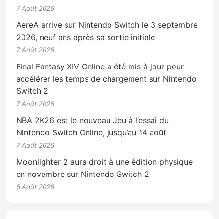
7 Août 2026
AereA arrive sur Nintendo Switch le 3 septembre
2026, neuf ans après sa sortie initiale
7 Août 2026
Final Fantasy XIV Online a été mis à jour pour
accélérer les temps de chargement sur Nintendo
Switch 2
7 Août 2026
NBA 2K26 est le nouveau Jeu à l’essai du
Nintendo Switch Online, jusqu’au 14 août
7 Août 2026
Moonlighter 2 aura droit à une édition physique
en novembre sur Nintendo Switch 2
6 Août 2026