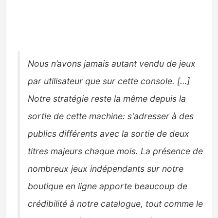
Nous n’avons jamais autant vendu de jeux
par utilisateur que sur cette
console. […]
Notre stratégie reste la même depuis la
sortie de cette machine: s'adresser à des
publics différents avec la sortie de deux
titres majeurs chaque mois. La présence de
nombreux jeux indépendants sur notre
boutique en ligne apporte beaucoup de
crédibilité à notre catalogue, tout comme le