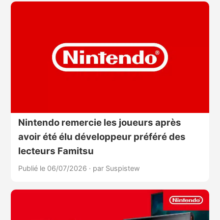
Nintendo remercie les joueurs après
avoir été élu développeur préféré des
lecteurs Famitsu
Publié le 06/07/2026
·
par Suspistew