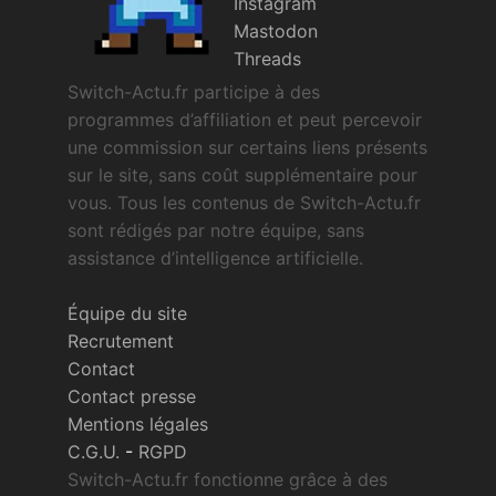
Instagram
Mastodon
Threads
Switch-Actu.fr participe à des
programmes d’affiliation et peut percevoir
une commission sur certains liens présents
sur le site, sans coût supplémentaire pour
vous. Tous les contenus de Switch-Actu.fr
sont rédigés par notre équipe, sans
assistance d’intelligence artificielle.
Équipe du site
Recrutement
Contact
Contact presse
Mentions légales
C.G.U.
-
RGPD
Switch-Actu.fr fonctionne grâce à des