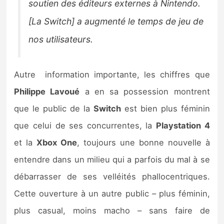
soutien des éditeurs externes à Nintendo.
[La Switch]
a augmenté le temps de jeu de
nos utilisateurs.
Autre information importante, les chiffres que
Philippe Lavoué
a en sa possession montrent
que le public de la
Switch
est bien plus féminin
que celui de ses concurrentes, la
Playstation 4
et la
Xbox One
, toujours une bonne nouvelle à
entendre dans un milieu qui a parfois du mal à se
débarrasser de ses velléités phallocentriques.
Cette ouverture à un autre public – plus féminin,
plus casual, moins macho – sans faire de