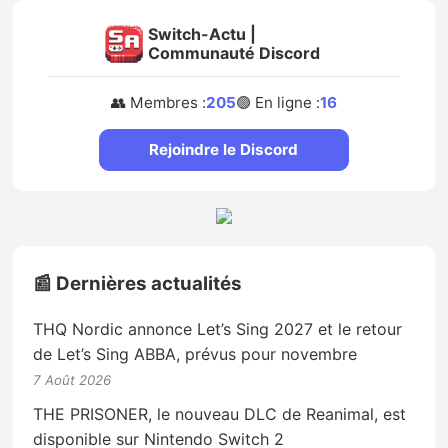
Switch-Actu |
Communauté Discord
👥 Membres :
205
🟢 En ligne :
16
Rejoindre le Discord
📰 Dernières actualités
THQ Nordic annonce Let’s Sing 2027 et le retour
de Let’s Sing ABBA, prévus pour novembre
7 Août 2026
THE PRISONER, le nouveau DLC de Reanimal, est
disponible sur Nintendo Switch 2