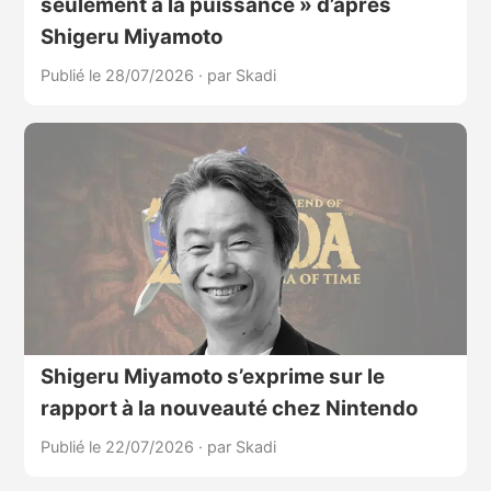
seulement à la puissance » d’après
Shigeru Miyamoto
Publié le 28/07/2026
·
par Skadi
Shigeru Miyamoto s’exprime sur le
rapport à la nouveauté chez Nintendo
Publié le 22/07/2026
·
par Skadi