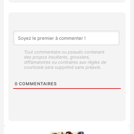
0
COMMENTAIRES