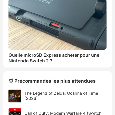
Quelle microSD Express acheter pour une
Nintendo Switch 2 ?
🛒 Précommandes les plus attendues
The Legend of Zelda: Ocarina of Time
(2026)
Call of Duty: Modern Warfare 4 (Switch