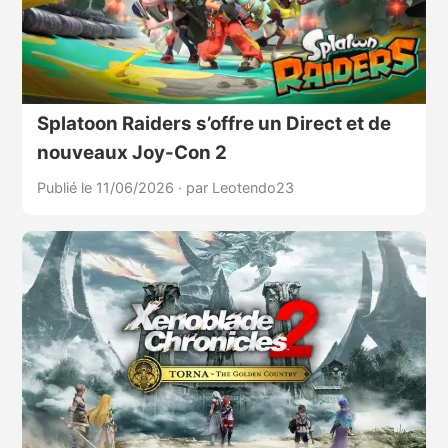
Splatoon Raiders s’offre un Direct et de
nouveaux Joy-Con 2
Publié le 11/06/2026
·
par Leotendo23