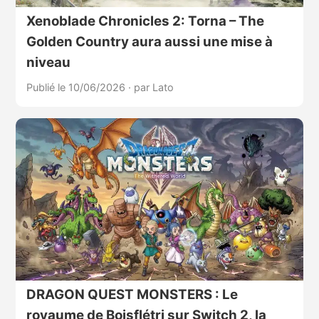
Xenoblade Chronicles 2: Torna – The
Golden Country aura aussi une mise à
niveau
Publié le 10/06/2026
·
par Lato
DRAGON QUEST MONSTERS : Le
royaume de Boisflétri sur Switch 2, la