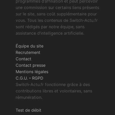
programmes d’affiliation et peut percevoir
une commission sur certains liens présents
sur le site, sans coût supplémentaire pour
vous. Tous les contenus de Switch-Actu.fr
sont rédigés par notre équipe, sans
assistance d’intelligence artificielle.
Équipe du site
Recrutement
Contact
Contact presse
Mentions légales
C.G.U.
-
RGPD
Switch-Actu.fr fonctionne grâce à des
contributions libres et volontaires, sans
rémunération.
Test de débit