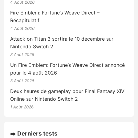
4 Août 2026
Fire Emblem: Fortune’s Weave Direct –
Récapitulatif
4 Août 2026
Attack on Titan 3 sortira le 10 décembre sur
Nintendo Switch 2
3 Août 2026
Un Fire Emblem: Fortune’s Weave Direct annoncé
pour le 4 août 2026
3 Août 2026
Deux heures de gameplay pour Final Fantasy XIV
Online sur Nintendo Switch 2
1 Août 2026
✒️ Derniers tests