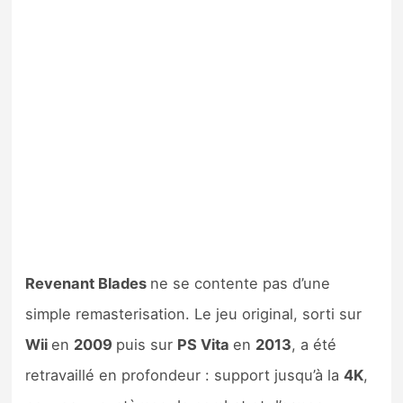
Revenant Blades
ne se contente pas d’une
simple remasterisation. Le jeu original, sorti sur
Wii
en
2009
puis sur
PS Vita
en
2013
, a été
retravaillé en profondeur : support jusqu’à la
4K
,