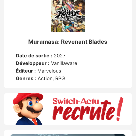
Muramasa: Revenant Blades
Date de sortie :
2027
Développeur :
Vanillaware
Éditeur :
Marvelous
Genres :
Action, RPG