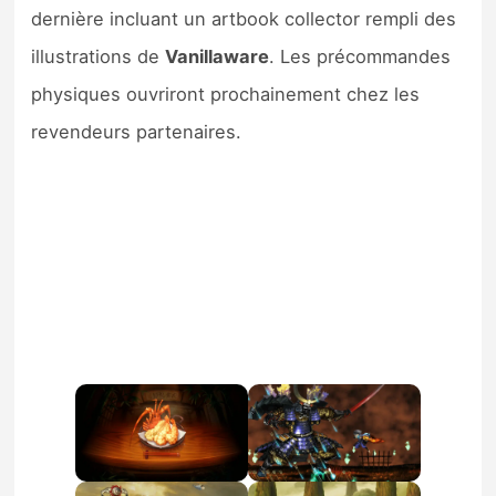
dernière incluant un artbook collector rempli des
illustrations de
Vanillaware
. Les précommandes
physiques ouvriront prochainement chez les
revendeurs partenaires.