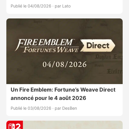
Publié le 04/08/2026
·
par Lato
Un Fire Emblem: Fortune’s Weave Direct
annoncé pour le 4 août 2026
Publié le 03/08/2026
·
par DesBen