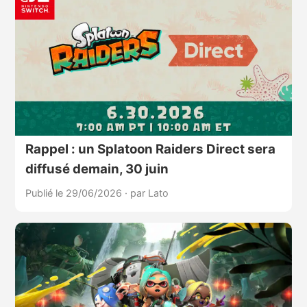
Rappel : un Splatoon Raiders Direct sera
diffusé demain, 30 juin
Publié le 29/06/2026
·
par Lato