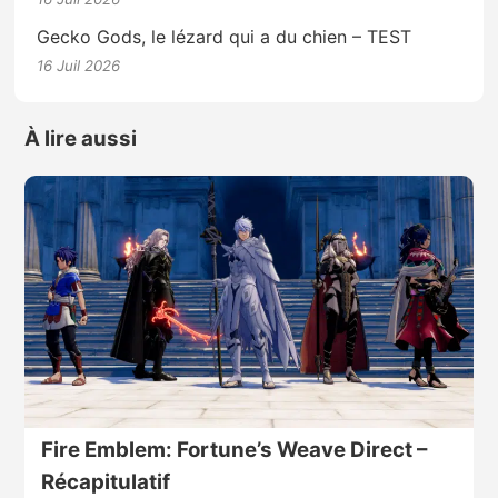
Gecko Gods, le lézard qui a du chien – TEST
16 Juil 2026
À lire aussi
Fire Emblem: Fortune’s Weave Direct –
Récapitulatif