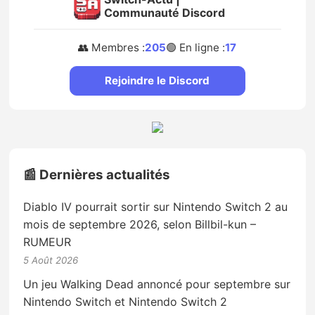
Communauté Discord
👥 Membres :
205
🟢 En ligne :
17
Rejoindre le Discord
📰 Dernières actualités
Diablo IV pourrait sortir sur Nintendo Switch 2 au
mois de septembre 2026, selon Billbil-kun –
RUMEUR
5 Août 2026
Un jeu Walking Dead annoncé pour septembre sur
Nintendo Switch et Nintendo Switch 2