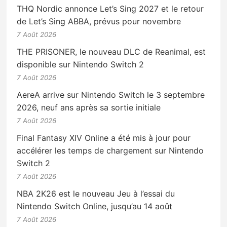
THQ Nordic annonce Let’s Sing 2027 et le retour
de Let’s Sing ABBA, prévus pour novembre
7 Août 2026
THE PRISONER, le nouveau DLC de Reanimal, est
disponible sur Nintendo Switch 2
7 Août 2026
AereA arrive sur Nintendo Switch le 3 septembre
2026, neuf ans après sa sortie initiale
7 Août 2026
Final Fantasy XIV Online a été mis à jour pour
accélérer les temps de chargement sur Nintendo
Switch 2
7 Août 2026
NBA 2K26 est le nouveau Jeu à l’essai du
Nintendo Switch Online, jusqu’au 14 août
7 Août 2026