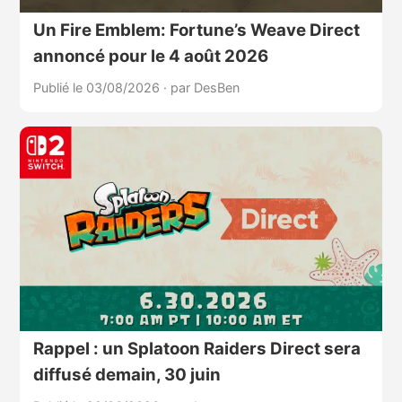
Un Fire Emblem: Fortune’s Weave Direct
annoncé pour le 4 août 2026
Publié le 03/08/2026
·
par DesBen
Rappel : un Splatoon Raiders Direct sera
diffusé demain, 30 juin