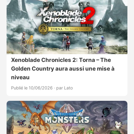
Xenoblade Chronicles 2: Torna – The
Golden Country aura aussi une mise à
niveau
Publié le 10/06/2026
·
par Lato