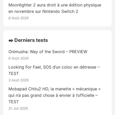
Moonlighter 2 aura droit à une édition physique
en novembre sur Nintendo Switch 2
6 Août 2026
✒️ Derniers tests
Onimusha: Way of the Sword – PREVIEW
6 Août 2026
Looking For Fael, SOS d’un coloc en détresse –
TEST
3 Août 2026
Mobapad Chitu2 HD, la manette « mécanique »
qui n’a pas grand chose à envier à l’officielle –
TEST
31 Juil 2026