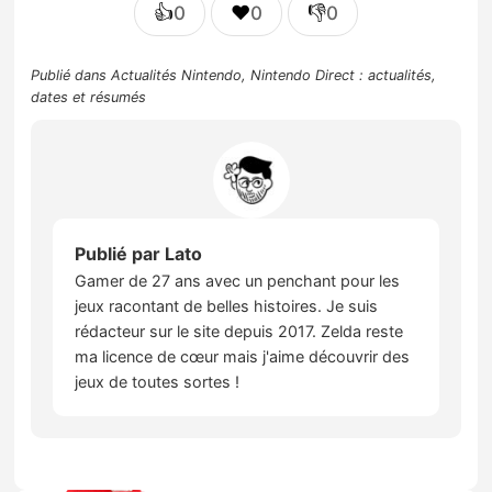
👍
❤️
👎
0
0
0
Publié dans
Actualités Nintendo
,
Nintendo Direct : actualités,
dates et résumés
Publié par
Lato
Gamer de 27 ans avec un penchant pour les
jeux racontant de belles histoires. Je suis
rédacteur sur le site depuis 2017. Zelda reste
ma licence de cœur mais j'aime découvrir des
jeux de toutes sortes !