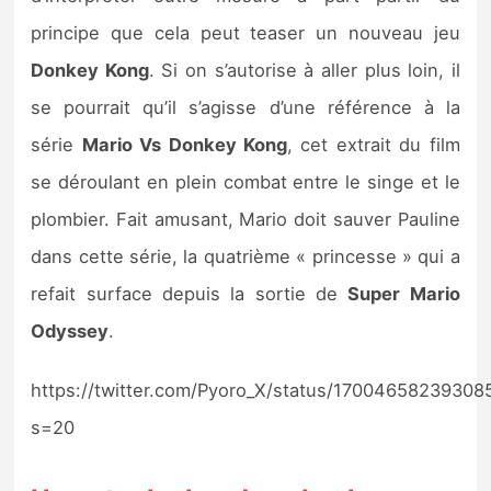
principe que cela peut teaser un nouveau jeu
Donkey Kong
. Si on s’autorise à aller plus loin, il
se pourrait qu’il s’agisse d’une référence à la
série
Mario Vs Donkey Kong
, cet extrait du film
se déroulant en plein combat entre le singe et le
plombier. Fait amusant, Mario doit sauver Pauline
dans cette série, la quatrième « princesse » qui a
refait surface depuis la sortie de
Super Mario
Odyssey
.
https://twitter.com/Pyoro_X/status/17004658239308
s=20