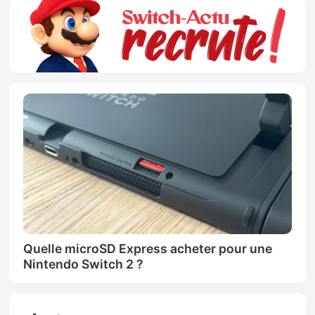
Quelle microSD Express acheter pour une
Nintendo Switch 2 ?