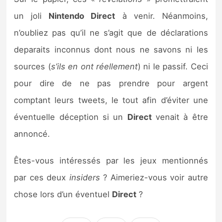
un joli
Nintendo Direct
à venir. Néanmoins,
n’oubliez pas qu’il ne s’agit que de déclarations
deparaits inconnus dont nous ne savons ni les
sources (
s’ils en ont réellement
) ni le passif. Ceci
pour dire de ne pas prendre pour argent
comptant leurs tweets, le tout afin d’éviter une
éventuelle déception si un
Direct
venait à être
annoncé.
Êtes-vous intéressés par les jeux mentionnés
par ces deux
insiders
? Aimeriez-vous voir autre
chose lors d’un éventuel
Direct
?