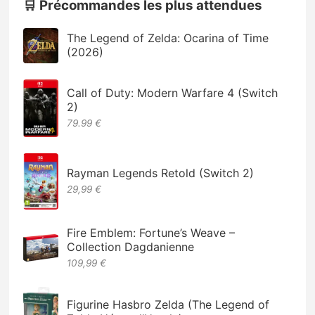
🛒 Précommandes les plus attendues
The Legend of Zelda: Ocarina of Time
(2026)
Call of Duty: Modern Warfare 4 (Switch
2)
79.99 €
Rayman Legends Retold (Switch 2)
29,99 €
Fire Emblem: Fortune’s Weave –
Collection Dagdanienne
109,99 €
Figurine Hasbro Zelda (The Legend of