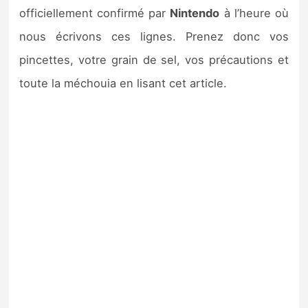
officiellement confirmé par
Nintendo
à l’heure où
nous écrivons ces lignes. Prenez donc vos
pincettes, votre grain de sel, vos précautions et
toute la méchouia en lisant cet article.