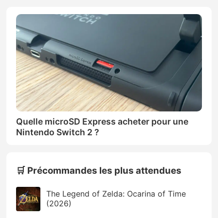
Quelle microSD Express acheter pour une
Nintendo Switch 2 ?
🛒 Précommandes les plus attendues
The Legend of Zelda: Ocarina of Time
(2026)