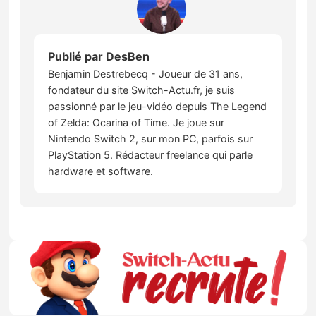
Publié par
DesBen
Benjamin Destrebecq - Joueur de 31 ans,
fondateur du site Switch-Actu.fr, je suis
passionné par le jeu-vidéo depuis The Legend
of Zelda: Ocarina of Time. Je joue sur
Nintendo Switch 2, sur mon PC, parfois sur
PlayStation 5. Rédacteur freelance qui parle
hardware et software.