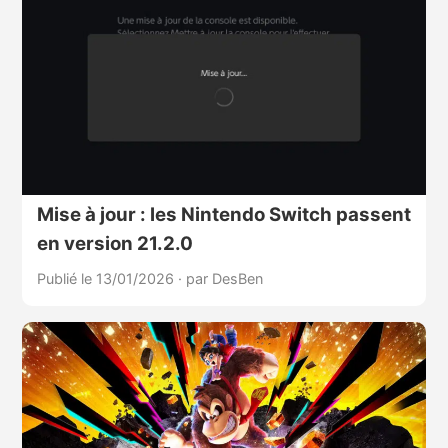
Mise à jour : les Nintendo Switch passent
en version 21.2.0
Publié le 13/01/2026
·
par DesBen