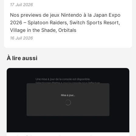
17 Juil 2026
Nos previews de jeux Nintendo à la Japan Expo
2026 – Splatoon Raiders, Switch Sports Resort,
Village in the Shade, Orbitals
16 Juil 2026
À lire aussi