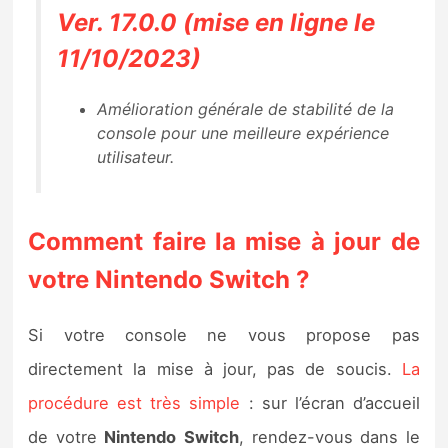
Sorties de jeux
Ver. 17.0.0 (mise en ligne le
11/10/2023)
Bons plans
Amélioration générale de stabilité de la
console pour une meilleure expérience
Guides
utilisateur.
Comment faire la mise à jour de
votre Nintendo Switch ?
Si votre console ne vous propose pas
directement la mise à jour, pas de soucis.
La
procédure est très simple
: sur l’écran d’accueil
de votre
Nintendo
Switch
, rendez-vous dans le