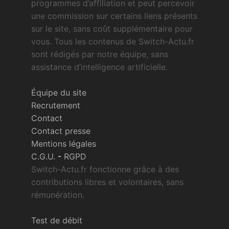
programmes d’affiliation et peut percevoir
une commission sur certains liens présents
sur le site, sans coût supplémentaire pour
vous. Tous les contenus de Switch-Actu.fr
sont rédigés par notre équipe, sans
assistance d’intelligence artificielle.
Équipe du site
Recrutement
Contact
Contact presse
Mentions légales
C.G.U.
-
RGPD
Switch-Actu.fr fonctionne grâce à des
contributions libres et volontaires, sans
rémunération.
Test de débit