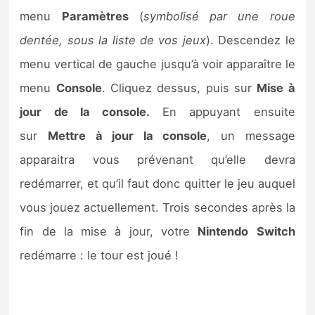
menu
Paramètres
(
symbolisé par une roue
dentée, sous la liste de vos jeux
). Descendez le
menu vertical de gauche jusqu’à voir apparaître le
menu
Console
. Cliquez dessus, puis sur
Mise à
jour de la console.
En appuyant ensuite
sur
Mettre à jour la console
, un message
apparaitra vous prévenant qu’elle devra
redémarrer, et qu’il faut donc quitter le jeu auquel
vous jouez actuellement. Trois secondes après la
fin de la mise à jour, votre
Nintendo
Switch
redémarre : le tour est joué !