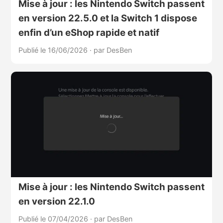
Mise à jour : les Nintendo Switch passent
en version 22.5.0 et la Switch 1 dispose
enfin d’un eShop rapide et natif
Publié le 16/06/2026
·
par DesBen
Mise à jour : les Nintendo Switch passent
en version 22.1.0
Publié le 07/04/2026
·
par DesBen