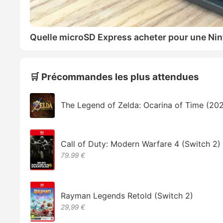
Quelle microSD Express acheter pour une Nin
🛒 Précommandes les plus attendues
The Legend of Zelda: Ocarina of Time (20
Call of Duty: Modern Warfare 4 (Switch 2)
79.99 €
Rayman Legends Retold (Switch 2)
29,99 €