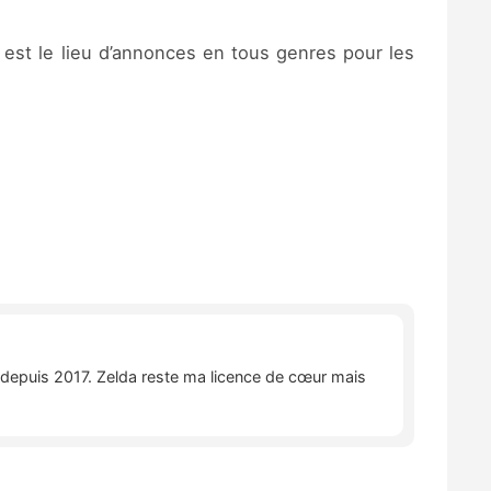
 est le lieu d’annonces en tous genres pour les
e depuis 2017. Zelda reste ma licence de cœur mais