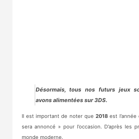
Désormais, tous nos futurs jeux s
avons alimentées sur 3DS.
Il est important de noter que
2018
est l’année
sera annoncé » pour l’occasion. D’après les 
monde moderne.