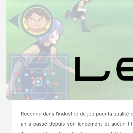
Reconnu dans l’industrie du jeu pour la qualité 
an a passé depuis son lancement et aucun titre