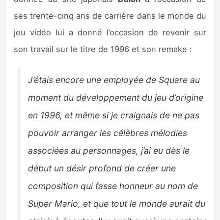
Sorties de jeux
ses trente-cinq ans de carrière dans le monde du
jeu vidéo lui a donné l’occasion de revenir sur
Bons plans
son travail sur le titre de 1996 et son remake :
Guides
J’étais encore une employée de Square au
moment du développement du jeu d’origine
en 1996, et même si je craignais de ne pas
pouvoir arranger les célèbres mélodies
associées au personnages, j’ai eu dès le
début un désir profond de créer une
composition qui fasse honneur au nom de
Super Mario, et que tout le monde aurait du