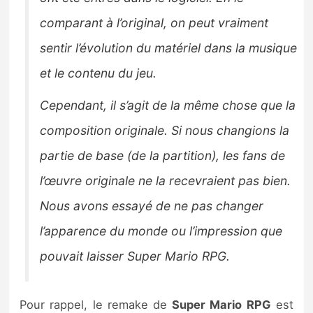
comparant à l’original, on peut vraiment
sentir l’évolution du matériel dans la musique
et le contenu du jeu.
Cependant, il s’agit de la même chose que la
composition originale. Si nous changions la
partie de base (de la partition), les fans de
l’œuvre originale ne la recevraient pas bien.
Nous avons essayé de ne pas changer
l’apparence du monde ou l’impression que
pouvait laisser Super Mario RPG.
Pour rappel, le remake de
Super Mario RPG
est