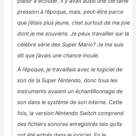
plaisir à écouter. Il y avait aussi une certaine
pression à l’époque, mais, peut-être parce
que j’étais plus jeune, c’est surtout de ma joie
dont je me souviens. Je peux travailler sur la
célèbre série des Super Mario? Je me suis
dit que j’avais une chance inouïe.
À l’époque, je travaillais avec le logiciel de
son de la Super Nintendo, donc tous les
instruments avaient un échantillonnage de
son dans le système de son interne. Cette
fois, la version Nintendo Switch comprend
des fichiers sonores enregistrés tels qu’ils
ont été entrés dans le logiciel. En le