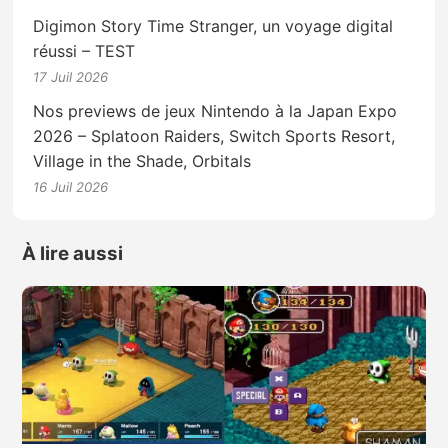
Digimon Story Time Stranger, un voyage digital
réussi – TEST
17 Juil 2026
Nos previews de jeux Nintendo à la Japan Expo
2026 – Splatoon Raiders, Switch Sports Resort,
Village in the Shade, Orbitals
16 Juil 2026
À lire aussi