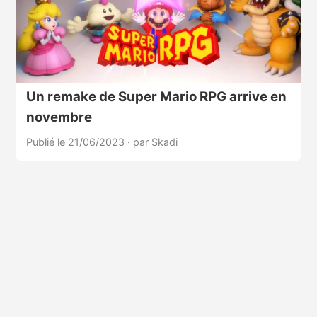
Un remake de Super Mario RPG arrive en
novembre
Publié le 21/06/2023
·
par Skadi