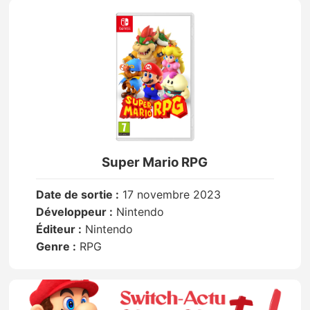
Super Mario RPG
Date de sortie :
17 novembre 2023
Développeur :
Nintendo
Éditeur :
Nintendo
Genre :
RPG