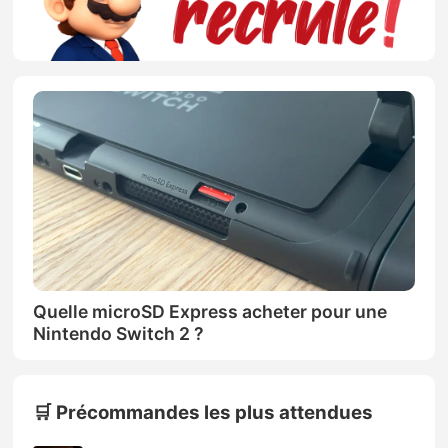
Quelle microSD Express acheter pour une
Nintendo Switch 2 ?
🛒 Précommandes les plus attendues