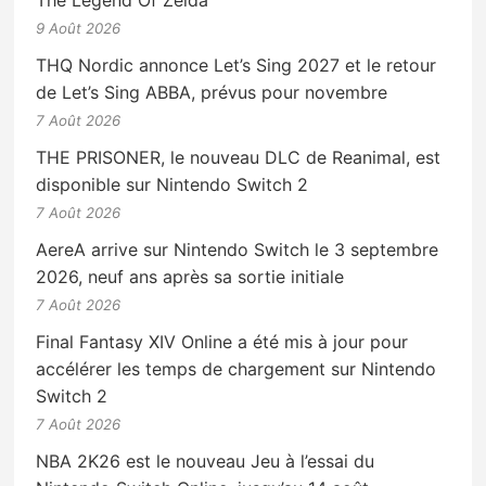
9 Août 2026
THQ Nordic annonce Let’s Sing 2027 et le retour
de Let’s Sing ABBA, prévus pour novembre
7 Août 2026
THE PRISONER, le nouveau DLC de Reanimal, est
disponible sur Nintendo Switch 2
7 Août 2026
AereA arrive sur Nintendo Switch le 3 septembre
2026, neuf ans après sa sortie initiale
7 Août 2026
Final Fantasy XIV Online a été mis à jour pour
accélérer les temps de chargement sur Nintendo
Switch 2
7 Août 2026
NBA 2K26 est le nouveau Jeu à l’essai du