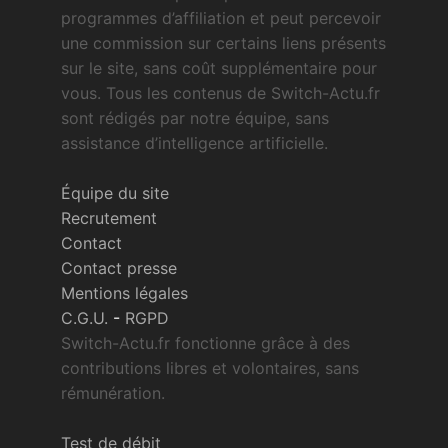
programmes d’affiliation et peut percevoir
une commission sur certains liens présents
sur le site, sans coût supplémentaire pour
vous. Tous les contenus de Switch-Actu.fr
sont rédigés par notre équipe, sans
assistance d’intelligence artificielle.
Équipe du site
Recrutement
Contact
Contact presse
Mentions légales
C.G.U.
-
RGPD
Switch-Actu.fr fonctionne grâce à des
contributions libres et volontaires, sans
rémunération.
Test de débit