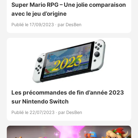
Super Mario RPG – Une jolie comparaison
avec le jeu d’origine
Publié le 17/09/2023
·
par DesBen
Les précommandes de fin d’année 2023
sur Nintendo Switch
Publié le 22/07/2023
·
par DesBen