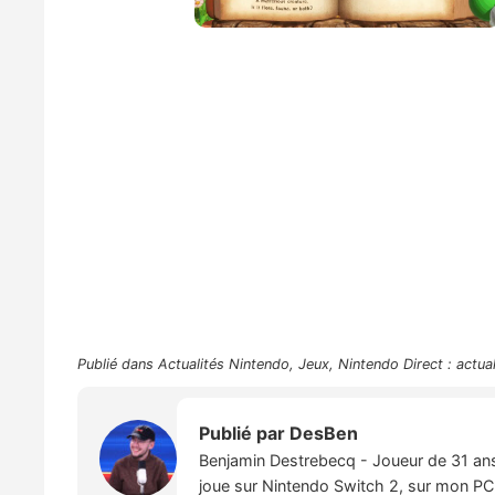
Publié dans
Actualités Nintendo
,
Jeux
,
Nintendo Direct : actua
Publié par
DesBen
Benjamin Destrebecq - Joueur de 31 ans,
joue sur Nintendo Switch 2, sur mon PC,