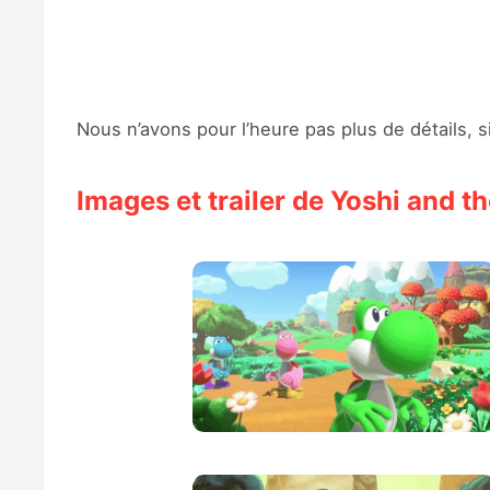
Nous n’avons pour l’heure pas plus de détails, s
Images et trailer de Yoshi and 