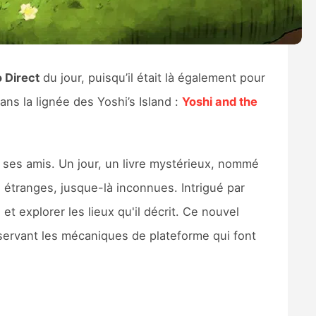
 Direct
du jour, puisqu’il était là également pour
ans la lignée des Yoshi’s Island :
Yoshi and the
 ses amis. Un jour, un livre mystérieux, nommé
 étranges, jusque-là inconnues. Intrigué par
t explorer les lieux qu'il décrit. Ce nouvel
servant les mécaniques de plateforme qui font