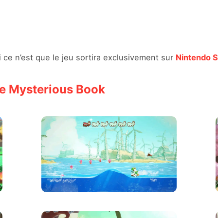
i ce n’est que le jeu sortira exclusivement sur
Nintendo S
the Mysterious Book