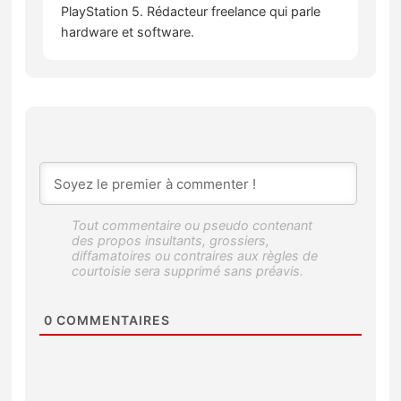
PlayStation 5. Rédacteur freelance qui parle
hardware et software.
0
COMMENTAIRES