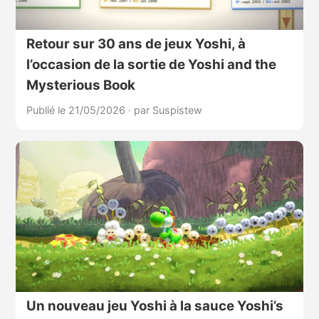
Retour sur 30 ans de jeux Yoshi, à
l’occasion de la sortie de Yoshi and the
Mysterious Book
Publié le 21/05/2026
·
par Suspistew
Un nouveau jeu Yoshi à la sauce Yoshi’s