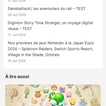
31 Juil 2026
Denshattack!, les aventuriers du rail – TEST
28 Juil 2026
Digimon Story Time Stranger, un voyage digital
réussi – TEST
17 Juil 2026
Nos previews de jeux Nintendo à la Japan Expo
2026 – Splatoon Raiders, Switch Sports Resort,
Village in the Shade, Orbitals
16 Juil 2026
À lire aussi