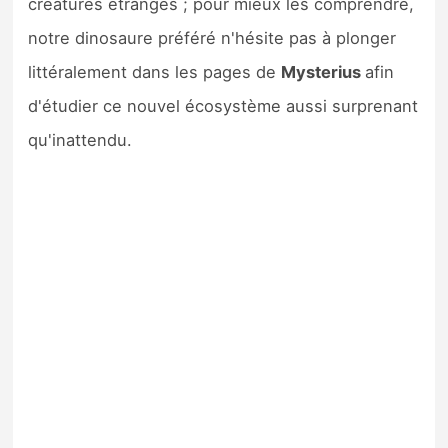
créatures étranges ; pour mieux les comprendre,
notre dinosaure préféré n'hésite pas à plonger
littéralement dans les pages de
Mysterius
afin
d'étudier ce nouvel écosystème aussi surprenant
qu'inattendu.