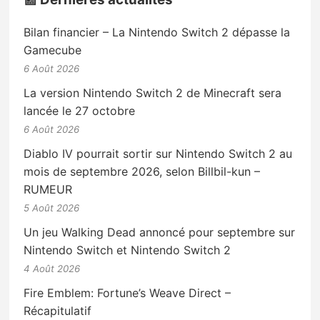
Bilan financier – La Nintendo Switch 2 dépasse la
Gamecube
6 Août 2026
La version Nintendo Switch 2 de Minecraft sera
lancée le 27 octobre
6 Août 2026
Diablo IV pourrait sortir sur Nintendo Switch 2 au
mois de septembre 2026, selon Billbil-kun –
RUMEUR
5 Août 2026
Un jeu Walking Dead annoncé pour septembre sur
Nintendo Switch et Nintendo Switch 2
4 Août 2026
Fire Emblem: Fortune’s Weave Direct –
Récapitulatif