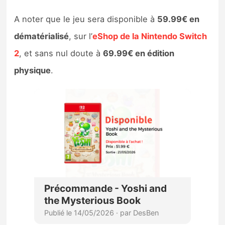
A noter que le jeu sera disponible à
59.99€ en
dématérialisé
, sur l’
eShop de la Nintendo Switch
2
, et sans nul doute à
69.99€ en édition
physique
.