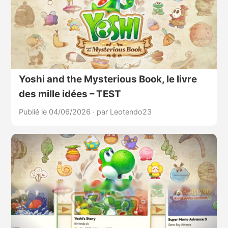
Yoshi and the Mysterious Book, le livre
des mille idées – TEST
Publié le 04/06/2026
·
par Leotendo23