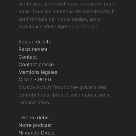
sur le site, sans coût supplémentaire pour
vous. Tous les contenus de Switch-Actu.fr
sont rédigés par notre équipe, sans
assistance d’intelligence artificielle.
Équipe du site
Recrutement
Contact
Contact presse
Mentions légales
C.G.U.
-
RGPD
Switch-Actu.fr fonctionne grâce à des
contributions libres et volontaires, sans
rémunération.
Test de débit
Notre podcast
Nintendo Direct