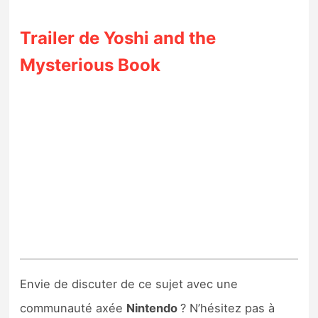
Trailer de Yoshi and the
Mysterious Book
Envie de discuter de ce sujet avec une
communauté axée
Nintendo
? N’hésitez pas à