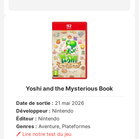
Yoshi and the Mysterious Book
Date de sortie :
21 mai 2026
Développeur :
Nintendo
Éditeur :
Nintendo
Genres :
Aventure, Plateformes
🖊️ Lire notre test du jeu