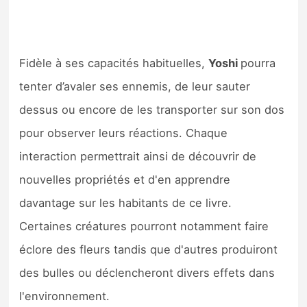
Fidèle à ses capacités habituelles,
Yoshi
pourra
tenter d’avaler ses ennemis, de leur sauter
dessus ou encore de les transporter sur son dos
pour observer leurs réactions. Chaque
interaction permettrait ainsi de découvrir de
nouvelles propriétés et d'en apprendre
davantage sur les habitants de ce livre.
Certaines créatures pourront notamment faire
éclore des fleurs tandis que d'autres produiront
des bulles ou déclencheront divers effets dans
l'environnement.