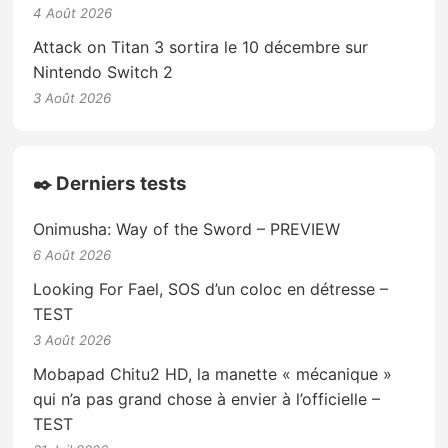
4 Août 2026
Attack on Titan 3 sortira le 10 décembre sur
Nintendo Switch 2
3 Août 2026
✒️ Derniers tests
Onimusha: Way of the Sword – PREVIEW
6 Août 2026
Looking For Fael, SOS d’un coloc en détresse –
TEST
3 Août 2026
Mobapad Chitu2 HD, la manette « mécanique »
qui n’a pas grand chose à envier à l’officielle –
TEST