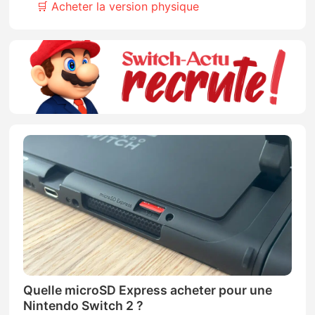
🛒 Acheter la version physique
Quelle microSD Express acheter pour une
Nintendo Switch 2 ?