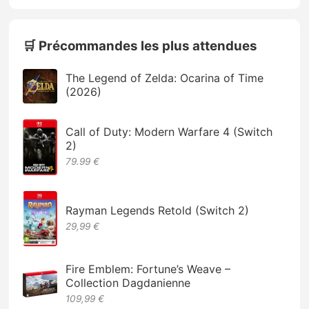
🛒 Précommandes les plus attendues
The Legend of Zelda: Ocarina of Time
(2026)
Call of Duty: Modern Warfare 4 (Switch
2)
79.99 €
Rayman Legends Retold (Switch 2)
29,99 €
Fire Emblem: Fortune’s Weave –
Collection Dagdanienne
109,99 €